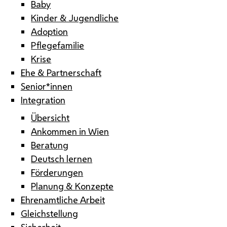
Baby
Kinder & Jugendliche
Adoption
Pflegefamilie
Krise
Ehe & Partnerschaft
Senior*innen
Integration
Übersicht
Ankommen in Wien
Beratung
Deutsch lernen
Förderungen
Planung & Konzepte
Ehrenamtliche Arbeit
Gleichstellung
Sicherheit