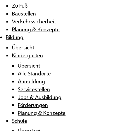
Zu Fuß
Baustellen
Verkehrssicherheit
Planung & Konzepte
Bildung
Übersicht
Kindergarten
Übersicht
Alle Standorte
Anmeldung
Servicestellen
Jobs & Ausbildung
Förderungen
Planung & Konzepte
Schule
Übersicht