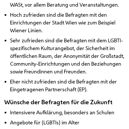
WASt
, vor allem Beratung und Veranstaltungen.
Hoch zufrieden sind die Befragten mit den
Einrichtungen der Stadt Wien wie zum Beispiel
Wiener Linien.
Sehr zufrieden sind die Befragten mit dem
LGBTI
-
spezifischem Kulturangebot, der Sicherheit im
öffentlichen Raum, der Anonymität der Großstadt,
Community
-Einrichtungen und den Beziehungen
sowie Freundinnen und Freunden.
Eher nicht zufrieden sind die Befragten mit der
Eingetragenen Partnerschaft (EP).
Wünsche der Befragten für die Zukunft
Intensivere Aufklärung, besonders an Schulen
Angebote für (
LGBTIs
)
im Alter