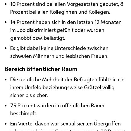
10 Prozent sind bei allen Vorgesetzten geoutet, 8
Prozent bei allen Kolleginnen und Kollegen.
14 Prozent haben sich in den letzten 12 Monaten
im Job diskriminiert gefühlt oder wurden
gemobbt
bzw.
belästigt.
Es gibt dabei keine Unterschiede zwischen
schwulen Männern und lesbischen Frauen.
Bereich öffentlicher Raum
Die deutliche Mehrheit der Befragten fühlt sich in
ihrem Umfeld beziehungsweise Grätzel völlig
sicher bis sicher.
79 Prozent wurden im öffentlichen Raum
beschimpft.
Ein Viertel davon war sexualisierten Übergriffen