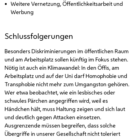
Weitere Vernetzung, Öffentlichkeitsarbeit und
Werbung
Schlussfolgerungen
Besonders Diskriminierungen im öffentlichen Raum
und am Arbeitsplatz sollen künftig im Fokus stehen.
Nötig ist auch ein Klimawandel: In den Öffis, am
Arbeitsplatz und auf der Uni darf Homophobie und
Transphobie nicht mehr zum Umgangston gehören.
Wer etwa beobachtet, wie ein lesbisches oder
schwules Pärchen angegriffen wird, weil es
Händchen hält, muss Haltung zeigen und sich laut
und deutlich gegen Attacken einsetzen.
Ausgrenzende müssen begreifen, dass solche
Übergriffe in unserer Gesellschaft nicht toleriert