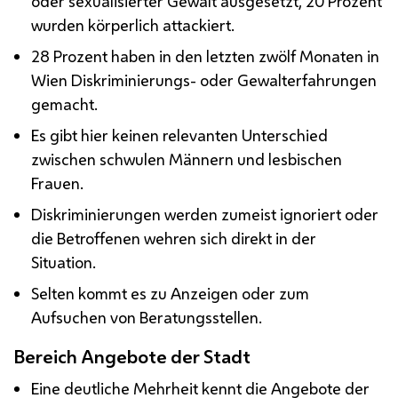
oder sexualisierter Gewalt ausgesetzt, 20 Prozent
wurden körperlich attackiert.
28 Prozent haben in den letzten zwölf Monaten in
Wien Diskriminierungs- oder Gewalterfahrungen
gemacht.
Es gibt hier keinen relevanten Unterschied
zwischen schwulen Männern und lesbischen
Frauen.
Diskriminierungen werden zumeist ignoriert oder
die Betroffenen wehren sich direkt in der
Situation.
Selten kommt es zu Anzeigen oder zum
Aufsuchen von Beratungsstellen.
Bereich Angebote der Stadt
Eine deutliche Mehrheit kennt die Angebote der