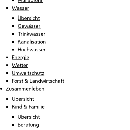
Wasser
Übersicht
Gewässer
Trinkwasser
Kanalisation
Hochwasser
Energie
Wetter
Umweltschutz
Forst & Landwirtschaft
Zusammenleben
Übersicht
Kind & Familie
Übersicht
Beratung