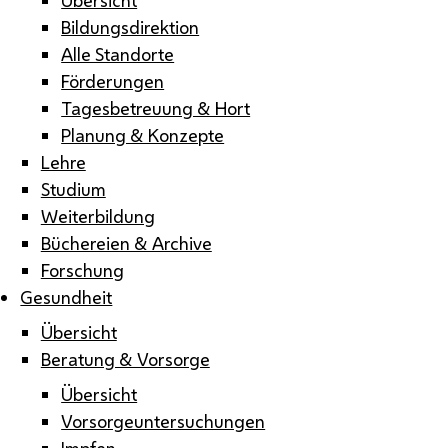
Bildungsdirektion
Alle Standorte
Förderungen
Tagesbetreuung & Hort
Planung & Konzepte
Lehre
Studium
Weiterbildung
Büchereien & Archive
Forschung
Gesundheit
Übersicht
Beratung & Vorsorge
Übersicht
Vorsorgeuntersuchungen
Impfen