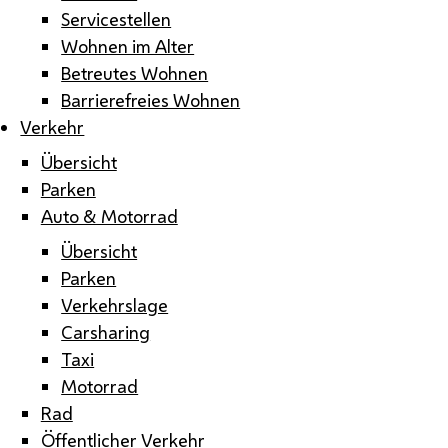
Servicestellen
Wohnen im Alter
Betreutes Wohnen
Barrierefreies Wohnen
Verkehr
Übersicht
Parken
Auto & Motorrad
Übersicht
Parken
Verkehrslage
Carsharing
Taxi
Motorrad
Rad
Öffentlicher Verkehr