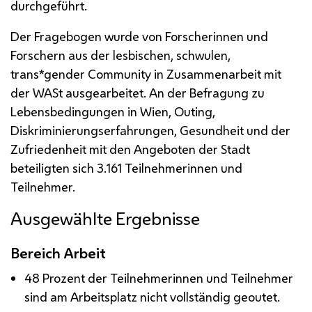
durchgeführt.
Der Fragebogen wurde von Forscherinnen und
Forschern aus der lesbischen, schwulen,
trans*gender
Community
in Zusammenarbeit mit
der
WASt
ausgearbeitet. An der Befragung zu
Lebensbedingungen in Wien,
Outing
,
Diskriminierungserfahrungen, Gesundheit und der
Zufriedenheit mit den Angeboten der Stadt
beteiligten sich 3.161 Teilnehmerinnen und
Teilnehmer.
Ausgewählte Ergebnisse
Bereich Arbeit
48 Prozent der Teilnehmerinnen und Teilnehmer
sind am Arbeitsplatz nicht vollständig geoutet.