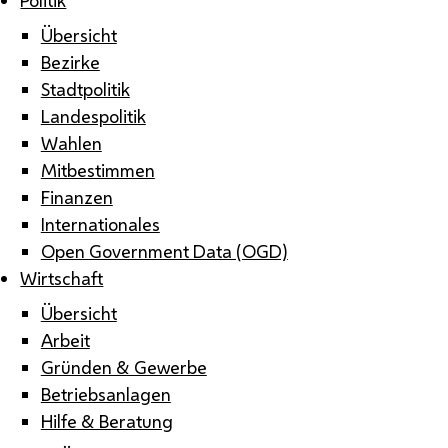
Übersicht
Bezirke
Stadtpolitik
Landespolitik
Wahlen
Mitbestimmen
Finanzen
Internationales
Open Government Data (OGD)
Wirtschaft
Übersicht
Arbeit
Gründen & Gewerbe
Betriebsanlagen
Hilfe & Beratung