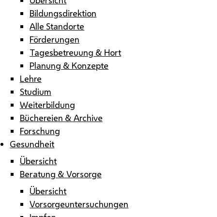
Bildungsdirektion
Alle Standorte
Förderungen
Tagesbetreuung & Hort
Planung & Konzepte
Lehre
Studium
Weiterbildung
Büchereien & Archive
Forschung
Gesundheit
Übersicht
Beratung & Vorsorge
Übersicht
Vorsorgeuntersuchungen
Impfen