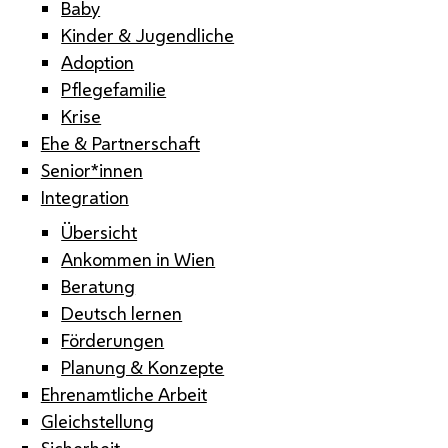
Baby
Kinder & Jugendliche
Adoption
Pflegefamilie
Krise
Ehe & Partnerschaft
Senior*innen
Integration
Übersicht
Ankommen in Wien
Beratung
Deutsch lernen
Förderungen
Planung & Konzepte
Ehrenamtliche Arbeit
Gleichstellung
Sicherheit