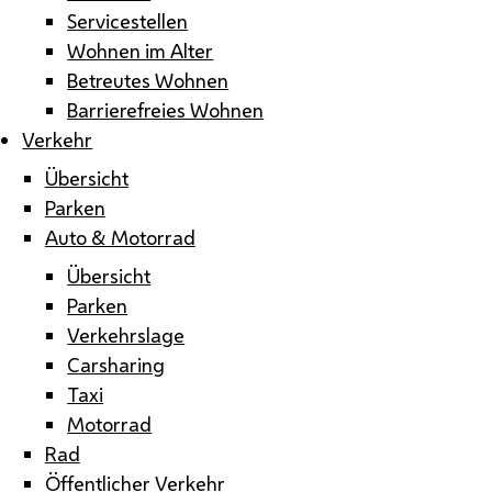
Servicestellen
Wohnen im Alter
Betreutes Wohnen
Barrierefreies Wohnen
Verkehr
Übersicht
Parken
Auto & Motorrad
Übersicht
Parken
Verkehrslage
Carsharing
Taxi
Motorrad
Rad
Öffentlicher Verkehr