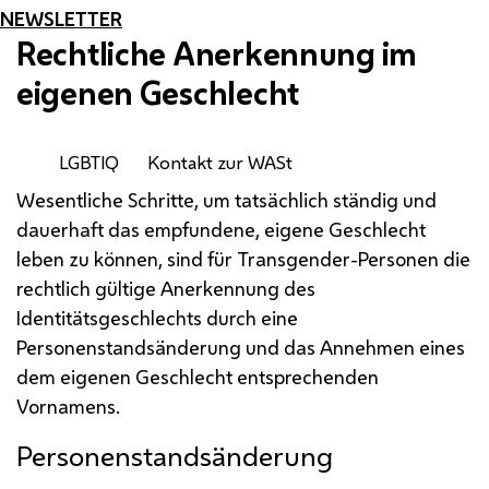
NEWSLETTER
Rechtliche Anerkennung im
eigenen Geschlecht
LGBTIQ
Kontakt zur WASt
Wesentliche Schritte, um tatsächlich ständig und
dauerhaft das empfundene, eigene Geschlecht
leben zu können, sind für Transgender-Personen die
rechtlich gültige Anerkennung des
Identitätsgeschlechts durch eine
Personenstandsänderung und das Annehmen eines
dem eigenen Geschlecht entsprechenden
Vornamens.
Personenstandsänderung