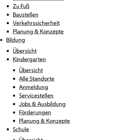
Zu Fuß
Baustellen
Verkehrssicherheit
Planung & Konzepte
Bildung
Übersicht
Kindergarten
Übersicht
Alle Standorte
Anmeldung
Servicestellen
Jobs & Ausbildung
Förderungen
Planung & Konzepte
Schule
Übersicht