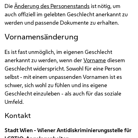
Die
Änderung des Personenstands
ist nötig, um
auch offiziell im gelebten Geschlecht anerkannt zu
werden und passende Dokumente zu erhalten.
Vornamensänderung
Es ist fast unmöglich, im eigenen Geschlecht
anerkannt zu werden, wenn der
Vorname
diesem
Geschlecht widerspricht. Sowohl für eine Person
selbst - mit einem unpassenden Vornamen ist es
schwer, sich wohl zu fühlen und ins eigene
Geschlecht einzuleben - als auch für das soziale
Umfeld.
Kontakt
Stadt Wien - Wiener Antidiskriminierungsstelle für