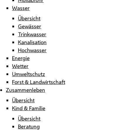
Wasser
Übersicht
Gewässer
Trinkwasser
Kanalisation
Hochwasser
Energie
Wetter
Umweltschutz
Forst & Landwirtschaft
Zusammenleben
Übersicht
Kind & Familie
Übersicht
Beratung