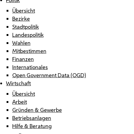
Übersicht
Bezirke
Stadtpolitik
Landespolitik
Wahlen
Mitbestimmen
Finanzen
Internationales
Open Government Data (OGD)
Wirtschaft
Übersicht
Arbeit
Gründen & Gewerbe
Betriebsanlagen
Hilfe & Beratung