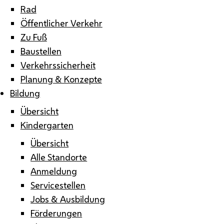
Rad
Öffentlicher Verkehr
Zu Fuß
Baustellen
Verkehrssicherheit
Planung & Konzepte
Bildung
Übersicht
Kindergarten
Übersicht
Alle Standorte
Anmeldung
Servicestellen
Jobs & Ausbildung
Förderungen