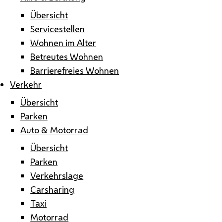
Übersicht
Servicestellen
Wohnen im Alter
Betreutes Wohnen
Barrierefreies Wohnen
Verkehr
Übersicht
Parken
Auto & Motorrad
Übersicht
Parken
Verkehrslage
Carsharing
Taxi
Motorrad