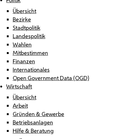
Übersicht
Bezirke
Stadtpolitik
Landespolitik
Wahlen
Mitbestimmen
Finanzen
Internationales
Open Government Data (OGD)
Wirtschaft
Übersicht
Arbeit
Gründen & Gewerbe
Betriebsanlagen
Hilfe & Beratung