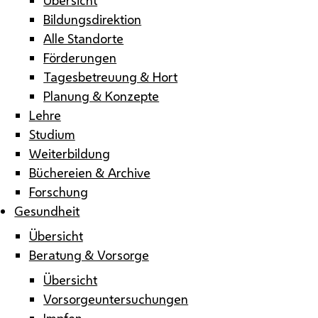
Bildungsdirektion
Alle Standorte
Förderungen
Tagesbetreuung & Hort
Planung & Konzepte
Lehre
Studium
Weiterbildung
Büchereien & Archive
Forschung
Gesundheit
Übersicht
Beratung & Vorsorge
Übersicht
Vorsorgeuntersuchungen
Impfen