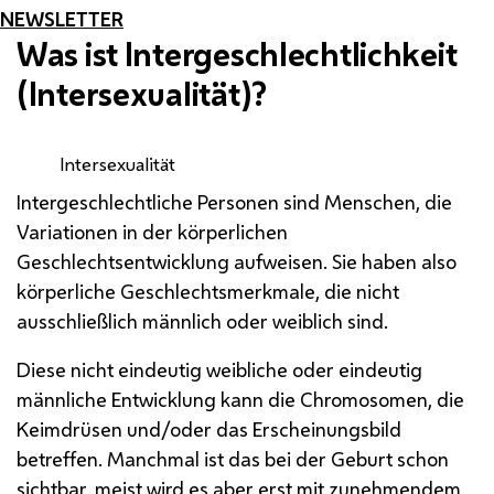
NEWSLETTER
Was ist Intergeschlechtlichkeit
(Intersexualität)?
Intersexualität
Intergeschlechtliche Personen sind Menschen, die
Variationen in der körperlichen
Geschlechtsentwicklung aufweisen. Sie haben also
körperliche Geschlechtsmerkmale, die nicht
ausschließlich männlich oder weiblich sind.
Diese nicht eindeutig weibliche oder eindeutig
männliche Entwicklung kann die Chromosomen, die
Keimdrüsen und/oder das Erscheinungsbild
betreffen. Manchmal ist das bei der Geburt schon
sichtbar, meist wird es aber erst mit zunehmendem