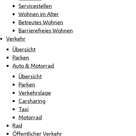
Servicestellen
Wohnen im Alter
Betreutes Wohnen
Barrierefreies Wohnen
Verkehr
Übersicht
Parken
Auto & Motorrad
Übersicht
Parken
Verkehrslage
Carsharing
Taxi
Motorrad
Rad
Öffentlicher Verkehr