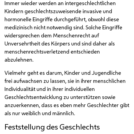
Immer wieder werden an intergeschlechtlichen
Kindern geschlechtszuweisende invasive und
hormonelle Eingriffe durchgeführt, obwohl diese
medizinisch nicht notwendig sind. Solche Eingriffe
widersprechen dem Menschenrecht auf
Unversehrtheit des Körpers und sind daher als
menschenrechtsverletzend entschieden
abzulehnen.
Vielmehr geht es darum, Kinder und Jugendliche
frei aufwachsen zu lassen, sie in ihrer menschlichen
Individualität und in ihrer individuellen
Geschlechtsentwicklung zu unterstützen sowie
anzuerkennen, dass es eben mehr Geschlechter gibt
als nur weiblich und männlich.
Feststellung des Geschlechts