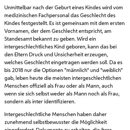
Unmittelbar nach der Geburt eines Kindes wird vom
medizinischen Fachpersonal das Geschlecht des
Kindes festgestellt. Es ist gemeinsam mit dem ersten
Vornamen, der dem Geschlecht entspricht, am
Standesamt bekannt zu geben. Wird ein
intergeschlechtliches Kind geboren, kann das bei
den Eltern Druck und Unsicherheit erzeugen,
welches Geschlecht eingetragen werden soll. Da es
bis 2018 nur die Optionen "männlich" und "weiblich"
gab, leben heute die meisten intergeschlechtlichen
Menschen offiziell als Frau oder als Mann, auch
wenn sie sich selbst weder als Mann noch als Frau,
sondern als inter identifizieren.
Intergeschlechtliche Menschen haben daher
zunehmend selbstbewusster die Möglichkeit
eingefordert, Dokumente zu erhalten, die ihrer