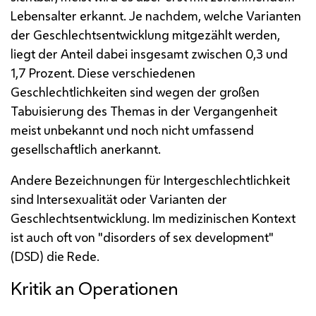
Lebensalter erkannt. Je nachdem, welche Varianten
der Geschlechtsentwicklung mitgezählt werden,
liegt der Anteil dabei insgesamt zwischen 0,3 und
1,7 Prozent. Diese verschiedenen
Geschlechtlichkeiten sind wegen der großen
Tabuisierung des Themas in der Vergangenheit
meist unbekannt und noch nicht umfassend
gesellschaftlich anerkannt.
Andere Bezeichnungen für Intergeschlechtlichkeit
sind Intersexualität oder Varianten der
Geschlechtsentwicklung. Im medizinischen Kontext
ist auch oft von "
disorders of sex development
"
(DSD) die Rede.
Kritik an Operationen