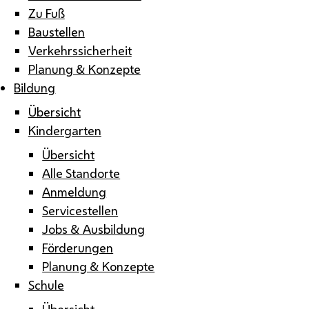
Zu Fuß
Baustellen
Verkehrssicherheit
Planung & Konzepte
Bildung
Übersicht
Kindergarten
Übersicht
Alle Standorte
Anmeldung
Servicestellen
Jobs & Ausbildung
Förderungen
Planung & Konzepte
Schule
Übersicht