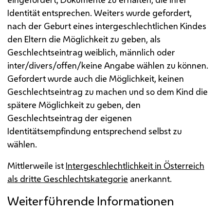
Identität entsprechen. Weiters wurde gefordert,
nach der Geburt eines intergeschlechtlichen Kindes
den Eltern die Möglichkeit zu geben, als
Geschlechtseintrag weiblich, männlich oder
inter/divers/offen/keine Angabe wählen zu können.
Gefordert wurde auch die Möglichkeit, keinen
Geschlechtseintrag zu machen und so dem Kind die
spätere Möglichkeit zu geben, den
Geschlechtseintrag der eigenen
Identitätsempfindung entsprechend selbst zu
wählen.
Mittlerweile ist
Intergeschlechtlichkeit in Österreich
als dritte Geschlechtskategorie
anerkannt.
Weiterführende Informationen