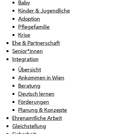
Baby
Kinder & Jugendliche
Adoption
Pflegefamilie
Krise
Ehe & Partnerschaft
Senior*innen
Integration
Übersicht
Ankommen in Wien
Beratung
Deutsch lernen
Förderungen
Planung & Konzepte
Ehrenamtliche Arbeit
Gleichstellung
Sicherheit