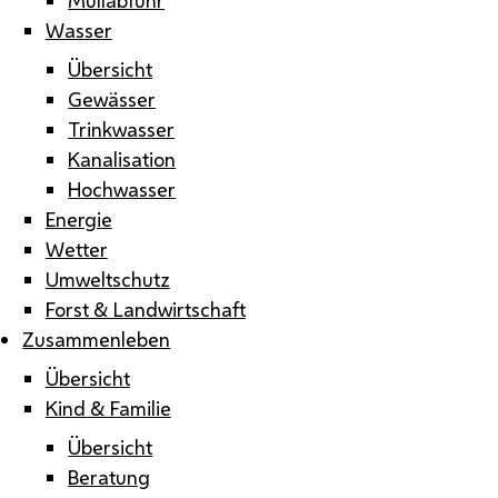
Wasser
Übersicht
Gewässer
Trinkwasser
Kanalisation
Hochwasser
Energie
Wetter
Umweltschutz
Forst & Landwirtschaft
Zusammenleben
Übersicht
Kind & Familie
Übersicht
Beratung