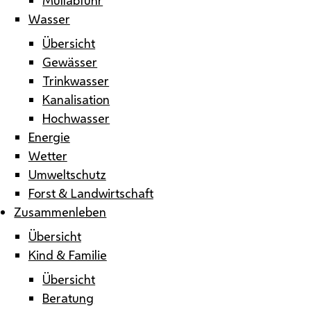
Wasser
Übersicht
Gewässer
Trinkwasser
Kanalisation
Hochwasser
Energie
Wetter
Umweltschutz
Forst & Landwirtschaft
Zusammenleben
Übersicht
Kind & Familie
Übersicht
Beratung