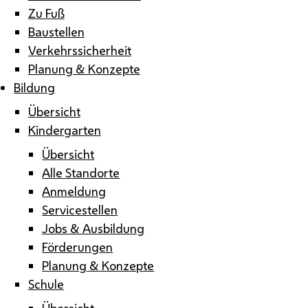
Zu Fuß
Baustellen
Verkehrssicherheit
Planung & Konzepte
Bildung
Übersicht
Kindergarten
Übersicht
Alle Standorte
Anmeldung
Servicestellen
Jobs & Ausbildung
Förderungen
Planung & Konzepte
Schule
Übersicht