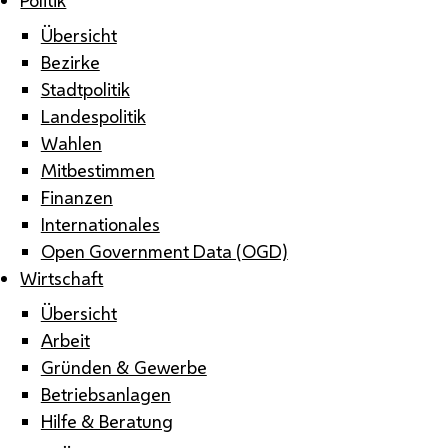
Übersicht
Bezirke
Stadtpolitik
Landespolitik
Wahlen
Mitbestimmen
Finanzen
Internationales
Open Government Data (OGD)
Wirtschaft
Übersicht
Arbeit
Gründen & Gewerbe
Betriebsanlagen
Hilfe & Beratung