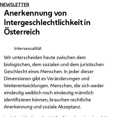
NEWSLETTER
Anerkennung von
Intergeschlechtlichkeit in
Österreich
Intersexualität
Wir unterscheiden heute zwischen dem
biologischen, dem sozialen und dem juristischen
Geschlecht eines Menschen. In jeder dieser
Dimensionen gibt es Veränderungen und
Weiterentwicklungen. Menschen, die sich weder
eindeutig weiblich noch eindeutig männlich
identifizieren können, brauchen rechtliche
Anerkennung und soziale Akzeptanz.