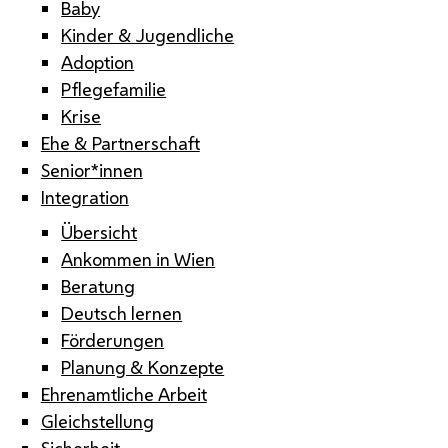
Baby
Kinder & Jugendliche
Adoption
Pflegefamilie
Krise
Ehe & Partnerschaft
Senior*innen
Integration
Übersicht
Ankommen in Wien
Beratung
Deutsch lernen
Förderungen
Planung & Konzepte
Ehrenamtliche Arbeit
Gleichstellung
Sicherheit