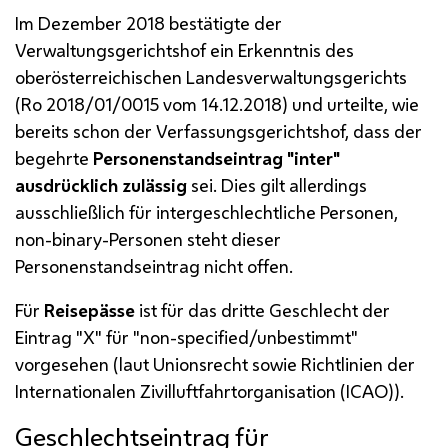
Im Dezember 2018 bestätigte der
Verwaltungsgerichtshof ein Erkenntnis des
oberösterreichischen Landesverwaltungsgerichts
(Ro 2018/01/0015 vom 14.12.2018) und urteilte, wie
bereits schon der Verfassungsgerichtshof, dass der
begehrte
Personenstandseintrag "inter"
ausdrücklich zulässig
sei. Dies gilt allerdings
ausschließlich für intergeschlechtliche Personen,
non-binary
-Personen steht dieser
Personenstandseintrag nicht offen.
Für
Reisepässe
ist für das dritte Geschlecht der
Eintrag "X" für "non-specified/unbestimmt"
vorgesehen (laut Unionsrecht sowie Richtlinien der
Internationalen Zivilluftfahrtorganisation (ICAO)).
Geschlechtseintrag für