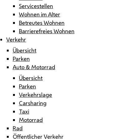
Servicestellen
Wohnen im Alter
Betreutes Wohnen
Barrierefreies Wohnen
Verkehr
Übersicht
Parken
Auto & Motorrad
Übersicht
Parken
Verkehrslage
Carsharing
Taxi
Motorrad
Rad
Öffentlicher Verkehr