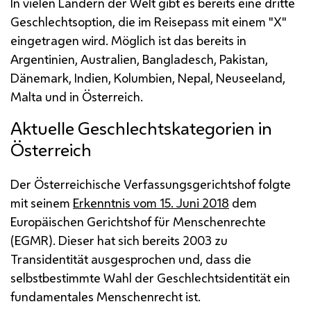
In vielen Ländern der Welt gibt es bereits eine dritte
Geschlechtsoption, die im Reisepass mit einem "X"
eingetragen wird. Möglich ist das bereits in
Argentinien, Australien, Bangladesch, Pakistan,
Dänemark, Indien, Kolumbien, Nepal, Neuseeland,
Malta und in Österreich.
Aktuelle Geschlechtskategorien in
Österreich
Der Österreichische Verfassungsgerichtshof folgte
mit seinem
Erkenntnis vom 15. Juni 2018
dem
Europäischen Gerichtshof für Menschenrechte
(EGMR). Dieser hat sich bereits 2003 zu
Transidentität ausgesprochen und, dass die
selbstbestimmte Wahl der Geschlechtsidentität ein
fundamentales Menschenrecht ist.