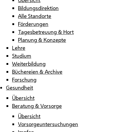
Bildungsdirektion
Alle Standorte
Förderungen
Tagesbetreuung & Hort
Planung & Konzepte
Lehre
Studium
Weiterbildung
Büchereien & Archive
Forschung
Gesundheit
Übersicht
Beratung & Vorsorge
Übersicht
Vorsorgeuntersuchungen
Impfen