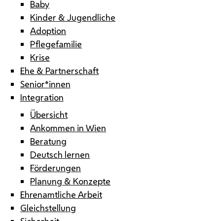
Baby
Kinder & Jugendliche
Adoption
Pflegefamilie
Krise
Ehe & Partnerschaft
Senior*innen
Integration
Übersicht
Ankommen in Wien
Beratung
Deutsch lernen
Förderungen
Planung & Konzepte
Ehrenamtliche Arbeit
Gleichstellung
Sicherheit