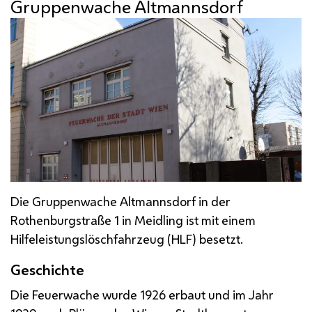
Gruppenwache Altmannsdorf
Die Gruppenwache Altmannsdorf in der
Rothenburgstraße 1 in Meidling ist mit einem
Hilfeleistungslöschfahrzeug (HLF) besetzt.
Geschichte
Die Feuerwache wurde 1926 erbaut und im Jahr