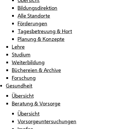
Bildungsdirektion
Alle Standorte
Förderungen
Tagesbetreuung & Hort
Planung & Konzepte
Lehre
Studium
Weiterbildung
Büchereien & Archive
Forschung
Gesundheit
Übersicht
Beratung & Vorsorge
Übersicht
Vorsorgeuntersuchungen
Impfen