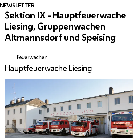
NEWSLETTER
Sektion
IX
- Hauptfeuerwache
Liesing, Gruppenwachen
Altmannsdorf und Speising
Feuerwachen
Hauptfeuerwache Liesing