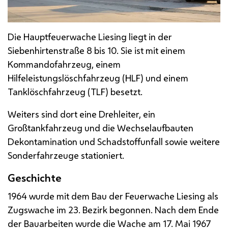
Die Hauptfeuerwache Liesing liegt in der
Siebenhirtenstraße 8 bis 10. Sie ist mit einem
Kommandofahrzeug, einem
Hilfeleistungslöschfahrzeug (HLF) und einem
Tanklöschfahrzeug (TLF) besetzt.
Weiters sind dort eine Drehleiter, ein
Großtankfahrzeug und die Wechselaufbauten
Dekontamination und Schadstoffunfall sowie weitere
Sonderfahrzeuge stationiert.
Geschichte
1964 wurde mit dem Bau der Feuerwache Liesing als
Zugswache im 23. Bezirk begonnen. Nach dem Ende
der Bauarbeiten wurde die Wache am 17. Mai 1967