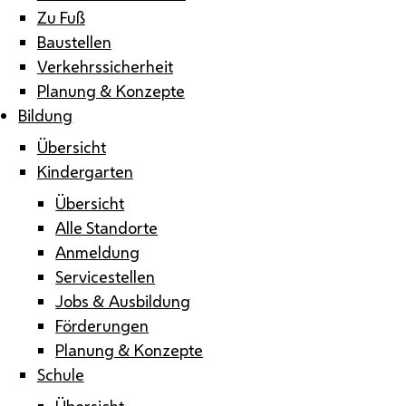
Zu Fuß
Baustellen
Verkehrssicherheit
Planung & Konzepte
Bildung
Übersicht
Kindergarten
Übersicht
Alle Standorte
Anmeldung
Servicestellen
Jobs & Ausbildung
Förderungen
Planung & Konzepte
Schule
Übersicht