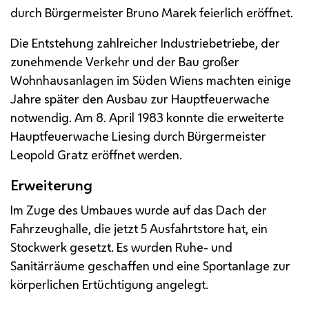
durch Bürgermeister Bruno Marek feierlich eröffnet.
Die Entstehung zahlreicher Industriebetriebe, der
zunehmende Verkehr und der Bau großer
Wohnhausanlagen im Süden Wiens machten einige
Jahre später den Ausbau zur Hauptfeuerwache
notwendig. Am 8. April 1983 konnte die erweiterte
Hauptfeuerwache Liesing durch Bürgermeister
Leopold Gratz eröffnet werden.
Erweiterung
Im Zuge des Umbaues wurde auf das Dach der
Fahrzeughalle, die jetzt 5 Ausfahrtstore hat, ein
Stockwerk gesetzt. Es wurden Ruhe- und
Sanitärräume geschaffen und eine Sportanlage zur
körperlichen Ertüchtigung angelegt.