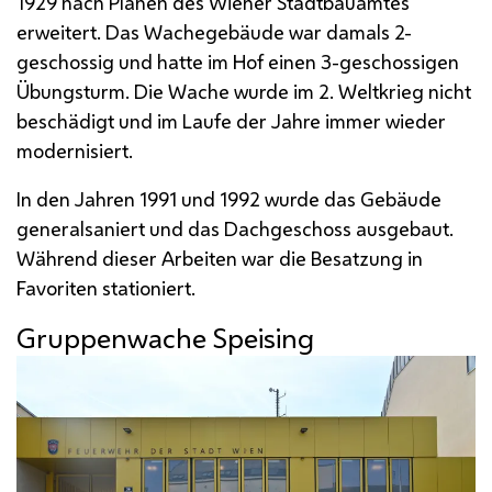
1929 nach Plänen des Wiener Stadtbauamtes
erweitert. Das Wachegebäude war damals 2-
geschossig und hatte im Hof einen 3-geschossigen
Übungsturm. Die Wache wurde im 2. Weltkrieg nicht
beschädigt und im Laufe der Jahre immer wieder
modernisiert.
In den Jahren 1991 und 1992 wurde das Gebäude
generalsaniert und das Dachgeschoss ausgebaut.
Während dieser Arbeiten war die Besatzung in
Favoriten stationiert.
Gruppenwache Speising