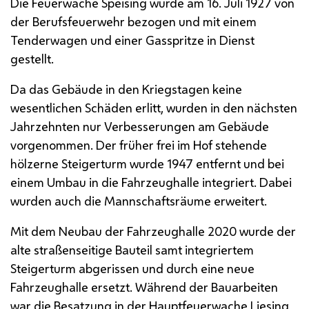
Die Feuerwache Speising wurde am 16. Juli 1927 von
der Berufsfeuerwehr bezogen und mit einem
Tenderwagen und einer Gasspritze in Dienst
gestellt.
Da das Gebäude in den Kriegstagen keine
wesentlichen Schäden erlitt, wurden in den nächsten
Jahrzehnten nur Verbesserungen am Gebäude
vorgenommen. Der früher frei im Hof stehende
hölzerne Steigerturm wurde 1947 entfernt und bei
einem Umbau in die Fahrzeughalle integriert. Dabei
wurden auch die Mannschaftsräume erweitert.
Mit dem Neubau der Fahrzeughalle 2020 wurde der
alte straßenseitige Bauteil samt integriertem
Steigerturm abgerissen und durch eine neue
Fahrzeughalle ersetzt. Während der Bauarbeiten
war die Besatzung in der Hauptfeuerwache Liesing