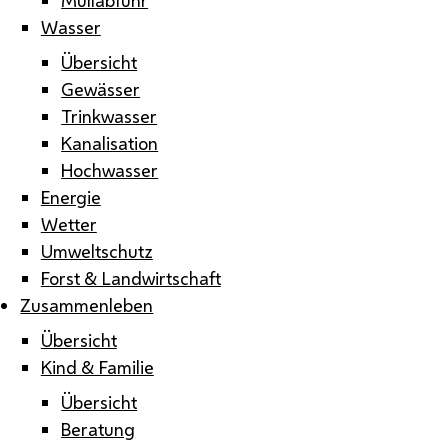
Wasser
Übersicht
Gewässer
Trinkwasser
Kanalisation
Hochwasser
Energie
Wetter
Umweltschutz
Forst & Landwirtschaft
Zusammenleben
Übersicht
Kind & Familie
Übersicht
Beratung