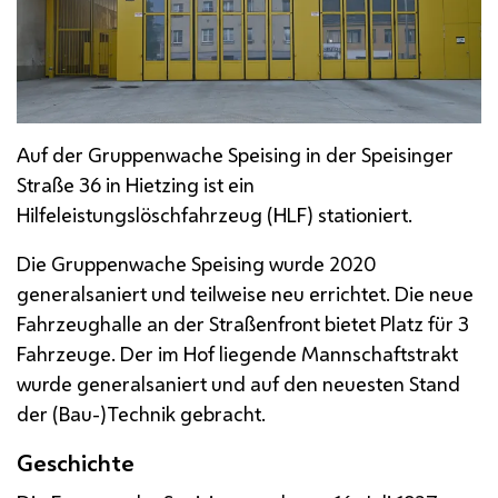
Auf der Gruppenwache Speising in der Speisinger
Straße 36 in Hietzing ist ein
Hilfeleistungslöschfahrzeug (HLF) stationiert.
Die Gruppenwache Speising wurde 2020
generalsaniert und teilweise neu errichtet. Die neue
Fahrzeughalle an der Straßenfront bietet Platz für 3
Fahrzeuge. Der im Hof liegende Mannschaftstrakt
wurde generalsaniert und auf den neuesten Stand
der (Bau-)Technik gebracht.
Geschichte