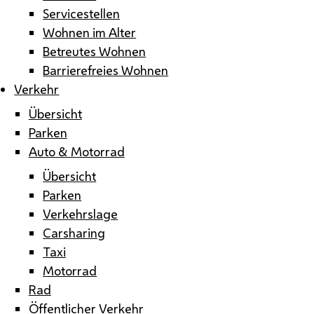
Servicestellen
Wohnen im Alter
Betreutes Wohnen
Barrierefreies Wohnen
Verkehr
Übersicht
Parken
Auto & Motorrad
Übersicht
Parken
Verkehrslage
Carsharing
Taxi
Motorrad
Rad
Öffentlicher Verkehr