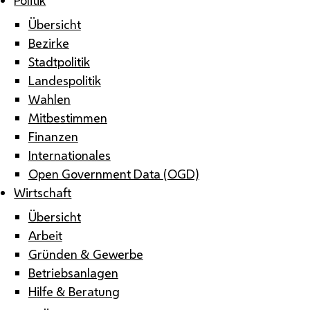
Übersicht
Bezirke
Stadtpolitik
Landespolitik
Wahlen
Mitbestimmen
Finanzen
Internationales
Open Government Data (OGD)
Wirtschaft
Übersicht
Arbeit
Gründen & Gewerbe
Betriebsanlagen
Hilfe & Beratung