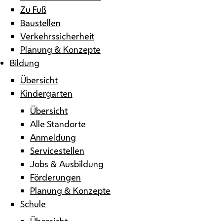
Zu Fuß
Baustellen
Verkehrssicherheit
Planung & Konzepte
Bildung
Übersicht
Kindergarten
Übersicht
Alle Standorte
Anmeldung
Servicestellen
Jobs & Ausbildung
Förderungen
Planung & Konzepte
Schule
Übersicht