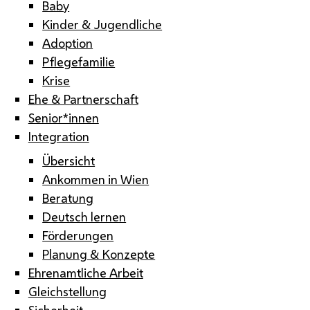
Baby
Kinder & Jugendliche
Adoption
Pflegefamilie
Krise
Ehe & Partnerschaft
Senior*innen
Integration
Übersicht
Ankommen in Wien
Beratung
Deutsch lernen
Förderungen
Planung & Konzepte
Ehrenamtliche Arbeit
Gleichstellung
Sicherheit