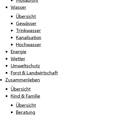
Wasser
Übersicht
Gewässer
Trinkwasser
Kanalisation
Hochwasser
Energie
Wetter
Umweltschutz
Forst & Landwirtschaft
Zusammenleben
Übersicht
Kind & Familie
Übersicht
Beratung