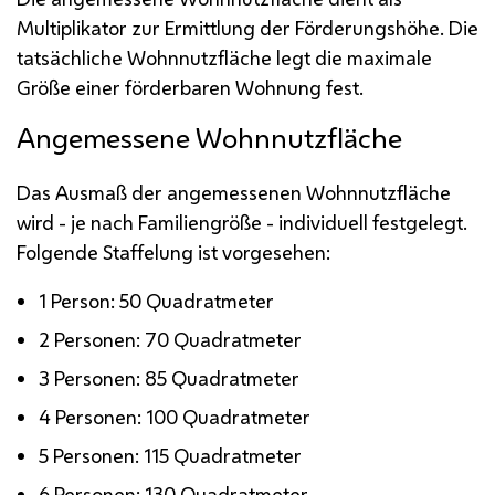
Multiplikator zur Ermittlung der Förderungshöhe. Die
tatsächliche Wohnnutzfläche legt die maximale
Größe einer förderbaren Wohnung fest.
Angemessene Wohnnutzfläche
Das Ausmaß der angemessenen Wohnnutzfläche
wird - je nach Familiengröße - individuell festgelegt.
Folgende Staffelung ist vorgesehen:
1 Person: 50 Quadratmeter
2 Personen: 70 Quadratmeter
3 Personen: 85 Quadratmeter
4 Personen: 100 Quadratmeter
5 Personen: 115 Quadratmeter
6 Personen: 130 Quadratmeter