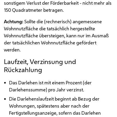
sonstigem Verlust der Förderbarkeit - nicht mehr als
150 Quadratmeter betragen.
Achtung:
Sollte die (rechnerisch) angemessene
Wohnnutzfläche die tatsächlich hergestellte
Wohnnutzfläche übersteigen, kann nur im Ausmaß
der tatsächlichen Wohnnutzfläche gefördert
werden.
Laufzeit, Verzinsung und
Rückzahlung
Das Darlehen ist mit einem Prozent (der
Darlehenssumme) pro Jahr verzinst.
Die Darlehenslaufzeit beginnt ab Bezug der
Wohnungen, spätestens aber nach der
Fertigstellungsanzeige, sofern das Darlehen