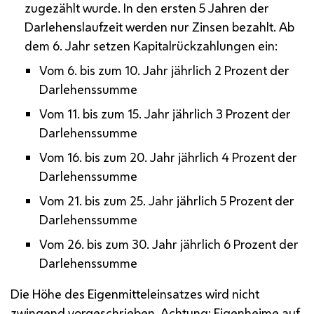
zugezählt wurde. In den ersten 5 Jahren der
Darlehenslaufzeit werden nur Zinsen bezahlt. Ab
dem 6. Jahr setzen Kapitalrückzahlungen ein:
Vom 6. bis zum 10. Jahr jährlich 2 Prozent der
Darlehenssumme
Vom 11. bis zum 15. Jahr jährlich 3 Prozent der
Darlehenssumme
Vom 16. bis zum 20. Jahr jährlich 4 Prozent der
Darlehenssumme
Vom 21. bis zum 25. Jahr jährlich 5 Prozent der
Darlehenssumme
Vom 26. bis zum 30. Jahr jährlich 6 Prozent der
Darlehenssumme
Die Höhe des Eigenmitteleinsatzes wird nicht
zwingend vorgeschrieben. Achtung: Eigenheime auf