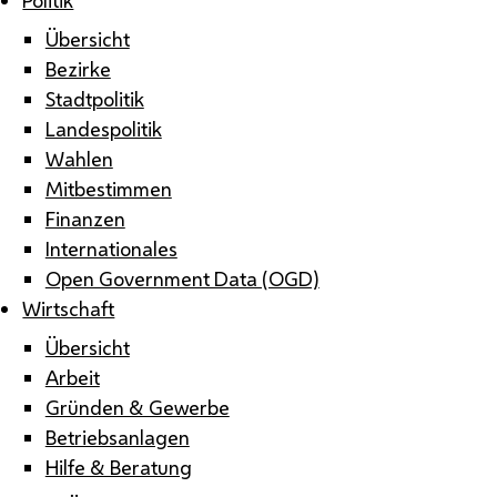
Übersicht
Bezirke
Stadtpolitik
Landespolitik
Wahlen
Mitbestimmen
Finanzen
Internationales
Open Government Data (OGD)
Wirtschaft
Übersicht
Arbeit
Gründen & Gewerbe
Betriebsanlagen
Hilfe & Beratung