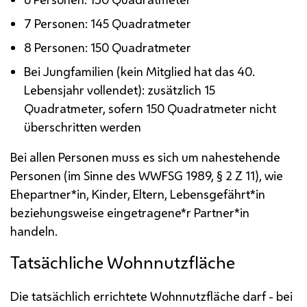
7 Personen: 145 Quadratmeter
8 Personen: 150 Quadratmeter
Bei Jungfamilien (kein Mitglied hat das 40.
Lebensjahr vollendet): zusätzlich 15
Quadratmeter, sofern 150 Quadratmeter nicht
überschritten werden
Bei allen Personen muss es sich um nahestehende
Personen (im Sinne des
WWFSG
1989, § 2
Z
11), wie
Ehepartner*in, Kinder, Eltern, Lebensgefährt*in
beziehungsweise eingetragene*r Partner*in
handeln.
Tatsächliche Wohnnutzfläche
Die tatsächlich errichtete Wohnnutzfläche darf - bei