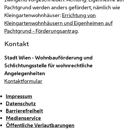
Pachtgrund werden anders gefördert, nämlich wie
Kleingartenwohnhäuser:
Errichtung von
Kleingartenwohnhäusern und Eigenheimen auf
Pachtgrund - Förderungsantrag
.
Kontakt
Stadt Wien - Wohnbauförderung und
Schlichtungsstelle für wohnrechtliche
Angelegenheiten
Kontaktformular
Impressum
Datenschutz
Barrierefreiheit
Medienservice
Öffentliche Verlautbarungen