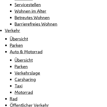
Servicestellen
Wohnen im Alter
Betreutes Wohnen
Barrierefreies Wohnen
Verkehr
Übersicht
Parken
Auto & Motorrad
Übersicht
Parken
Verkehrslage
Carsharing
Taxi
Motorrad
Rad
Öffentlicher Verkehr