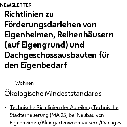
NEWSLETTER
Richtlinien zu
Förderungsdarlehen von
Eigenheimen, Reihenhäusern
(auf Eigengrund) und
Dachgeschossausbauten für
den Eigenbedarf
Wohnen
Ökologische Mindeststandards
Technische Richtlinien der Abteilung Technische
Stadterneuerung (
MA
25) bei Neubau von
Eigenheimen/Kleingartenwohnhäusern/Dachges