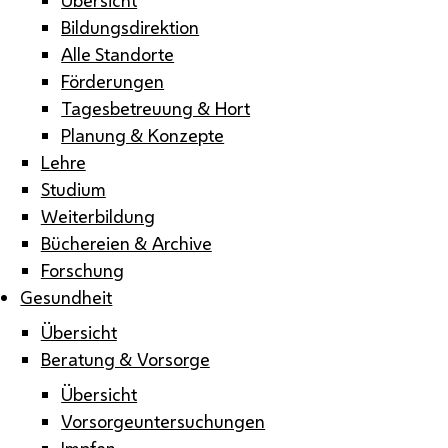
Bildungsdirektion
Alle Standorte
Förderungen
Tagesbetreuung & Hort
Planung & Konzepte
Lehre
Studium
Weiterbildung
Büchereien & Archive
Forschung
Gesundheit
Übersicht
Beratung & Vorsorge
Übersicht
Vorsorgeuntersuchungen
Impfen