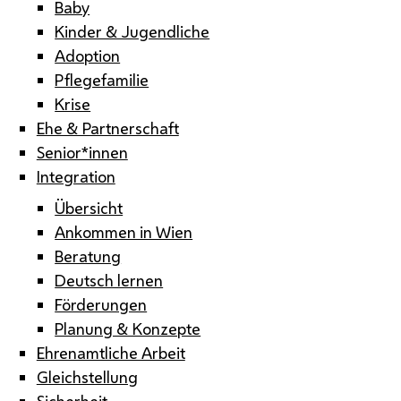
Baby
Kinder & Jugendliche
Adoption
Pflegefamilie
Krise
Ehe & Partnerschaft
Senior*innen
Integration
Übersicht
Ankommen in Wien
Beratung
Deutsch lernen
Förderungen
Planung & Konzepte
Ehrenamtliche Arbeit
Gleichstellung
Sicherheit