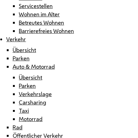
Servicestellen
Wohnen im Alter
Betreutes Wohnen
Barrierefreies Wohnen
Verkehr
Übersicht
Parken
Auto & Motorrad
Übersicht
Parken
Verkehrslage
Carsharing
Taxi
Motorrad
Rad
Öffentlicher Verkehr