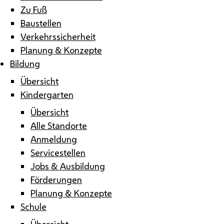
Zu Fuß
Baustellen
Verkehrssicherheit
Planung & Konzepte
Bildung
Übersicht
Kindergarten
Übersicht
Alle Standorte
Anmeldung
Servicestellen
Jobs & Ausbildung
Förderungen
Planung & Konzepte
Schule
Übersicht