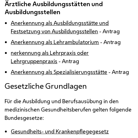
Ärztliche Ausbildungsstätten und
Ausbildungsstellen
Anerkennung als Ausbildungsstätte und
Festsetzung von Ausbildungsstellen
- Antrag
Anerkennung als Lehrambulatorium
- Antrag
nerkennung als Lehrpraxis oder
Lehrgruppenpraxis
- Antrag
Anerkennung als Spezialisierungsstätte
- Antrag
Gesetzliche Grundlagen
Für die Ausbildung und Berufsausübung in den
medizinischen Gesundheitsberufen gelten folgende
Bundesgesetze:
Gesundheits- und Krankenpflegegesetz