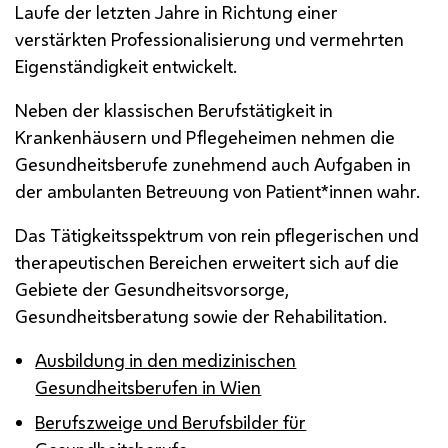
Laufe der letzten Jahre in Richtung einer
verstärkten Professionalisierung und vermehrten
Eigenständigkeit entwickelt.
Neben der klassischen Berufstätigkeit in
Krankenhäusern und Pflegeheimen nehmen die
Gesundheitsberufe zunehmend auch Aufgaben in
der ambulanten Betreuung von Patient*innen wahr.
Das Tätigkeitsspektrum von rein pflegerischen und
therapeutischen Bereichen erweitert sich auf die
Gebiete der Gesundheitsvorsorge,
Gesundheitsberatung sowie der Rehabilitation.
Ausbildung in den medizinischen
Gesundheitsberufen in Wien
Berufszweige und Berufsbilder für