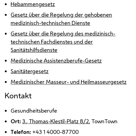
Hebammengesetz
Gesetz über die Regelung der gehobenen
medizinisch-technischen Dienste
Gesetz über die Regelung des medizinisch-
technischen Fachdienstes und der
Sanitätshilfsdienste
Medizinische Assistenzberufe-Gesetz
Sanitätergesetz
Medizinischer Masseur- und Heilmasseurgesetz
Kontakt
Gesundheitsberufe
Ort:
3., Thomas-Klestil-Platz 8/2
,
TownTown
Telefon:
+43 1 4000-87700