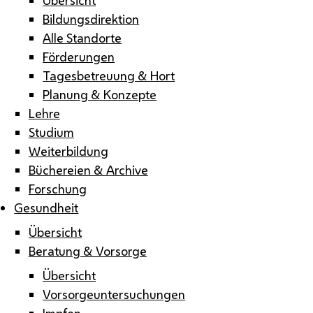
Bildungsdirektion
Alle Standorte
Förderungen
Tagesbetreuung & Hort
Planung & Konzepte
Lehre
Studium
Weiterbildung
Büchereien & Archive
Forschung
Gesundheit
Übersicht
Beratung & Vorsorge
Übersicht
Vorsorgeuntersuchungen
Impfen