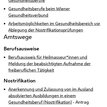
Gesundheitsberufe
Gesundheitsberufe beim Wiener
Gesundheitsverbund
Arbeitsmöglichkeiten im Gesundheitsbereich vor
Ablegung der Nostrifikationsprüfungen
Amtswege
Berufsausweise
Berufsausweis für Heilmasseur*innen und
Meldung der beabsichtigten Aufnahme der
freiberuflichen Tätigkeit
Nostrifikation
Anerkennung und Zulassung von im Ausland
absolvierten Ausbildungen in einem
Gesundheitsberuf (Nostrifikation)
- Antrag