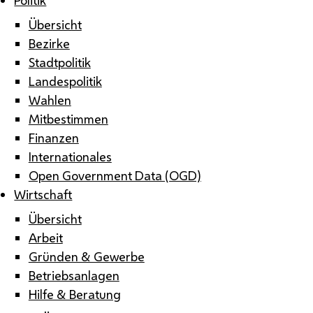
Übersicht
Bezirke
Stadtpolitik
Landespolitik
Wahlen
Mitbestimmen
Finanzen
Internationales
Open Government Data (OGD)
Wirtschaft
Übersicht
Arbeit
Gründen & Gewerbe
Betriebsanlagen
Hilfe & Beratung