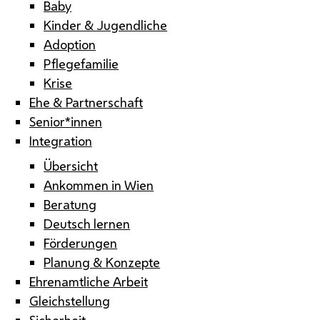
Baby
Kinder & Jugendliche
Adoption
Pflegefamilie
Krise
Ehe & Partnerschaft
Senior*innen
Integration
Übersicht
Ankommen in Wien
Beratung
Deutsch lernen
Förderungen
Planung & Konzepte
Ehrenamtliche Arbeit
Gleichstellung
Sicherheit