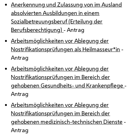
Anerkennung und Zulassung von im Ausland
absolvierten Ausbildungen in einem
Sozialbetreuungsberuf (Erteilung der
Berufsberechtigung)
- Antrag
Arbeitsmöglichkeiten vor Ablegung der
Nostrifikationsprüfungen als Heilmasseur*in
-
Antrag
Arbeitsmöglichkeiten vor Ablegung der
Nostrifikationsprüfungen im Bereich der
gehobenen Gesundheits- und Krankenpflege
-
Antrag
Arbeitsmöglichkeiten vor Ablegung der
Nostrifikationsprüfungen im Bereich der
gehobenen medizinisch-technischen Dienste
-
Antrag