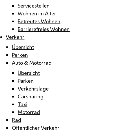
Servicestellen
Wohnen im Alter
Betreutes Wohnen
Barrierefreies Wohnen
Verkehr
Übersicht
Parken
Auto & Motorrad
Übersicht
Parken
Verkehrslage
Carsharing
Taxi
Motorrad
Rad
Öffentlicher Verkehr