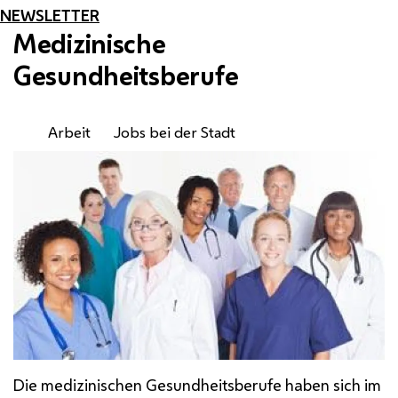
NEWSLETTER
Medizinische
Gesundheitsberufe
Arbeit
Jobs bei der Stadt
Die medizinischen Gesundheitsberufe haben sich im