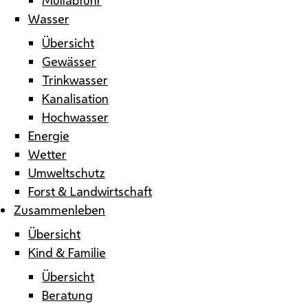
Wasser
Übersicht
Gewässer
Trinkwasser
Kanalisation
Hochwasser
Energie
Wetter
Umweltschutz
Forst & Landwirtschaft
Zusammenleben
Übersicht
Kind & Familie
Übersicht
Beratung