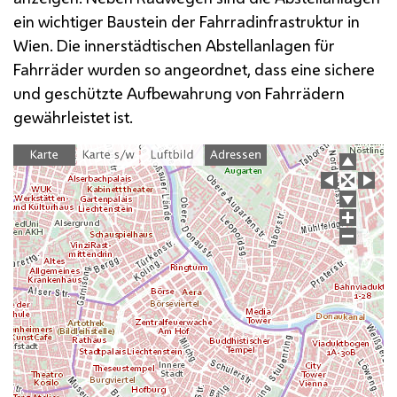
ein wichtiger Baustein der Fahrradinfrastruktur in
Wien. Die innerstädtischen Abstellanlagen für
Fahrräder wurden so angeordnet, dass eine sichere
und geschützte Aufbewahrung von Fahrrädern
gewährleistet ist.