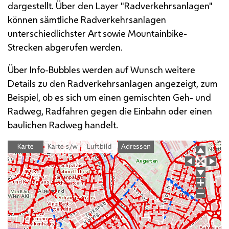
dargestellt. Über den
Layer
"Radverkehrsanlagen"
können sämtliche Radverkehrsanlagen
unterschiedlichster Art sowie
Mountainbike
-
Strecken abgerufen werden.
Über Info-
Bubbles
werden auf Wunsch weitere
Details zu den Radverkehrsanlagen angezeigt, zum
Beispiel, ob es sich um einen gemischten Geh- und
Radweg, Radfahren gegen die Einbahn oder einen
baulichen Radweg handelt.