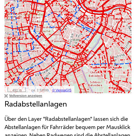
Radabstellanlagen
Über den
Layer
"Radabstellanlagen" lassen sich die
Abstellanlagen für Fahrräder bequem per Mausklick
anzeigen. Neben Radwegen sind die Abstellanlagen