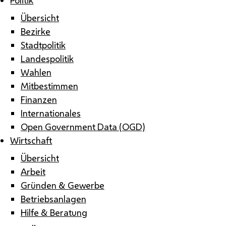
Übersicht
Bezirke
Stadtpolitik
Landespolitik
Wahlen
Mitbestimmen
Finanzen
Internationales
Open Government Data (OGD)
Wirtschaft
Übersicht
Arbeit
Gründen & Gewerbe
Betriebsanlagen
Hilfe & Beratung