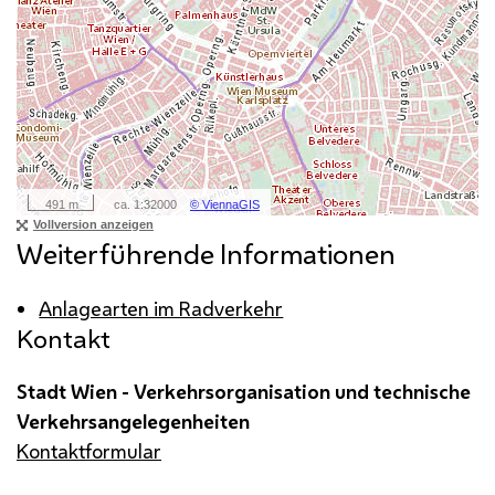
Weiterführende Informationen
Anlagearten im Radverkehr
Kontakt
Stadt Wien - Verkehrsorganisation und technische
Verkehrsangelegenheiten
Kontaktformular