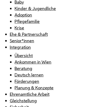
Baby
Kinder & Jugendliche
Adoption
Pflegefamilie
Krise
Ehe & Partnerschaft
Senior*innen
Integration
Übersicht
Ankommen in Wien
Beratung
Deutsch lernen
Förderungen
Planung & Konzepte
Ehrenamtliche Arbeit
Gleichstellung
Sicherheit