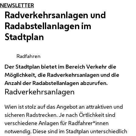
NEWSLETTER
Radverkehrsanlagen und
Radabstellanlagen im
Stadtplan
Radfahren
Der Stadtplan bietet im Bereich Verkehr die
Möglichkeit, die Radverkehrsanlagen und die
Anzahl der Radabstellanlagen abzurufen.
Radverkehrsanlagen
Wien ist stolz auf das Angebot an attraktiven und
sicheren Radstrecken. Je nach Örtlichkeit sind
verschiedene Anlagen für Radfahrer*innen
notwendig. Diese sind im Stadtplan unterschiedlich