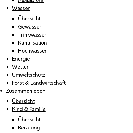
Wasser
Übersicht
Gewässer
Trinkwasser
Kanalisation
Hochwasser
Energie
Wetter
Umweltschutz
Forst & Landwirtschaft
Zusammenleben
Übersicht
Kind & Familie
Übersicht
Beratung