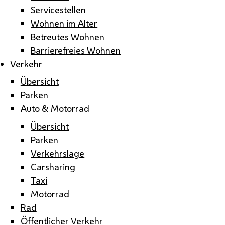
Servicestellen
Wohnen im Alter
Betreutes Wohnen
Barrierefreies Wohnen
Verkehr
Übersicht
Parken
Auto & Motorrad
Übersicht
Parken
Verkehrslage
Carsharing
Taxi
Motorrad
Rad
Öffentlicher Verkehr