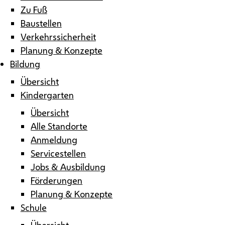
Zu Fuß
Baustellen
Verkehrssicherheit
Planung & Konzepte
Bildung
Übersicht
Kindergarten
Übersicht
Alle Standorte
Anmeldung
Servicestellen
Jobs & Ausbildung
Förderungen
Planung & Konzepte
Schule
Übersicht