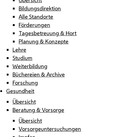
Bildungsdirektion
Alle Standorte
Förderungen
Tagesbetreuung & Hort
Planung & Konzepte
Lehre
Studium
Weiterbildung
Büchereien & Archive
Forschung
Gesundheit
Übersicht
Beratung & Vorsorge
Übersicht
Vorsorgeuntersuchungen
Impfen