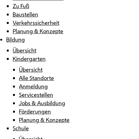
Zu Fuß
Baustellen
Verkehrssicherheit
Planung & Konzepte
Bildung
Übersicht
Kindergarten
Übersicht
Alle Standorte
Anmeldung
Servicestellen
Jobs & Ausbildung
Förderungen
Planung & Konzepte
Schule
Übersicht