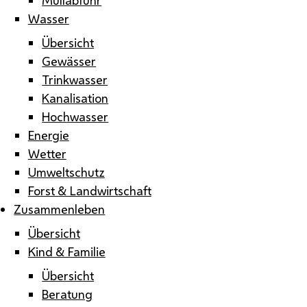
Wasser
Übersicht
Gewässer
Trinkwasser
Kanalisation
Hochwasser
Energie
Wetter
Umweltschutz
Forst & Landwirtschaft
Zusammenleben
Übersicht
Kind & Familie
Übersicht
Beratung