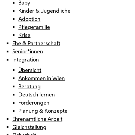
Baby
Kinder & Jugendliche
Adoption
Pflegefamilie
Krise
Ehe & Partnerschaft
Senior*innen
Integration
Übersicht
Ankommen in Wien
Beratung
Deutsch lernen
Förderungen
Planung & Konzepte
Ehrenamtliche Arbeit
Gleichstellung
Sicherheit