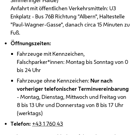
Anfahrt mit öffentlichen Verkehrsmitteln: U3
Enkplatz - Bus 76B Richtung "Albern", Haltestelle
"Paul-Wagner-Gasse", danach circa 15 Minuten zu
Fuß.
Öffnungszeiten:
Fahrzeuge mit Kennzeichen,
Falschparker*innen: Montag bis Sonntag von 0
bis 24 Uhr
Fahrzeuge ohne Kennzeichen:
Nur nach
vorheriger telefonischer Terminvereinbarung
- Montag, Dienstag, Mittwoch und Freitag von
8 bis 13 Uhr und Donnerstag von 8 bis 17 Uhr
(werktags)
Telefon:
+43 1 760 43