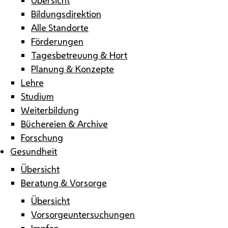
Bildungsdirektion
Alle Standorte
Förderungen
Tagesbetreuung & Hort
Planung & Konzepte
Lehre
Studium
Weiterbildung
Büchereien & Archive
Forschung
Gesundheit
Übersicht
Beratung & Vorsorge
Übersicht
Vorsorgeuntersuchungen
Impfen