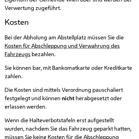
Verwertung zugeführt.
Kosten
Bei der Abholung am Abstellplatz müssen Sie die
Kosten für Abschleppung und Verwahrung des
Fahrzeugs
bezahlen.
Sie können bar, mit Bankomatkarte oder Kreditkarte
zahlen.
Die Kosten sind mittels Verordnung pauschaliert
festgelegt und können
nicht
herabgesetzt oder
erlassen werden.
Wenn die Halteverbotstafeln erst aufgestellt
wurden, nachdem Sie das Fahrzeug geparkt hatten,
müssen Sie keine Kosten für die Abschleppung