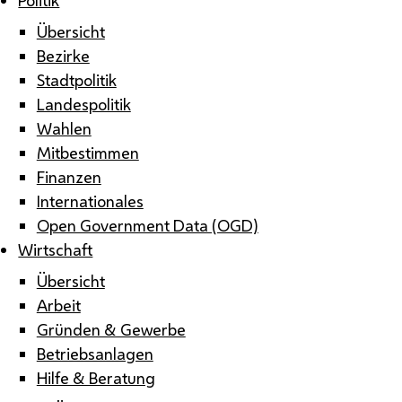
Übersicht
Bezirke
Stadtpolitik
Landespolitik
Wahlen
Mitbestimmen
Finanzen
Internationales
Open Government Data (OGD)
Wirtschaft
Übersicht
Arbeit
Gründen & Gewerbe
Betriebsanlagen
Hilfe & Beratung