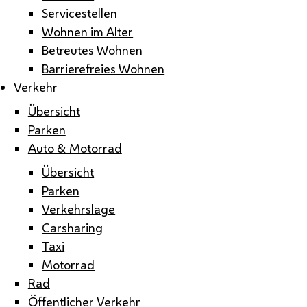
Servicestellen
Wohnen im Alter
Betreutes Wohnen
Barrierefreies Wohnen
Verkehr
Übersicht
Parken
Auto & Motorrad
Übersicht
Parken
Verkehrslage
Carsharing
Taxi
Motorrad
Rad
Öffentlicher Verkehr