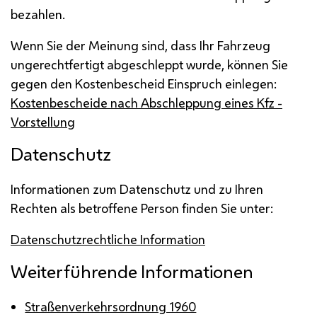
bezahlen.
Wenn Sie der Meinung sind, dass Ihr Fahrzeug
ungerechtfertigt abgeschleppt wurde, können Sie
gegen den Kostenbescheid Einspruch einlegen:
Kostenbescheide nach Abschleppung eines
Kfz
-
Vorstellung
Datenschutz
Informationen zum Datenschutz und zu Ihren
Rechten als betroffene Person finden Sie unter:
Datenschutzrechtliche Information
Weiterführende Informationen
Straßenverkehrsordnung 1960