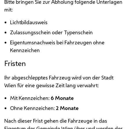
Bitte bringen Sie zur Abholung folgende Unterlagen
mit:
Lichtbildausweis
Zulassungsschein oder Typenschein
Eigentumsnachweis bei Fahrzeugen ohne
Kennzeichen
Fristen
Ihr abgeschlepptes Fahrzeug wird von der Stadt
Wien für eine gewisse Zeit lang verwahrt:
Mit Kennzeichen:
6 Monate
Ohne Kennzeichen:
2 Monate
Nach dieser Frist gehen die Fahrzeuge in das
Eigentum der Gemeinde Wien über und werden der