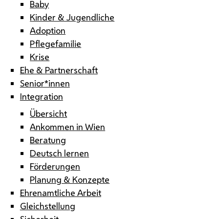
Baby
Kinder & Jugendliche
Adoption
Pflegefamilie
Krise
Ehe & Partnerschaft
Senior*innen
Integration
Übersicht
Ankommen in Wien
Beratung
Deutsch lernen
Förderungen
Planung & Konzepte
Ehrenamtliche Arbeit
Gleichstellung
Sicherheit