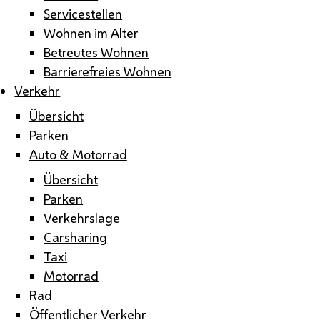
Servicestellen
Wohnen im Alter
Betreutes Wohnen
Barrierefreies Wohnen
Verkehr
Übersicht
Parken
Auto & Motorrad
Übersicht
Parken
Verkehrslage
Carsharing
Taxi
Motorrad
Rad
Öffentlicher Verkehr