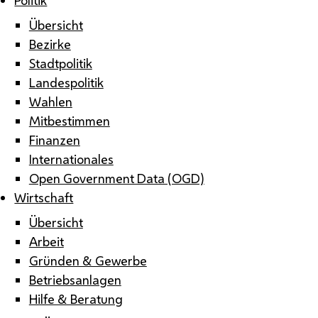
Übersicht
Bezirke
Stadtpolitik
Landespolitik
Wahlen
Mitbestimmen
Finanzen
Internationales
Open Government Data (OGD)
Wirtschaft
Übersicht
Arbeit
Gründen & Gewerbe
Betriebsanlagen
Hilfe & Beratung