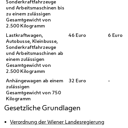
Sonderkraftfahrzeuge
und Arbeitsmaschinen bis
zu einem zulässigen
Gesamtgewicht von
2.500 Kilogramm
Lastkraftwagen,
46 Euro
6 Euro
Autobusse, Kleinbusse,
Sonderkraftfahrzeuge
und Arbeitsmaschinen ab
einem zulässigen
Gesamtgewicht von
2.500 Kilogramm
Anhängewagen ab einem
32 Euro
-
zulässigen
Gesamtgewicht von 750
Kilogramm
Gesetzliche Grundlagen
Verordnung der Wiener Landesregierung