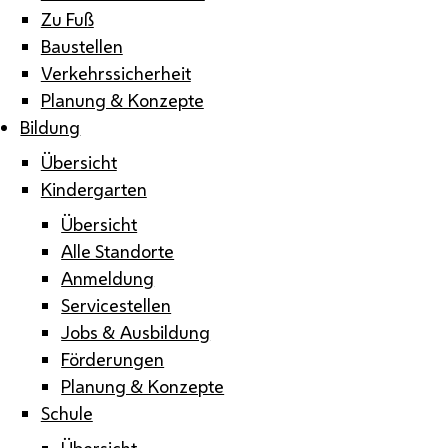
Zu Fuß
Baustellen
Verkehrssicherheit
Planung & Konzepte
Bildung
Übersicht
Kindergarten
Übersicht
Alle Standorte
Anmeldung
Servicestellen
Jobs & Ausbildung
Förderungen
Planung & Konzepte
Schule
Übersicht