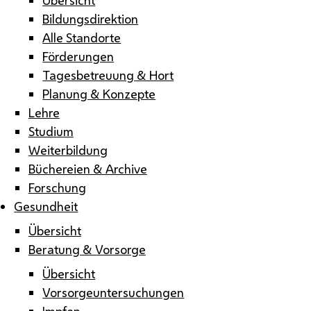
Bildungsdirektion
Alle Standorte
Förderungen
Tagesbetreuung & Hort
Planung & Konzepte
Lehre
Studium
Weiterbildung
Büchereien & Archive
Forschung
Gesundheit
Übersicht
Beratung & Vorsorge
Übersicht
Vorsorgeuntersuchungen
Impfen