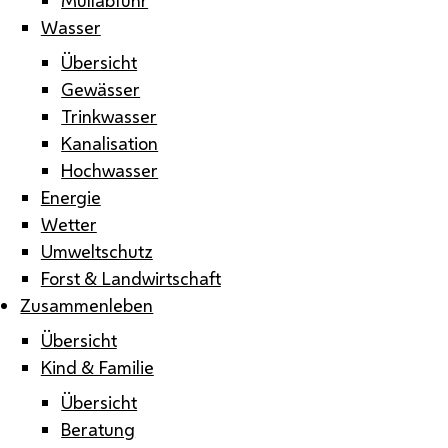
Wasser
Übersicht
Gewässer
Trinkwasser
Kanalisation
Hochwasser
Energie
Wetter
Umweltschutz
Forst & Landwirtschaft
Zusammenleben
Übersicht
Kind & Familie
Übersicht
Beratung