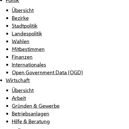
Übersicht
Bezirke
Stadtpolitik
Landespolitik
Wahlen
Mitbestimmen
Finanzen
Internationales
Open Government Data (OGD)
Wirtschaft
Übersicht
Arbeit
Gründen & Gewerbe
Betriebsanlagen
Hilfe & Beratung