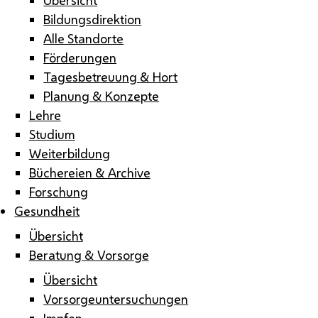
Bildungsdirektion
Alle Standorte
Förderungen
Tagesbetreuung & Hort
Planung & Konzepte
Lehre
Studium
Weiterbildung
Büchereien & Archive
Forschung
Gesundheit
Übersicht
Beratung & Vorsorge
Übersicht
Vorsorgeuntersuchungen
Impfen