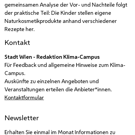
gemeinsamen Analyse der Vor- und Nachteile folgt
der praktische Teil: Die Kinder stellen eigene
Naturkosmetikprodukte anhand verschiedener
Rezepte her.
Kontakt
Stadt Wien - Redaktion Klima-Campus
Für Feedback und allgemeine Hinweise zum Klima-
Campus.
Auskünfte zu einzelnen Angeboten und
Veranstaltungen erteilen die Anbieter*innen.
Kontaktformular
Newsletter
Erhalten Sie einmal im Monat Informationen zu