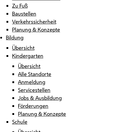
Zu Fuß
Baustellen
Verkehrssicherheit
Planung & Konzepte
Bildung
Übersicht
Kindergarten
Übersicht
Alle Standorte
Anmeldung
Servicestellen
Jobs & Ausbildung
Förderungen
Planung & Konzepte
Schule
Übersicht