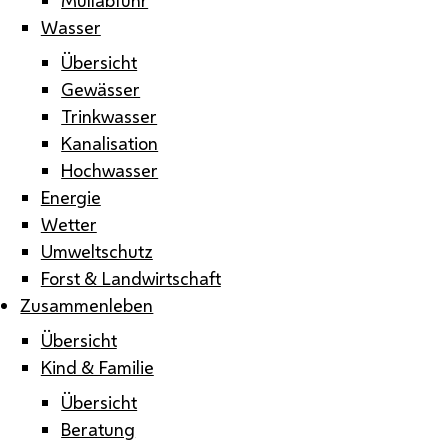
Wasser
Übersicht
Gewässer
Trinkwasser
Kanalisation
Hochwasser
Energie
Wetter
Umweltschutz
Forst & Landwirtschaft
Zusammenleben
Übersicht
Kind & Familie
Übersicht
Beratung