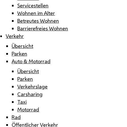
Servicestellen
Wohnen im Alter
Betreutes Wohnen
Barrierefreies Wohnen
Verkehr
Übersicht
Parken
Auto & Motorrad
Übersicht
Parken
Verkehrslage
Carsharing
Taxi
Motorrad
Rad
Öffentlicher Verkehr