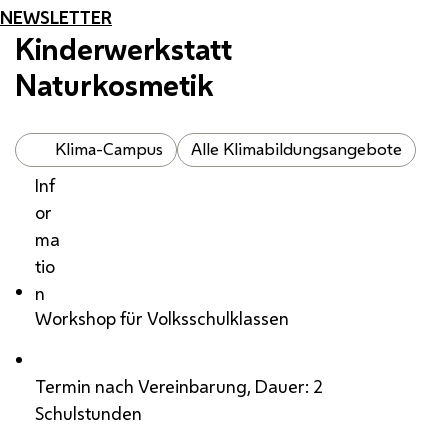
NEWSLETTER
Kinderwerkstatt
Naturkosmetik
Klima-Campus
Alle Klimabildungsangebote
Inf
or
ma
tio
n
Workshop für Volksschulklassen
Termin nach Vereinbarung, Dauer: 2
Schulstunden