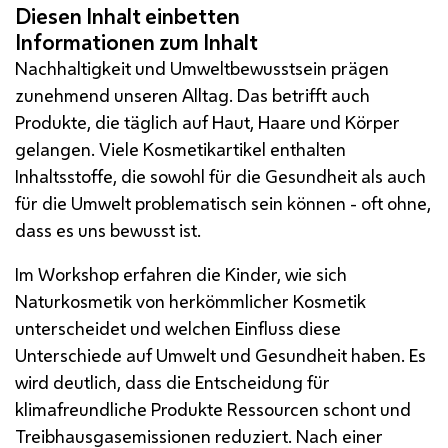
Nachhaltigkeit und Umweltbewusstsein prägen
zunehmend unseren Alltag. Das betrifft auch
Produkte, die täglich auf Haut, Haare und Körper
gelangen. Viele Kosmetikartikel enthalten
Inhaltsstoffe, die sowohl für die Gesundheit als auch
für die Umwelt problematisch sein können - oft ohne,
dass es uns bewusst ist.
Im Workshop erfahren die Kinder, wie sich
Naturkosmetik von herkömmlicher Kosmetik
unterscheidet und welchen Einfluss diese
Unterschiede auf Umwelt und Gesundheit haben. Es
wird deutlich, dass die Entscheidung für
klimafreundliche Produkte Ressourcen schont und
Treibhausgasemissionen reduziert. Nach einer