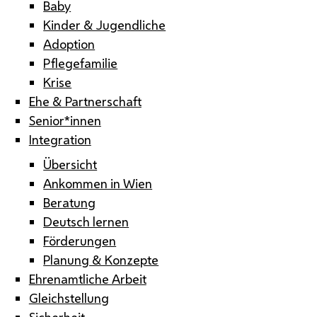
Baby
Kinder & Jugendliche
Adoption
Pflegefamilie
Krise
Ehe & Partnerschaft
Senior*innen
Integration
Übersicht
Ankommen in Wien
Beratung
Deutsch lernen
Förderungen
Planung & Konzepte
Ehrenamtliche Arbeit
Gleichstellung
Sicherheit