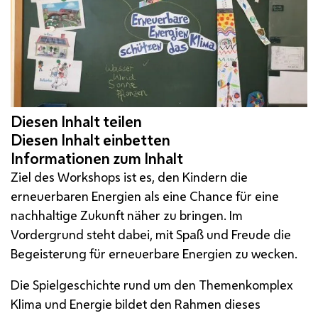
Ziel des Workshops ist es, den Kindern die
erneuerbaren Energien als eine Chance für eine
nachhaltige Zukunft näher zu bringen. Im
Vordergrund steht dabei, mit Spaß und Freude die
Begeisterung für erneuerbare Energien zu wecken.
Die Spielgeschichte rund um den Themenkomplex
Klima und Energie bildet den Rahmen dieses