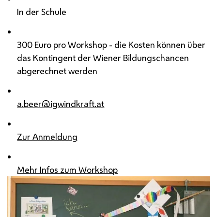
In der Schule
300 Euro pro Workshop - die Kosten können über
das Kontingent der Wiener Bildungschancen
abgerechnet werden
a.beer@igwindkraft.at
Zur Anmeldung
Mehr Infos zum Workshop