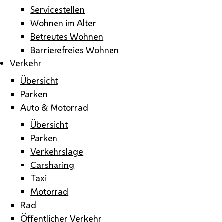
Servicestellen
Wohnen im Alter
Betreutes Wohnen
Barrierefreies Wohnen
Verkehr
Übersicht
Parken
Auto & Motorrad
Übersicht
Parken
Verkehrslage
Carsharing
Taxi
Motorrad
Rad
Öffentlicher Verkehr