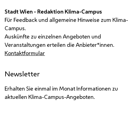
Stadt Wien - Redaktion Klima-Campus
Für Feedback und allgemeine Hinweise zum Klima-
Campus.
Auskünfte zu einzelnen Angeboten und
Veranstaltungen erteilen die Anbieter*innen.
Kontaktformular
Newsletter
Erhalten Sie einmal im Monat Informationen zu
aktuellen Klima-Campus-Angeboten.
Impressum
Datenschutz
Barrierefreiheit