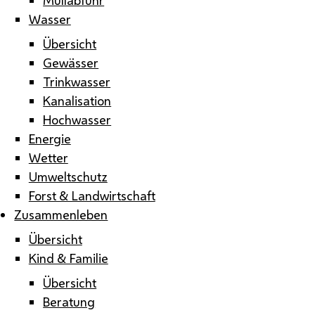
Wasser
Übersicht
Gewässer
Trinkwasser
Kanalisation
Hochwasser
Energie
Wetter
Umweltschutz
Forst & Landwirtschaft
Zusammenleben
Übersicht
Kind & Familie
Übersicht
Beratung