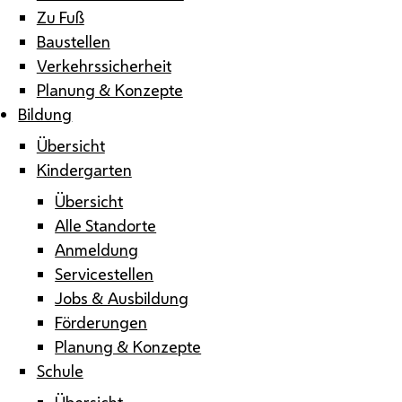
Zu Fuß
Baustellen
Verkehrssicherheit
Planung & Konzepte
Bildung
Übersicht
Kindergarten
Übersicht
Alle Standorte
Anmeldung
Servicestellen
Jobs & Ausbildung
Förderungen
Planung & Konzepte
Schule
Übersicht