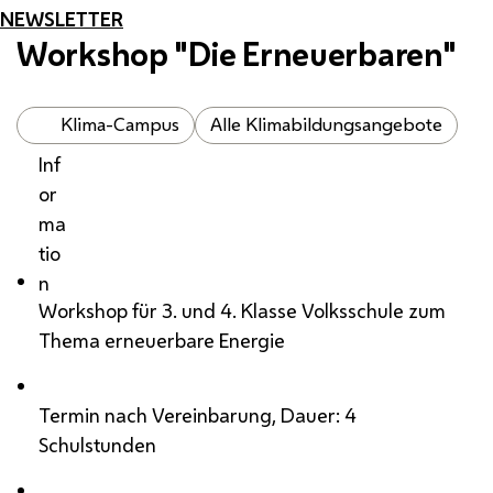
NEWSLETTER
Workshop "Die Erneuerbaren"
Klima-Campus
Alle Klimabildungsangebote
Inf
or
ma
tio
n
Workshop für 3. und 4. Klasse Volksschule zum
Thema erneuerbare Energie
Termin nach Vereinbarung, Dauer: 4
Schulstunden