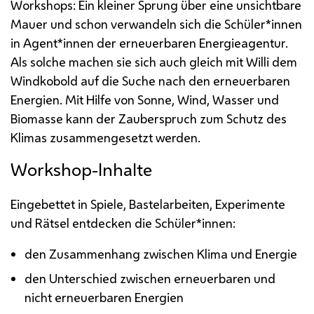
Workshops: Ein kleiner Sprung über eine unsichtbare
Mauer und schon verwandeln sich die Schüler*innen
in Agent*innen der erneuerbaren Energieagentur.
Als solche machen sie sich auch gleich mit Willi dem
Windkobold auf die Suche nach den erneuerbaren
Energien. Mit Hilfe von Sonne, Wind, Wasser und
Biomasse kann der Zauberspruch zum Schutz des
Klimas zusammengesetzt werden.
Workshop-Inhalte
Eingebettet in Spiele, Bastelarbeiten, Experimente
und Rätsel entdecken die Schüler*innen:
den Zusammenhang zwischen Klima und Energie
den Unterschied zwischen erneuerbaren und
nicht erneuerbaren Energien