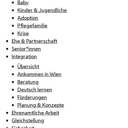
Baby
Kinder & Jugendliche
Adoption
Pflegefamilie
Krise
Ehe & Partnerschaft
Senior*innen
Integration
Übersicht
Ankommen in Wien
Beratung
Deutsch lernen
Förderungen
Planung & Konzepte
Ehrenamtliche Arbeit
Gleichstellung
Sicherheit