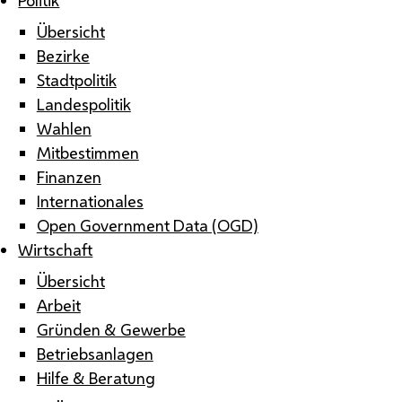
Übersicht
Bezirke
Stadtpolitik
Landespolitik
Wahlen
Mitbestimmen
Finanzen
Internationales
Open Government Data (OGD)
Wirtschaft
Übersicht
Arbeit
Gründen & Gewerbe
Betriebsanlagen
Hilfe & Beratung