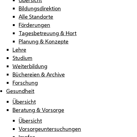
Bildungsdirektion
Alle Standorte
Förderungen
Tagesbetreuung & Hort
Planung & Konzepte
Lehre
Studium
Weiterbildung
Büchereien & Archive
Forschung
Gesundheit
Übersicht
Beratung & Vorsorge
Übersicht
Vorsorgeuntersuchungen
Impfen