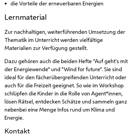
die Vorteile der erneuerbaren Energien
Lernmaterial
Zur nachhaltigen, weiterführenden Umsetzung der
Thematik im Unterricht werden vielfältige
Materialien zur Verfügung gestellt.
Dazu gehören auch die beiden Hefte "Auf geht's mit
der Energiewende" und "Wind for future". Sie sind
ideal für den fächerübergreifenden Unterricht oder
auch für die Freizeit geeignet. So wie im Workshop
schlüpfen die Kinder in die Rolle von Agent*innen,
lösen Rätsel, entdecken Schätze und sammeln ganz
nebenbei eine Menge Infos rund um Klima und
Energie.
Kontakt