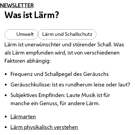
NEWSLETTER
Was ist Lärm?
Umwelt
Lärm und Schallschutz
Lärm ist unerwünschter und störender Schall. Was
als Lärm empfunden wird, ist von verschiedenen
Faktoren abhängig:
Frequenz und Schallpegel des Geräuschs
Geräuschkulisse: Ist es rundherum leise oder laut?
Subjektives Empfinden: Laute Musik ist für
manche ein Genuss, für andere Lärm.
Lärmarten
Lärm physikalisch verstehen