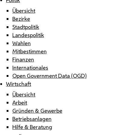
Übersicht
Bezirke
Stadtpolitik
Landespolitik
Wahlen
Mitbestimmen
Finanzen
Internationales
Open Government Data (OGD)
Wirtschaft
Übersicht
Arbeit
Gründen & Gewerbe
Betriebsanlagen
Hilfe & Beratung