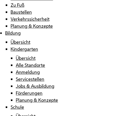
Zu Fuß
Baustellen
Verkehrssicherheit
Planung & Konzepte
Bildung
Übersicht
Kindergarten
Übersicht
Alle Standorte
Anmeldung
Servicestellen
Jobs & Ausbildung
Förderungen
Planung & Konzepte
Schule
Übersicht