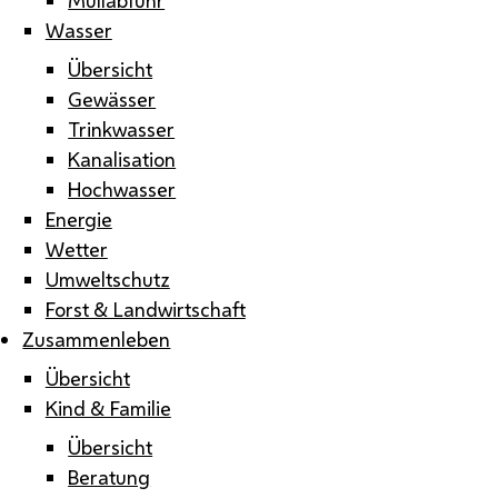
Wasser
Übersicht
Gewässer
Trinkwasser
Kanalisation
Hochwasser
Energie
Wetter
Umweltschutz
Forst & Landwirtschaft
Zusammenleben
Übersicht
Kind & Familie
Übersicht
Beratung