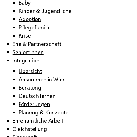
Baby
Kinder & Jugendliche
Adoption
Pflegefamilie
Krise
Ehe & Partnerschaft
Senior*innen
Integration
Übersicht
Ankommen in Wien
Beratung
Deutsch lernen
Förderungen
Planung & Konzepte
Ehrenamtliche Arbeit
Gleichstellung
Sicherheit