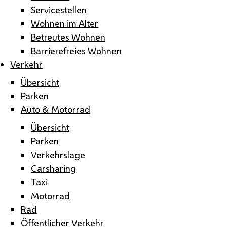
Servicestellen
Wohnen im Alter
Betreutes Wohnen
Barrierefreies Wohnen
Verkehr
Übersicht
Parken
Auto & Motorrad
Übersicht
Parken
Verkehrslage
Carsharing
Taxi
Motorrad
Rad
Öffentlicher Verkehr