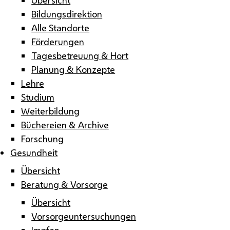
Bildungsdirektion
Alle Standorte
Förderungen
Tagesbetreuung & Hort
Planung & Konzepte
Lehre
Studium
Weiterbildung
Büchereien & Archive
Forschung
Gesundheit
Übersicht
Beratung & Vorsorge
Übersicht
Vorsorgeuntersuchungen
Impfen