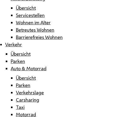
Übersicht
Servicestellen
Wohnen im Alter
Betreutes Wohnen
Barrierefreies Wohnen
Verkehr
Übersicht
Parken
Auto & Motorrad
Übersicht
Parken
Verkehrslage
Carsharing
Taxi
Motorrad