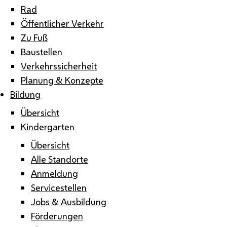
Rad
Öffentlicher Verkehr
Zu Fuß
Baustellen
Verkehrssicherheit
Planung & Konzepte
Bildung
Übersicht
Kindergarten
Übersicht
Alle Standorte
Anmeldung
Servicestellen
Jobs & Ausbildung
Förderungen