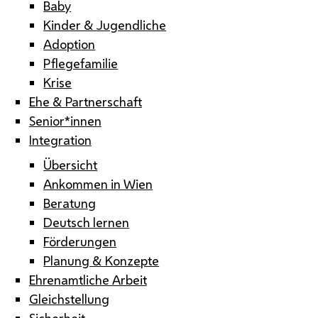
Baby
Kinder & Jugendliche
Adoption
Pflegefamilie
Krise
Ehe & Partnerschaft
Senior*innen
Integration
Übersicht
Ankommen in Wien
Beratung
Deutsch lernen
Förderungen
Planung & Konzepte
Ehrenamtliche Arbeit
Gleichstellung
Sicherheit