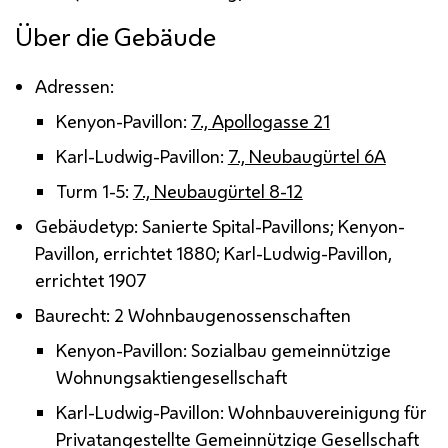
Über die Gebäude
Adressen:
Kenyon-Pavillon:
7., Apollogasse 21
Karl-Ludwig-Pavillon:
7., Neubaugürtel 6A
Turm 1-5:
7., Neubaugürtel 8-12
Gebäudetyp: Sanierte Spital-Pavillons; Kenyon-
Pavillon, errichtet 1880; Karl-Ludwig-Pavillon,
errichtet 1907
Baurecht: 2 Wohnbaugenossenschaften
Kenyon-Pavillon: Sozialbau gemeinnützige
Wohnungsaktiengesellschaft
Karl-Ludwig-Pavillon: Wohnbauvereinigung für
Privatangestellte Gemeinnützige Gesellschaft