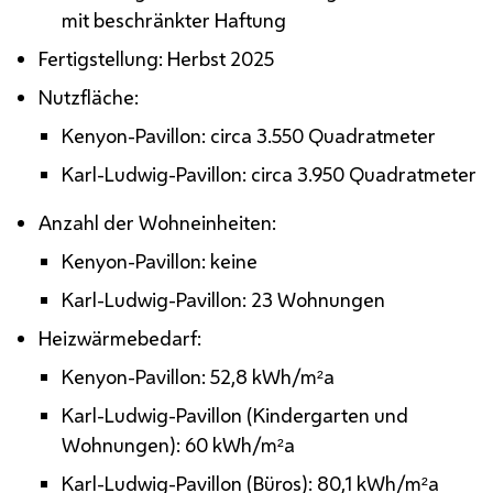
mit beschränkter Haftung
Fertigstellung: Herbst 2025
Nutzfläche:
Kenyon-Pavillon: circa 3.550 Quadratmeter
Karl-Ludwig-Pavillon: circa 3.950 Quadratmeter
Anzahl der Wohneinheiten:
Kenyon-Pavillon: keine
Karl-Ludwig-Pavillon: 23 Wohnungen
Heizwärmebedarf:
Kenyon-Pavillon: 52,8
kWh/m²a
Karl-Ludwig-Pavillon (Kindergarten und
Wohnungen): 60
kWh/m²a
Karl-Ludwig-Pavillon (Büros): 80,1
kWh/m²a