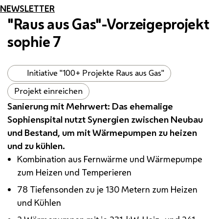
NEWSLETTER
"Raus aus Gas"-Vorzeigeprojekt
sophie 7
Initiative "100+ Projekte Raus aus Gas"
Projekt einreichen
Sanierung mit Mehrwert: Das ehemalige
Sophienspital nutzt Synergien zwischen Neubau
und Bestand, um mit Wärmepumpen zu heizen
und zu kühlen.
Kombination aus Fernwärme und Wärmepumpe
zum Heizen und Temperieren
78 Tiefensonden zu je 130 Metern zum Heizen
und Kühlen