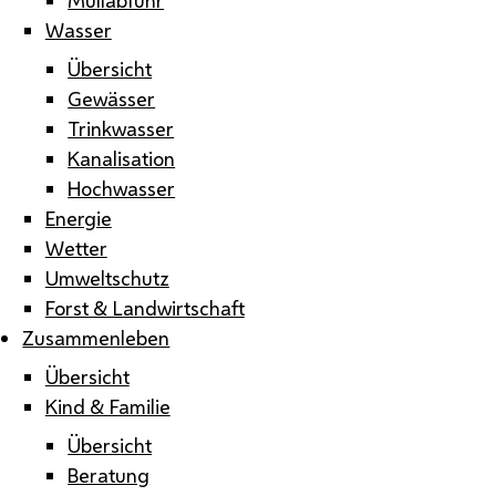
Wasser
Übersicht
Gewässer
Trinkwasser
Kanalisation
Hochwasser
Energie
Wetter
Umweltschutz
Forst & Landwirtschaft
Zusammenleben
Übersicht
Kind & Familie
Übersicht
Beratung