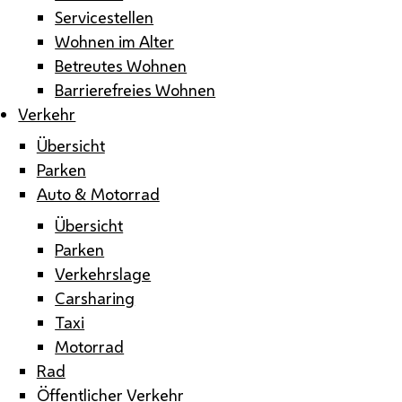
Servicestellen
Wohnen im Alter
Betreutes Wohnen
Barrierefreies Wohnen
Verkehr
Übersicht
Parken
Auto & Motorrad
Übersicht
Parken
Verkehrslage
Carsharing
Taxi
Motorrad
Rad
Öffentlicher Verkehr