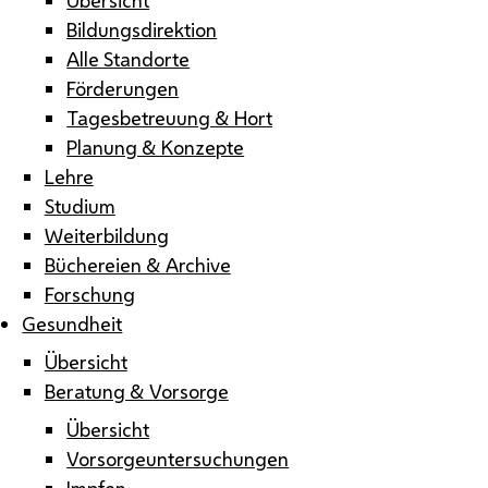
Bildungsdirektion
Alle Standorte
Förderungen
Tagesbetreuung & Hort
Planung & Konzepte
Lehre
Studium
Weiterbildung
Büchereien & Archive
Forschung
Gesundheit
Übersicht
Beratung & Vorsorge
Übersicht
Vorsorgeuntersuchungen
Impfen