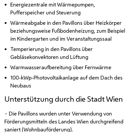
Energiezentrale mit Wärmepumpen,
Pufferspeicher und Steuerung
Wärmeabgabe in den Pavillons über Heizkörper
beziehungsweise Fußbodenheizung, zum Beispiel
im Kindergarten und im Veranstaltungssaal
Temperierung in den Pavillons über
Gebläsekonvektoren und Lüftung
Warmwasseraufbereitung über Fernwärme
100-kWp-Photovoltaikanlage auf dem Dach des
Neubaus
Unterstützung durch die Stadt Wien
• Die Pavillons wurden unter Verwendung von
Förderungsmitteln des Landes Wien durchgreifend
saniert (Wohnbauförderung).