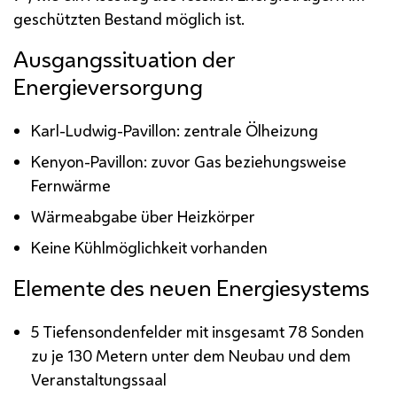
geschützten Bestand möglich ist.
Ausgangssituation der
Energieversorgung
Karl-Ludwig-Pavillon: zentrale Ölheizung
Kenyon-Pavillon: zuvor Gas beziehungsweise
Fernwärme
Wärmeabgabe über Heizkörper
Keine Kühlmöglichkeit vorhanden
Elemente des neuen Energiesystems
5 Tiefensondenfelder mit insgesamt 78 Sonden
zu je 130 Metern unter dem Neubau und dem
Veranstaltungssaal