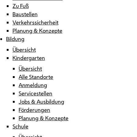
Zu Fuß
Baustellen
Verkehrssicherheit
Planung & Konzepte
Bildung
Übersicht
Kindergarten
Übersicht
Alle Standorte
Anmeldung
Servicestellen
Jobs & Ausbildung
Förderungen
Planung & Konzepte
Schule
Übersicht