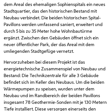
dem Areal des ehemaligen Sophienspitals ein neues
Stadtquartier, das den historischen Bestand mit
Neubau verbindet. Die beiden historischen Spital-
Pavillons werden umfassend saniert, erweitert und
durch 5 bis zu 35 Meter hohe Wohnbautürme
ergänzt. Zwischen den Gebäuden öffnet sich ein
neuer öffentlicher Park, der das Areal mit dem
umliegenden Stadtgefüge vernetzt.
Hervorzuheben bei diesem Projekt ist das
energietechnische Zusammenspiel von Neubau und
Bestand: Die Technikzentrale für alle 3 Gebäude
befindet sich im Keller des Neubaus. Um die beiden
Wärmepumpen zu speisen, wurden unter dem
Neubau und im Randbereich der beiden Pavillons
insgesamt 78 Geothermie-Sonden mit je 130 Metern
Tiefe installiert. Diese versorgen einerseits den