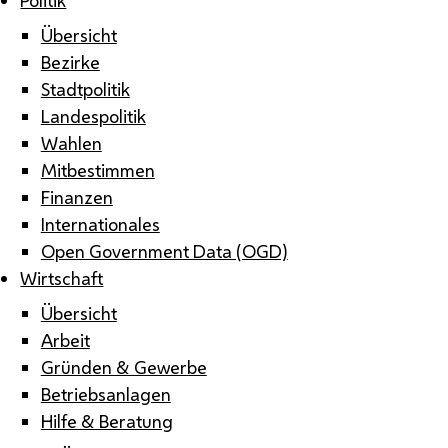
Übersicht
Bezirke
Stadtpolitik
Landespolitik
Wahlen
Mitbestimmen
Finanzen
Internationales
Open Government Data (OGD)
Wirtschaft
Übersicht
Arbeit
Gründen & Gewerbe
Betriebsanlagen
Hilfe & Beratung