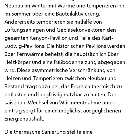
Neubau im Winter mit Wärme und temperieren ihn
im Sommer über eine Bauteilaktivierung.
Andererseits temperieren sie mithilfe von
Lüftungsanlagen und Gebläsekonvektoren den
gesamten Kenyon-Pavillon und Teile des Karl-
Ludwig-Pavillons. Die historischen Pavillons werden
über Fernwärme beheizt, die hauptsächlich über
Heizkörper und eine Fußbodenheizung abgegeben
wird. Diese asymmetrische Verschränkung von
Heizen und Temperieren zwischen Neubau und
Bestand trägt dazu bei, das Erdreich thermisch zu
entlasten und langfristig nutzbar zu halten. Der
saisonale Wechsel von Wärmeentnahme und -
eintrag sorgt für einen möglichst ausgeglichenen
Energiehaushalt.
Die thermische Sanierung stellte eine