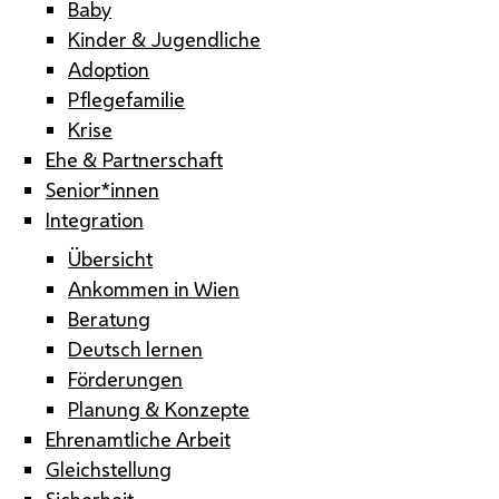
Baby
Kinder & Jugendliche
Adoption
Pflegefamilie
Krise
Ehe & Partnerschaft
Senior*innen
Integration
Übersicht
Ankommen in Wien
Beratung
Deutsch lernen
Förderungen
Planung & Konzepte
Ehrenamtliche Arbeit
Gleichstellung
Sicherheit