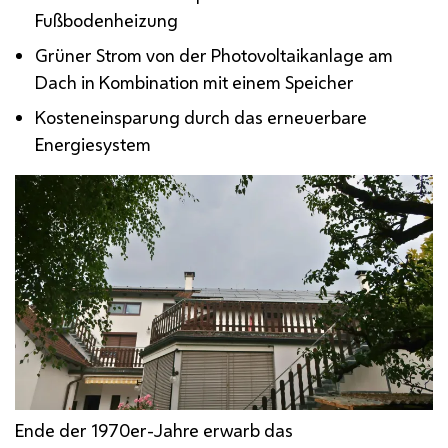
Fußbodenheizung
Grüner Strom von der Photovoltaikanlage am
Dach in Kombination mit einem Speicher
Kosteneinsparung durch das erneuerbare
Energiesystem
Ende der 1970er-Jahre erwarb das