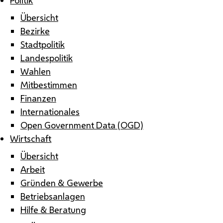
Übersicht
Bezirke
Stadtpolitik
Landespolitik
Wahlen
Mitbestimmen
Finanzen
Internationales
Open Government Data (OGD)
Wirtschaft
Übersicht
Arbeit
Gründen & Gewerbe
Betriebsanlagen
Hilfe & Beratung