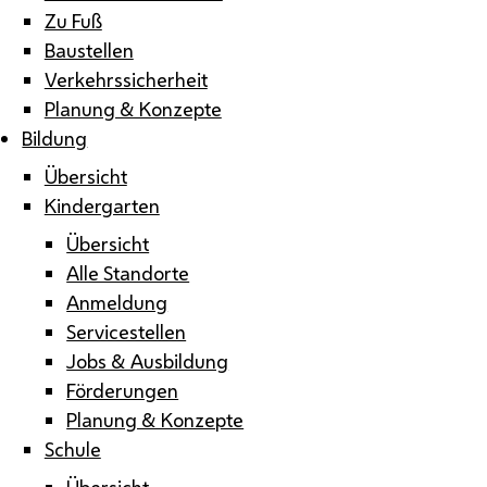
Zu Fuß
Baustellen
Verkehrssicherheit
Planung & Konzepte
Bildung
Übersicht
Kindergarten
Übersicht
Alle Standorte
Anmeldung
Servicestellen
Jobs & Ausbildung
Förderungen
Planung & Konzepte
Schule
Übersicht