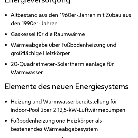
Altbestand aus den 1960er-Jahren mit Zubau aus
den 1990er-Jahren
Gaskessel für die Raumwärme
Wärmeabgabe über Fußbodenheizung und
großflächige Heizkörper
20-Quadratmeter-Solarthermieanlage für
Warmwasser
Elemente des neuen Energiesystems
Heizung und Warmwasserbereitstellung für
Indoor-Pool über 2 12,5-
kW
-Luftwärmepumpen
Fußbodenheizung und Heizkörper als
bestehendes Wärmeabgabesystem