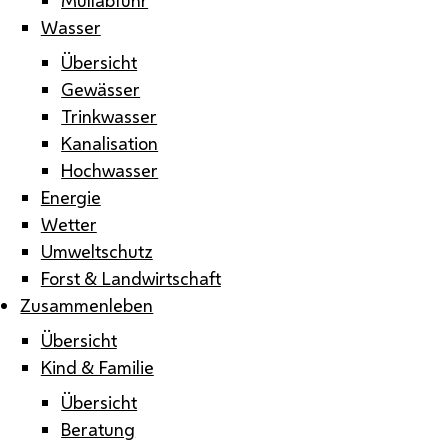
Wasser
Übersicht
Gewässer
Trinkwasser
Kanalisation
Hochwasser
Energie
Wetter
Umweltschutz
Forst & Landwirtschaft
Zusammenleben
Übersicht
Kind & Familie
Übersicht
Beratung