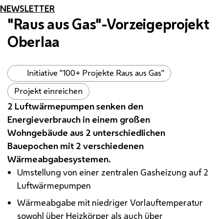
NEWSLETTER
"Raus aus Gas"-Vorzeigeprojekt
Oberlaa
Initiative "100+ Projekte Raus aus Gas"
Projekt einreichen
2 Luftwärmepumpen senken den
Energieverbrauch in einem großen
Wohngebäude aus 2 unterschiedlichen
Bauepochen mit 2 verschiedenen
Wärmeabgabesystemen.
Umstellung von einer zentralen Gasheizung auf 2
Luftwärmepumpen
Wärmeabgabe mit niedriger Vorlauftemperatur
sowohl über Heizkörper als auch über