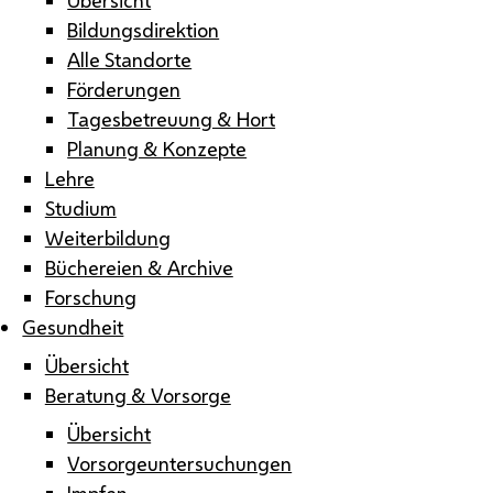
Bildungsdirektion
Alle Standorte
Förderungen
Tagesbetreuung & Hort
Planung & Konzepte
Lehre
Studium
Weiterbildung
Büchereien & Archive
Forschung
Gesundheit
Übersicht
Beratung & Vorsorge
Übersicht
Vorsorgeuntersuchungen
Impfen