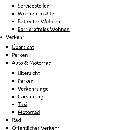
Servicestellen
Wohnen im Alter
Betreutes Wohnen
Barrierefreies Wohnen
Verkehr
Übersicht
Parken
Auto & Motorrad
Übersicht
Parken
Verkehrslage
Carsharing
Taxi
Motorrad
Rad
Öffentlicher Verkehr