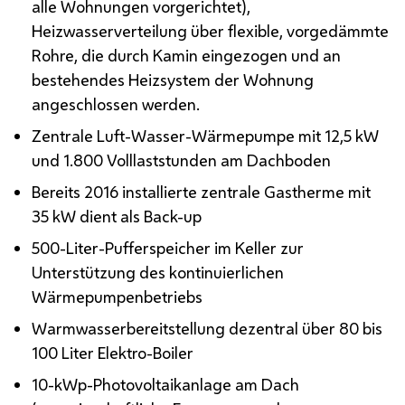
alle Wohnungen vorgerichtet),
Heizwasserverteilung über flexible, vorgedämmte
Rohre, die durch Kamin eingezogen und an
bestehendes Heizsystem der Wohnung
angeschlossen werden.
Zentrale Luft-Wasser-Wärmepumpe mit 12,5
kW
und 1.800 Volllaststunden am Dachboden
Bereits 2016 installierte zentrale Gastherme mit
35
kW
dient als Back-up
500-Liter-Pufferspeicher im Keller zur
Unterstützung des kontinuierlichen
Wärmepumpenbetriebs
Warmwasserbereitstellung dezentral über 80 bis
100 Liter Elektro-Boiler
10-
kWp
-Photovoltaikanlage am Dach