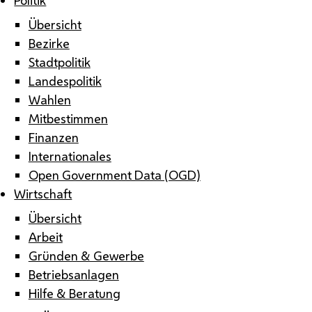
Übersicht
Bezirke
Stadtpolitik
Landespolitik
Wahlen
Mitbestimmen
Finanzen
Internationales
Open Government Data (OGD)
Wirtschaft
Übersicht
Arbeit
Gründen & Gewerbe
Betriebsanlagen
Hilfe & Beratung