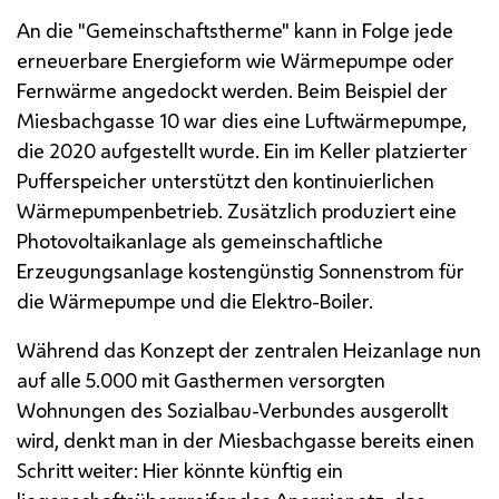
An die "Gemeinschaftstherme" kann in Folge jede
erneuerbare Energieform wie Wärmepumpe oder
Fernwärme angedockt werden. Beim Beispiel der
Miesbachgasse 10 war dies eine Luftwärmepumpe,
die 2020 aufgestellt wurde. Ein im Keller platzierter
Pufferspeicher unterstützt den kontinuierlichen
Wärmepumpenbetrieb. Zusätzlich produziert eine
Photovoltaikanlage als gemeinschaftliche
Erzeugungsanlage kostengünstig Sonnenstrom für
die Wärmepumpe und die Elektro-Boiler.
Während das Konzept der zentralen Heizanlage nun
auf alle 5.000 mit Gasthermen versorgten
Wohnungen des Sozialbau-Verbundes ausgerollt
wird, denkt man in der Miesbachgasse bereits einen
Schritt weiter: Hier könnte künftig ein