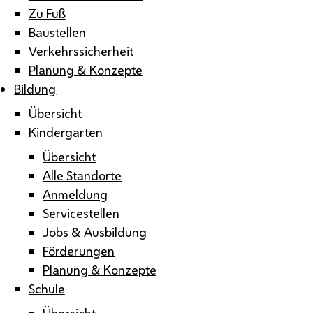
Zu Fuß
Baustellen
Verkehrssicherheit
Planung & Konzepte
Bildung
Übersicht
Kindergarten
Übersicht
Alle Standorte
Anmeldung
Servicestellen
Jobs & Ausbildung
Förderungen
Planung & Konzepte
Schule
Übersicht