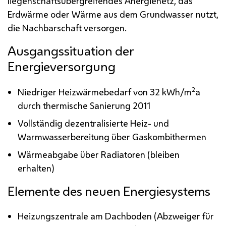
liegenschaftsübergreifendes Anergienetz, das
Erdwärme oder Wärme aus dem Grundwasser nutzt,
die Nachbarschaft versorgen.
Ausgangssituation der
Energieversorgung
2
Niedriger Heizwärmebedarf von 32
kWh/m
a
durch thermische Sanierung 2011
Vollständig dezentralisierte Heiz- und
Warmwasserbereitung über Gaskombithermen
Wärmeabgabe über Radiatoren (bleiben
erhalten)
Elemente des neuen Energiesystems
Heizungszentrale am Dachboden (Abzweiger für