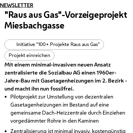
NEWSLETTER
"Raus aus Gas"-Vorzeigeprojekt
Miesbachgasse
Initiative "100+ Projekte Raus aus Gas"
Projekt einreichen
Mit einem minimal-invasiven neuen Ansatz
zentralisierte die Sozialbau AG einen 1960er-
Jahre-Bau mit Gasetagenheizungen im 2. Bezirk -
und macht ihn nun fossilfrei.
Pilotprojekt zur Umstellung von dezentralen
Gasetagenheizungen im Bestand auf eine
gemeinsame Dach-Heizzentrale durch Einziehen
vorgedämmter Rohre in den Kaminen
Zentralisierung ist minimal invasiv, kostengünstig