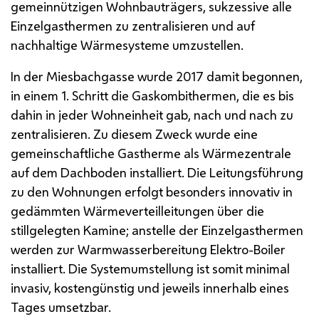
gemeinnützigen Wohnbauträgers, sukzessive alle
Einzelgasthermen zu zentralisieren und auf
nachhaltige Wärmesysteme umzustellen.
In der Miesbachgasse wurde 2017 damit begonnen,
in einem 1. Schritt die Gaskombithermen, die es bis
dahin in jeder Wohneinheit gab, nach und nach zu
zentralisieren. Zu diesem Zweck wurde eine
gemeinschaftliche Gastherme als Wärmezentrale
auf dem Dachboden installiert. Die Leitungsführung
zu den Wohnungen erfolgt besonders innovativ in
gedämmten Wärmeverteilleitungen über die
stillgelegten Kamine; anstelle der Einzelgasthermen
werden zur Warmwasserbereitung Elektro-Boiler
installiert. Die Systemumstellung ist somit minimal
invasiv, kostengünstig und jeweils innerhalb eines
Tages umsetzbar.