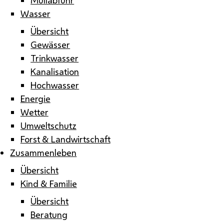
Wasser
Übersicht
Gewässer
Trinkwasser
Kanalisation
Hochwasser
Energie
Wetter
Umweltschutz
Forst & Landwirtschaft
Zusammenleben
Übersicht
Kind & Familie
Übersicht
Beratung