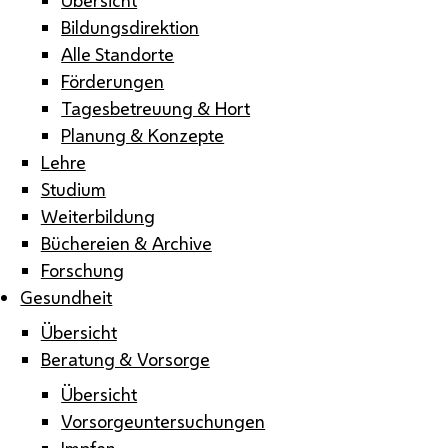
Bildungsdirektion
Alle Standorte
Förderungen
Tagesbetreuung & Hort
Planung & Konzepte
Lehre
Studium
Weiterbildung
Büchereien & Archive
Forschung
Gesundheit
Übersicht
Beratung & Vorsorge
Übersicht
Vorsorgeuntersuchungen
Impfen