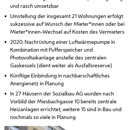
und rasch umsetzbar
Umstellung der insgesamt 21 Wohnungen erfolgt
sukzessive auf Wunsch der Mieter*innen oder bei
Mieter*innen-Wechsel auf Kosten des Vermieters
2020: Nachrüstung einer Luftwärmepumpe in
Kombination mit Pufferspeicher und
Photovoltaikanlage anstelle des zentralen
Gaskessels (dient weiter als Ausfallsreserve)
Künftige Einbindung in nachbarschaftliches
Anergienetz in Planung
In 27 Häusern der Sozialbau
AG
wurden nach
Vorbild der Miesbachgasse 10 bereits zentrale
Heizanlagen errichtet, weitere 15 sind in Bau und
nochmals so viele in Planung