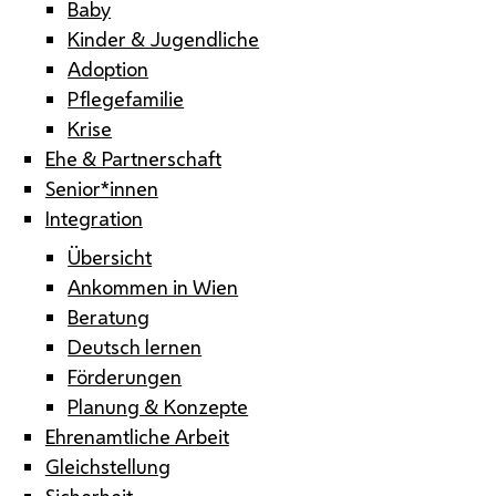
Baby
Kinder & Jugendliche
Adoption
Pflegefamilie
Krise
Ehe & Partnerschaft
Senior*innen
Integration
Übersicht
Ankommen in Wien
Beratung
Deutsch lernen
Förderungen
Planung & Konzepte
Ehrenamtliche Arbeit
Gleichstellung
Sicherheit