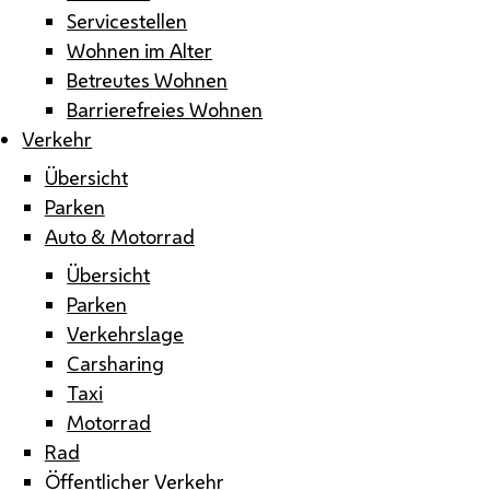
Servicestellen
Wohnen im Alter
Betreutes Wohnen
Barrierefreies Wohnen
Verkehr
Übersicht
Parken
Auto & Motorrad
Übersicht
Parken
Verkehrslage
Carsharing
Taxi
Motorrad
Rad
Öffentlicher Verkehr