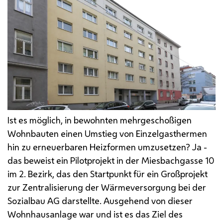
Ist es möglich, in bewohnten mehrgeschoßigen
Wohnbauten einen Umstieg von Einzelgasthermen
hin zu erneuerbaren Heizformen umzusetzen? Ja -
das beweist ein Pilotprojekt in der Miesbachgasse 10
im 2. Bezirk, das den Startpunkt für ein Großprojekt
zur Zentralisierung der Wärmeversorgung bei der
Sozialbau
AG
darstellte. Ausgehend von dieser
Wohnhausanlage war und ist es das Ziel des