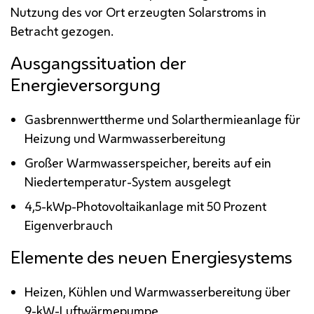
Nutzung des vor Ort erzeugten Solarstroms in
Betracht gezogen.
Ausgangssituation der
Energieversorgung
Gasbrennwerttherme und Solarthermieanlage für
Heizung und Warmwasserbereitung
Großer Warmwasserspeicher, bereits auf ein
Niedertemperatur-System ausgelegt
4,5-
kWp
-Photovoltaikanlage mit 50 Prozent
Eigenverbrauch
Elemente des neuen Energiesystems
Heizen, Kühlen und Warmwasserbereitung über
9-
kW
-Luftwärmepumpe