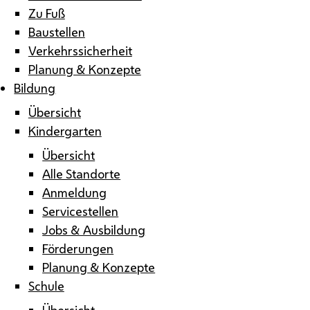
Zu Fuß
Baustellen
Verkehrssicherheit
Planung & Konzepte
Bildung
Übersicht
Kindergarten
Übersicht
Alle Standorte
Anmeldung
Servicestellen
Jobs & Ausbildung
Förderungen
Planung & Konzepte
Schule
Übersicht