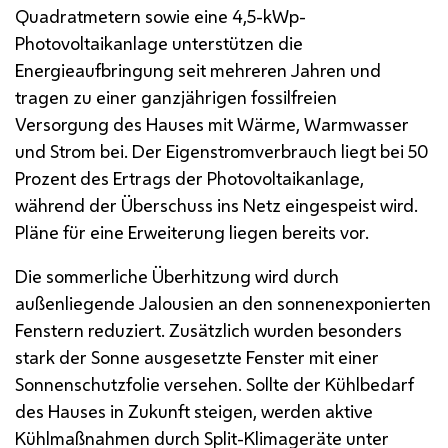
Quadratmetern sowie eine 4,5-
kWp
-
Photovoltaikanlage unterstützen die
Energieaufbringung seit mehreren Jahren und
tragen zu einer ganzjährigen fossilfreien
Versorgung des Hauses mit Wärme, Warmwasser
und Strom bei. Der Eigenstromverbrauch liegt bei 50
Prozent des Ertrags der Photovoltaikanlage,
während der Überschuss ins Netz eingespeist wird.
Pläne für eine Erweiterung liegen bereits vor.
Die sommerliche Überhitzung wird durch
außenliegende Jalousien an den sonnenexponierten
Fenstern reduziert. Zusätzlich wurden besonders
stark der Sonne ausgesetzte Fenster mit einer
Sonnenschutzfolie versehen. Sollte der Kühlbedarf
des Hauses in Zukunft steigen, werden aktive
Kühlmaßnahmen durch Split-Klimageräte unter