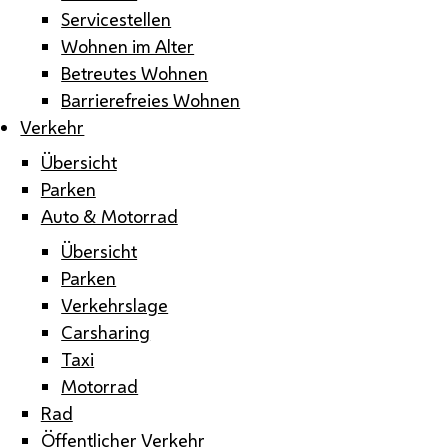
Servicestellen
Wohnen im Alter
Betreutes Wohnen
Barrierefreies Wohnen
Verkehr
Übersicht
Parken
Auto & Motorrad
Übersicht
Parken
Verkehrslage
Carsharing
Taxi
Motorrad
Rad
Öffentlicher Verkehr