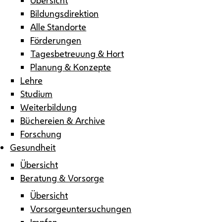
Bildungsdirektion
Alle Standorte
Förderungen
Tagesbetreuung & Hort
Planung & Konzepte
Lehre
Studium
Weiterbildung
Büchereien & Archive
Forschung
Gesundheit
Übersicht
Beratung & Vorsorge
Übersicht
Vorsorgeuntersuchungen
Impfen