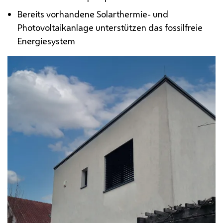
Bereits vorhandene Solarthermie- und
Photovoltaikanlage unterstützen das fossilfreie
Energiesystem