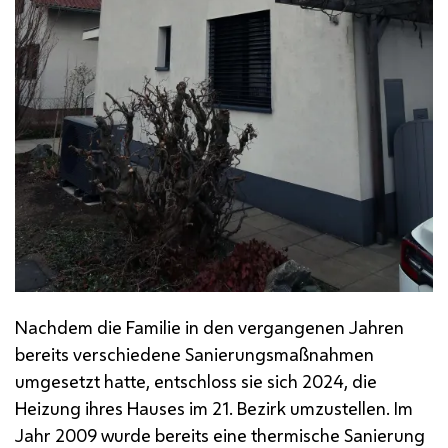
Nachdem die Familie in den vergangenen Jahren
bereits verschiedene Sanierungsmaßnahmen
umgesetzt hatte, entschloss sie sich 2024, die
Heizung ihres Hauses im 21. Bezirk umzustellen. Im
Jahr 2009 wurde bereits eine thermische Sanierung