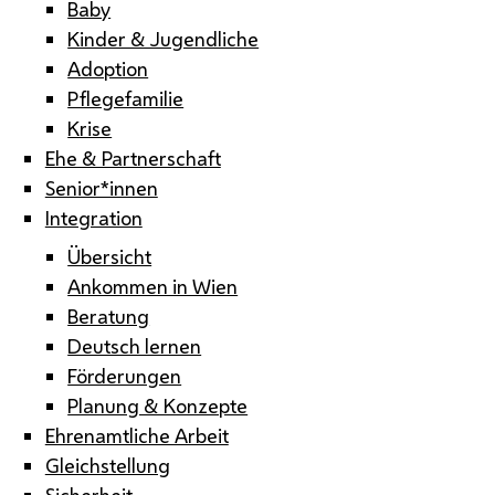
Baby
Kinder & Jugendliche
Adoption
Pflegefamilie
Krise
Ehe & Partnerschaft
Senior*innen
Integration
Übersicht
Ankommen in Wien
Beratung
Deutsch lernen
Förderungen
Planung & Konzepte
Ehrenamtliche Arbeit
Gleichstellung
Sicherheit