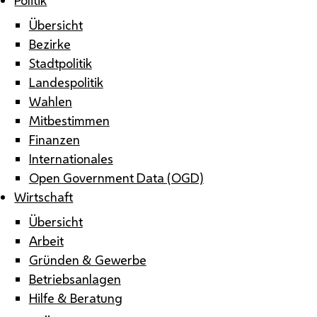
Übersicht
Bezirke
Stadtpolitik
Landespolitik
Wahlen
Mitbestimmen
Finanzen
Internationales
Open Government Data (OGD)
Wirtschaft
Übersicht
Arbeit
Gründen & Gewerbe
Betriebsanlagen
Hilfe & Beratung