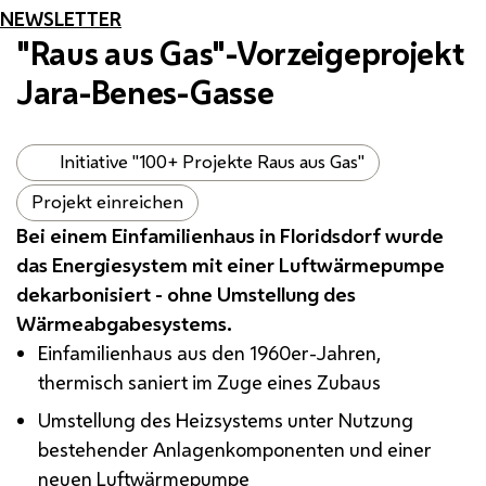
NEWSLETTER
"Raus aus Gas"-Vorzeigeprojekt
Jara-Benes-Gasse
Initiative "100+ Projekte Raus aus Gas"
Projekt einreichen
Bei einem Einfamilienhaus in Floridsdorf wurde
das Energiesystem mit einer Luftwärmepumpe
dekarbonisiert - ohne Umstellung des
Wärmeabgabesystems.
Einfamilienhaus aus den 1960er-Jahren,
thermisch saniert im Zuge eines Zubaus
Umstellung des Heizsystems unter Nutzung
bestehender Anlagenkomponenten und einer
neuen Luftwärmepumpe