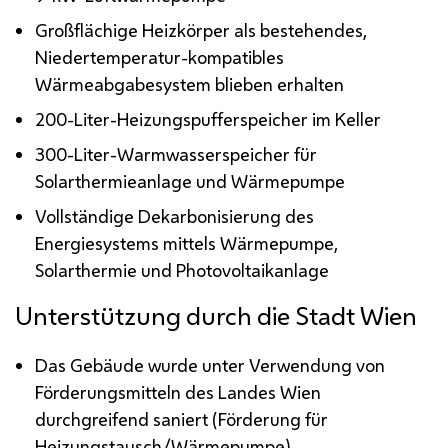
Großflächige Heizkörper als bestehendes,
Niedertemperatur-kompatibles
Wärmeabgabesystem blieben erhalten
200-Liter-Heizungspufferspeicher im Keller
300-Liter-Warmwasserspeicher für
Solarthermieanlage und Wärmepumpe
Vollständige Dekarbonisierung des
Energiesystems mittels Wärmepumpe,
Solarthermie und Photovoltaikanlage
Unterstützung durch die Stadt Wien
Das Gebäude wurde unter Verwendung von
Förderungsmitteln des Landes Wien
durchgreifend saniert (Förderung für
Heizungstausch/Wärmepumpe).