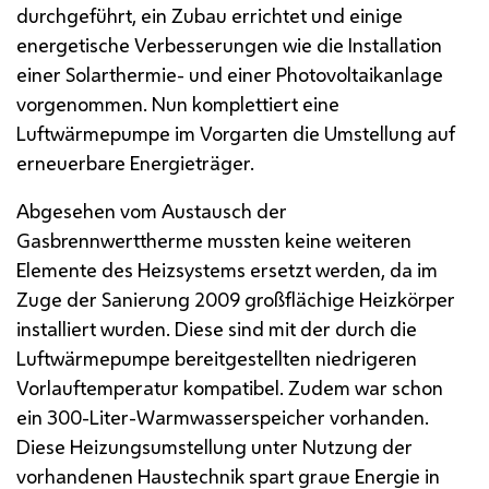
durchgeführt, ein Zubau errichtet und einige
energetische Verbesserungen wie die Installation
einer Solarthermie- und einer Photovoltaikanlage
vorgenommen. Nun komplettiert eine
Luftwärmepumpe im Vorgarten die Umstellung auf
erneuerbare Energieträger.
Abgesehen vom Austausch der
Gasbrennwerttherme mussten keine weiteren
Elemente des Heizsystems ersetzt werden, da im
Zuge der Sanierung 2009 großflächige Heizkörper
installiert wurden. Diese sind mit der durch die
Luftwärmepumpe bereitgestellten niedrigeren
Vorlauftemperatur kompatibel. Zudem war schon
ein 300-Liter-Warmwasserspeicher vorhanden.
Diese Heizungsumstellung unter Nutzung der
vorhandenen Haustechnik spart graue Energie in