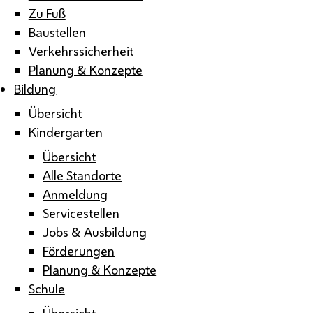
Zu Fuß
Baustellen
Verkehrssicherheit
Planung & Konzepte
Bildung
Übersicht
Kindergarten
Übersicht
Alle Standorte
Anmeldung
Servicestellen
Jobs & Ausbildung
Förderungen
Planung & Konzepte
Schule
Übersicht