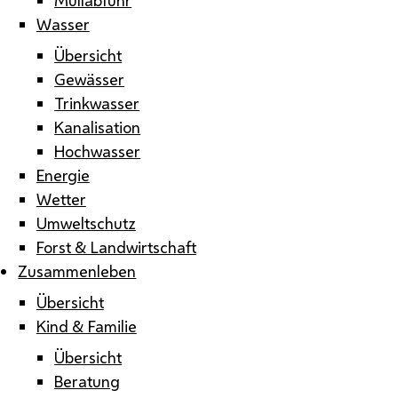
Wasser
Übersicht
Gewässer
Trinkwasser
Kanalisation
Hochwasser
Energie
Wetter
Umweltschutz
Forst & Landwirtschaft
Zusammenleben
Übersicht
Kind & Familie
Übersicht
Beratung