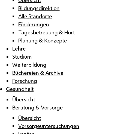
Bildungsdirektion
Alle Standorte
Förderungen
Tagesbetreuung & Hort
Planung & Konzepte
Lehre
Studium
Weiterbildung
Büchereien & Archive
Forschung
Gesundheit
Übersicht
Beratung & Vorsorge
Übersicht
Vorsorgeuntersuchungen
Impfen