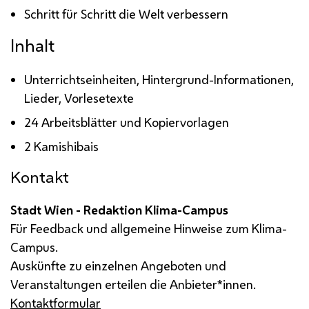
Schritt für Schritt die Welt verbessern
Inhalt
Unterrichtseinheiten, Hintergrund-Informationen,
Lieder, Vorlesetexte
24 Arbeitsblätter und Kopiervorlagen
2 Kamishibais
Kontakt
Stadt Wien - Redaktion Klima-Campus
Für Feedback und allgemeine Hinweise zum Klima-
Campus.
Auskünfte zu einzelnen Angeboten und
Veranstaltungen erteilen die Anbieter*innen.
Kontaktformular