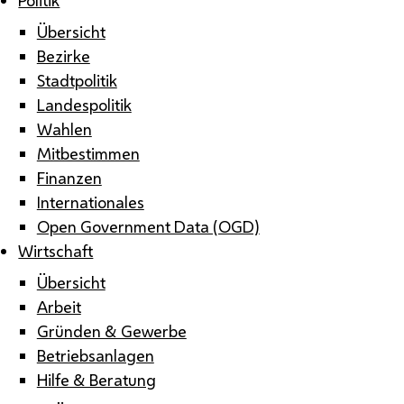
Übersicht
Bezirke
Stadtpolitik
Landespolitik
Wahlen
Mitbestimmen
Finanzen
Internationales
Open Government Data (OGD)
Wirtschaft
Übersicht
Arbeit
Gründen & Gewerbe
Betriebsanlagen
Hilfe & Beratung