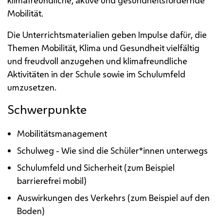
Mobilität.
Die Unterrichtsmaterialien geben Impulse dafür, die
Themen Mobilität, Klima und Gesundheit vielfältig
und freudvoll anzugehen und klimafreundliche
Aktivitäten in der Schule sowie im Schulumfeld
umzusetzen.
Schwerpunkte
Mobilitätsmanagement
Schulweg - Wie sind die Schüler*innen unterwegs
Schulumfeld und Sicherheit (zum Beispiel
barrierefrei mobil)
Auswirkungen des Verkehrs (zum Beispiel auf den
Boden)