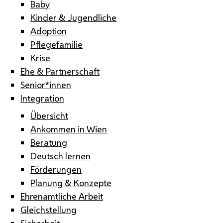
Baby
Kinder & Jugendliche
Adoption
Pflegefamilie
Krise
Ehe & Partnerschaft
Senior*innen
Integration
Übersicht
Ankommen in Wien
Beratung
Deutsch lernen
Förderungen
Planung & Konzepte
Ehrenamtliche Arbeit
Gleichstellung
Sicherheit