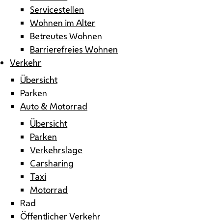
Servicestellen
Wohnen im Alter
Betreutes Wohnen
Barrierefreies Wohnen
Verkehr
Übersicht
Parken
Auto & Motorrad
Übersicht
Parken
Verkehrslage
Carsharing
Taxi
Motorrad
Rad
Öffentlicher Verkehr