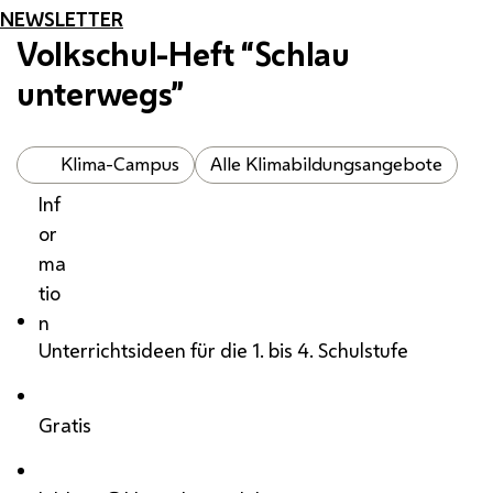
NEWSLETTER
Volkschul-Heft “Schlau
unterwegs”
Klima-Campus
Alle Klimabildungsangebote
Inf
or
ma
tio
n
Unterrichtsideen für die 1. bis 4. Schulstufe
Gratis