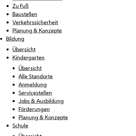
Zu Fuß
Baustellen
Verkehrssicherheit
Planung & Konzepte
Bildung
Übersicht
Kindergarten
Übersicht
Alle Standorte
Anmeldung
Servicestellen
Jobs & Ausbildung
Förderungen
Planung & Konzepte
Schule
Übersicht