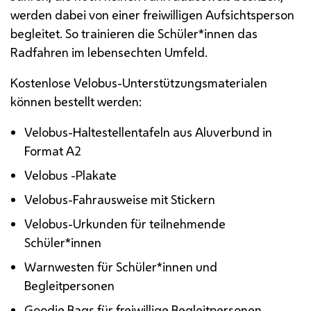
werden dabei von einer freiwilligen Aufsichtsperson
begleitet. So trainieren die Schüler*innen das
Radfahren im lebensechten Umfeld.
Kostenlose Velobus-Unterstützungsmaterialen
können bestellt werden:
Velobus-Haltestellentafeln aus Aluverbund in
Format A2
Velobus -Plakate
Velobus-Fahrausweise mit Stickern
Velobus-Urkunden für teilnehmende
Schüler*innen
Warnwesten für Schüler*innen und
Begleitpersonen
Goodie Bags für freiwillige Begleitpersonen