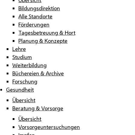
Bildungsdirektion
Alle Standorte
Förderungen
Tagesbetreuung & Hort
Planung & Konzepte
Lehre
Studium
Weiterbildung
Büchereien & Archive
Forschung
Gesundheit
Übersicht
Beratung & Vorsorge
Übersicht
Vorsorgeuntersuchungen
Impfen