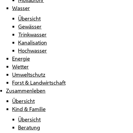
Wasser
Übersicht
Gewässer
Trinkwasser
Kanalisation
Hochwasser
Energie
Wetter
Umweltschutz
Forst & Landwirtschaft
Zusammenleben
Übersicht
Kind & Familie
Übersicht
Beratung