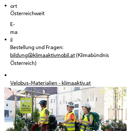
ort
Österreichweit
E-
ma
il
Bestellung und Fragen:
bildung@klimaaktivmobil.at
(Klimabündnis
Österreich)
Velobus-Materialien - klimaaktiv.at