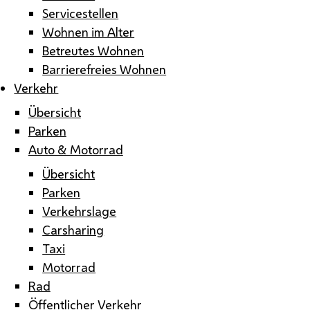
Servicestellen
Wohnen im Alter
Betreutes Wohnen
Barrierefreies Wohnen
Verkehr
Übersicht
Parken
Auto & Motorrad
Übersicht
Parken
Verkehrslage
Carsharing
Taxi
Motorrad
Rad
Öffentlicher Verkehr