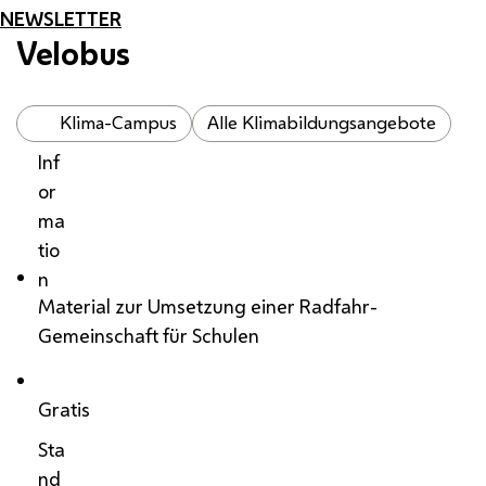
NEWSLETTER
Velobus
Klima-Campus
Alle Klimabildungsangebote
Inf
or
ma
tio
n
Material zur Umsetzung einer Radfahr-
Gemeinschaft für Schulen
Gratis
Sta
nd