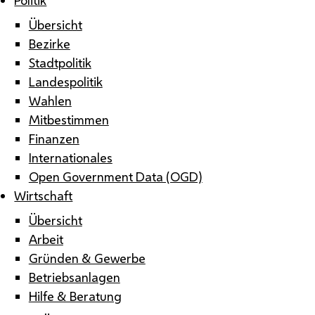
Übersicht
Bezirke
Stadtpolitik
Landespolitik
Wahlen
Mitbestimmen
Finanzen
Internationales
Open Government Data (OGD)
Wirtschaft
Übersicht
Arbeit
Gründen & Gewerbe
Betriebsanlagen
Hilfe & Beratung