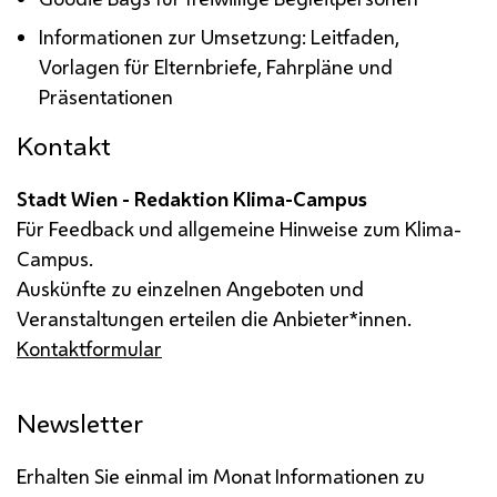
Informationen zur Umsetzung: Leitfaden,
Vorlagen für Elternbriefe, Fahrpläne und
Präsentationen
Kontakt
Stadt Wien - Redaktion Klima-Campus
Für Feedback und allgemeine Hinweise zum Klima-
Campus.
Auskünfte zu einzelnen Angeboten und
Veranstaltungen erteilen die Anbieter*innen.
Kontaktformular
Newsletter
Erhalten Sie einmal im Monat Informationen zu