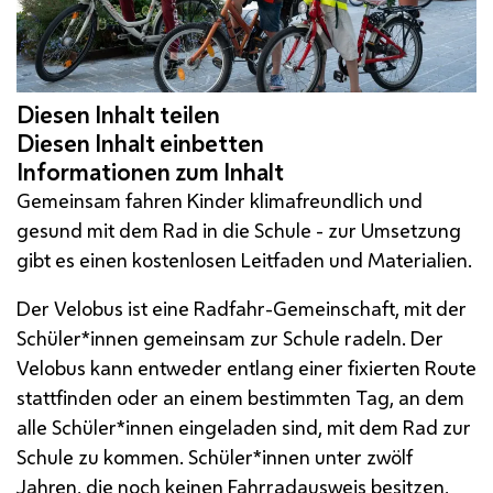
Gemeinsam fahren Kinder klimafreundlich und
gesund mit dem Rad in die Schule - zur Umsetzung
gibt es einen kostenlosen Leitfaden und Materialien.
Der Velobus ist eine Radfahr-Gemeinschaft, mit der
Schüler*innen gemeinsam zur Schule radeln. Der
Velobus kann entweder entlang einer fixierten Route
stattfinden oder an einem bestimmten Tag, an dem
alle Schüler*innen eingeladen sind, mit dem Rad zur
Schule zu kommen. Schüler*innen unter zwölf
Jahren, die noch keinen Fahrradausweis besitzen,