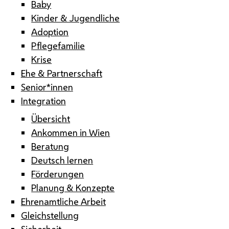
Baby
Kinder & Jugendliche
Adoption
Pflegefamilie
Krise
Ehe & Partnerschaft
Senior*innen
Integration
Übersicht
Ankommen in Wien
Beratung
Deutsch lernen
Förderungen
Planung & Konzepte
Ehrenamtliche Arbeit
Gleichstellung
Sicherheit