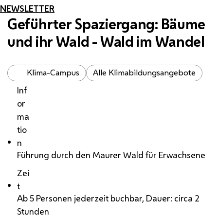
NEWSLETTER
Geführter Spaziergang: Bäume
und ihr Wald - Wald im Wandel
Klima-Campus
Alle Klimabildungsangebote
Inf
or
ma
tio
n
Führung durch den Maurer Wald für Erwachsene
Zei
t
Ab 5 Personen jederzeit buchbar, Dauer: circa 2
Stunden