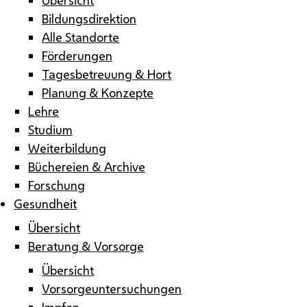
Bildungsdirektion
Alle Standorte
Förderungen
Tagesbetreuung & Hort
Planung & Konzepte
Lehre
Studium
Weiterbildung
Büchereien & Archive
Forschung
Gesundheit
Übersicht
Beratung & Vorsorge
Übersicht
Vorsorgeuntersuchungen
Impfen