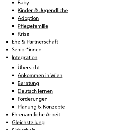
Baby
Kinder & Jugendliche
Adoption
Pflegefamilie
Krise
Ehe & Partnerschaft
Senior*innen
Integration
Übersicht
Ankommen in Wien
Beratung
Deutsch lernen
Förderungen
Planung & Konzepte
Ehrenamtliche Arbeit
Gleichstellung
Sicherheit