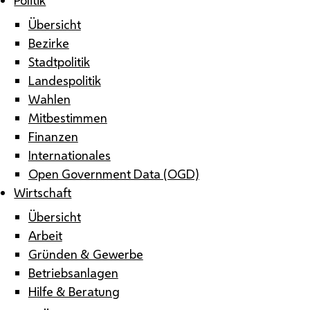
Übersicht
Bezirke
Stadtpolitik
Landespolitik
Wahlen
Mitbestimmen
Finanzen
Internationales
Open Government Data (OGD)
Wirtschaft
Übersicht
Arbeit
Gründen & Gewerbe
Betriebsanlagen
Hilfe & Beratung