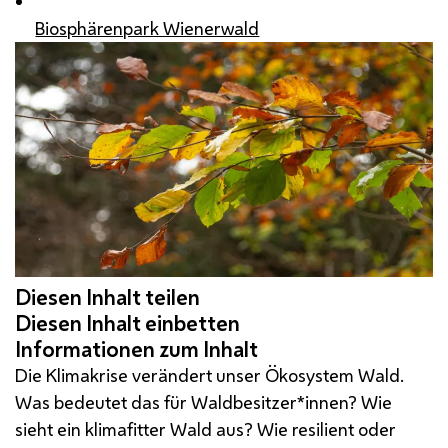
Biosphärenpark Wienerwald
Die Klimakrise verändert unser Ökosystem Wald.
Was bedeutet das für Waldbesitzer*innen? Wie
sieht ein klimafitter Wald aus? Wie resilient oder