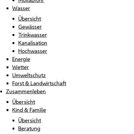
Wasser
Übersicht
Gewässer
Trinkwasser
Kanalisation
Hochwasser
Energie
Wetter
Umweltschutz
Forst & Landwirtschaft
Zusammenleben
Übersicht
Kind & Familie
Übersicht
Beratung