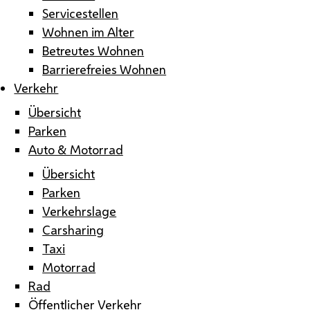
Servicestellen
Wohnen im Alter
Betreutes Wohnen
Barrierefreies Wohnen
Verkehr
Übersicht
Parken
Auto & Motorrad
Übersicht
Parken
Verkehrslage
Carsharing
Taxi
Motorrad
Rad
Öffentlicher Verkehr