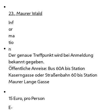
23., Maurer Wald
Inf
or
ma
tio
n
Der genaue Treffpunkt wird bei Anmeldung
bekannt gegeben.
Öffentliche Anreise: Bus 60A bis Station
Kaserngasse oder Straßenbahn 60 bis Station
Maurer Lange Gasse
15 Euro, pro Person
E-