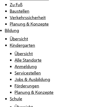
Zu Fuß
Baustellen
Verkehrssicherheit
Planung & Konzepte
Bildung
Übersicht
Kindergarten
Übersicht
Alle Standorte
Anmeldung
Servicestellen
Jobs & Ausbildung
Förderungen
Planung & Konzepte
Schule
Übersicht