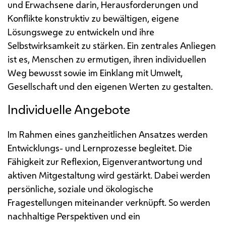
und Erwachsene darin, Herausforderungen und
Konflikte konstruktiv zu bewältigen, eigene
Lösungswege zu entwickeln und ihre
Selbstwirksamkeit zu stärken. Ein zentrales Anliegen
ist es, Menschen zu ermutigen, ihren individuellen
Weg bewusst sowie im Einklang mit Umwelt,
Gesellschaft und den eigenen Werten zu gestalten.
Individuelle Angebote
Im Rahmen eines ganzheitlichen Ansatzes werden
Entwicklungs- und Lernprozesse begleitet. Die
Fähigkeit zur Reflexion, Eigenverantwortung und
aktiven Mitgestaltung wird gestärkt. Dabei werden
persönliche, soziale und ökologische
Fragestellungen miteinander verknüpft. So werden
nachhaltige Perspektiven und ein