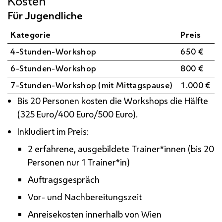
Kosten
Für Jugendliche
Kategorie
Preis
4-Stunden-Workshop
650 €
6-Stunden-Workshop
800 €
7-Stunden-Workshop (mit Mittagspause)
1.000 €
Bis 20 Personen kosten die Workshops die Hälfte
(325 Euro/400 Euro/500 Euro).
Inkludiert im Preis:
2 erfahrene, ausgebildete Trainer*innen (bis 20
Personen nur 1 Trainer*in)
Auftragsgespräch
Vor- und Nachbereitungszeit
Anreisekosten innerhalb von Wien