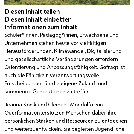
Schüler*innen, Pädagog*innen, Erwachsene und
Unternehmen stehen heute vor vielfältigen
Herausforderungen. Klimawandel, Digitalisierung
und gesellschaftliche Veränderungen erfordern
Orientierung und Anpassungsfähigkeit. Gefragt ist
auch die Fähigkeit, verantwortungsvolle
Entscheidungen für die eigene Zukunft und
kommende Generationen zu treffen.
Joanna Konik und Clemens Mondolfo von
Querformat
unterstützen Menschen dabei, ihre
persönlichen Stärken und Ressourcen zu entdecken
und weiterzuentwickeln. Sie begleiten Jugendliche