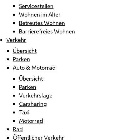
Servicestellen
Wohnen im Alter
Betreutes Wohnen
Barrierefreies Wohnen
Verkehr
Übersicht
Parken
Auto & Motorrad
Übersicht
Parken
Verkehrslage
Carsharing
Taxi
Motorrad
Rad
Öffentlicher Verkehr