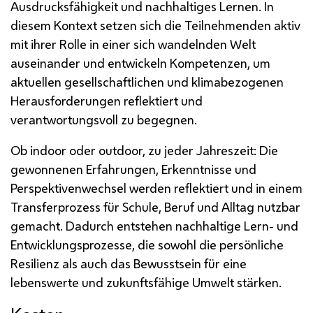
Ausdrucksfähigkeit und nachhaltiges Lernen. In
diesem Kontext setzen sich die Teilnehmenden aktiv
mit ihrer Rolle in einer sich wandelnden Welt
auseinander und entwickeln Kompetenzen, um
aktuellen gesellschaftlichen und klimabezogenen
Herausforderungen reflektiert und
verantwortungsvoll zu begegnen.
Ob indoor oder outdoor, zu jeder Jahreszeit: Die
gewonnenen Erfahrungen, Erkenntnisse und
Perspektivenwechsel werden reflektiert und in einem
Transferprozess für Schule, Beruf und Alltag nutzbar
gemacht. Dadurch entstehen nachhaltige Lern- und
Entwicklungsprozesse, die sowohl die persönliche
Resilienz als auch das Bewusstsein für eine
lebenswerte und zukunftsfähige Umwelt stärken.