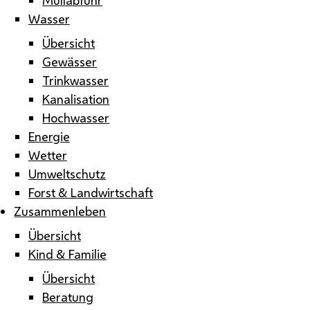
Wasser
Übersicht
Gewässer
Trinkwasser
Kanalisation
Hochwasser
Energie
Wetter
Umweltschutz
Forst & Landwirtschaft
Zusammenleben
Übersicht
Kind & Familie
Übersicht
Beratung