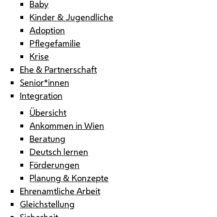
Baby
Kinder & Jugendliche
Adoption
Pflegefamilie
Krise
Ehe & Partnerschaft
Senior*innen
Integration
Übersicht
Ankommen in Wien
Beratung
Deutsch lernen
Förderungen
Planung & Konzepte
Ehrenamtliche Arbeit
Gleichstellung
Sicherheit