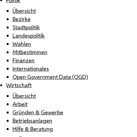
Übersicht
Bezirke
Stadtpolitik
Landespolitik
Wahlen
Mitbestimmen
Finanzen
Internationales
Open Government Data (OGD)
Wirtschaft
Übersicht
Arbeit
Gründen & Gewerbe
Betriebsanlagen
Hilfe & Beratung