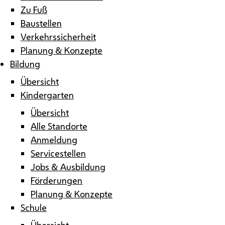
Zu Fuß
Baustellen
Verkehrssicherheit
Planung & Konzepte
Bildung
Übersicht
Kindergarten
Übersicht
Alle Standorte
Anmeldung
Servicestellen
Jobs & Ausbildung
Förderungen
Planung & Konzepte
Schule
Übersicht