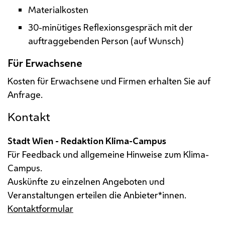
Materialkosten
30-minütiges Reflexionsgespräch mit der
auftraggebenden Person (auf Wunsch)
Für Erwachsene
Kosten für Erwachsene und Firmen erhalten Sie auf
Anfrage.
Kontakt
Stadt Wien - Redaktion Klima-Campus
Für Feedback und allgemeine Hinweise zum Klima-
Campus.
Auskünfte zu einzelnen Angeboten und
Veranstaltungen erteilen die Anbieter*innen.
Kontaktformular