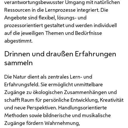
verantwortungsbewusster Umgang mit natürlichen
Ressourcen in die Lernprozesse integriert. Die
Angebote sind flexibel, lösungs- und
prozessorientiert gestaltet und werden individuell
auf die jeweiligen Themen und Bedürfnisse
abgestimmt.
Drinnen und draußen Erfahrungen
sammeln
Die Natur dient als zentrales Lern- und
Erfahrungsfeld. Sie ermöglicht unmittelbare
Zugänge zu ökologischen Zusammenhängen und
schafft Raum für persönliche Entwicklung, Kreativität
und neue Perspektiven. Handlungsorientierte
Methoden sowie bildnerische und musikalische
Zugänge fördern Wahrnehmung,