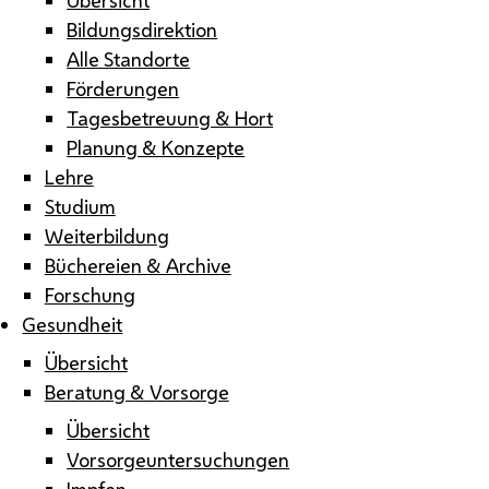
Bildungsdirektion
Alle Standorte
Förderungen
Tagesbetreuung & Hort
Planung & Konzepte
Lehre
Studium
Weiterbildung
Büchereien & Archive
Forschung
Gesundheit
Übersicht
Beratung & Vorsorge
Übersicht
Vorsorgeuntersuchungen
Impfen