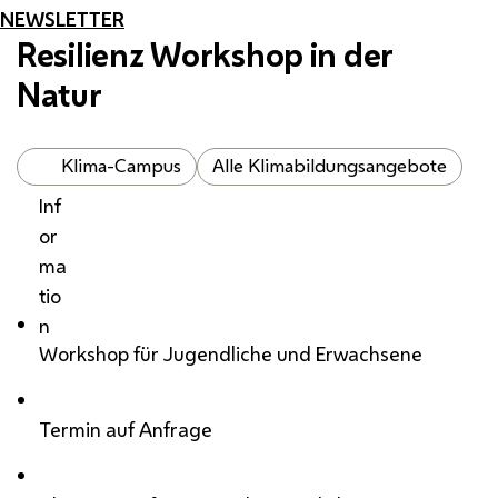
NEWSLETTER
Resilienz Workshop in der
Natur
Klima-Campus
Alle Klimabildungsangebote
Inf
or
ma
tio
n
Workshop für Jugendliche und Erwachsene
Termin auf Anfrage