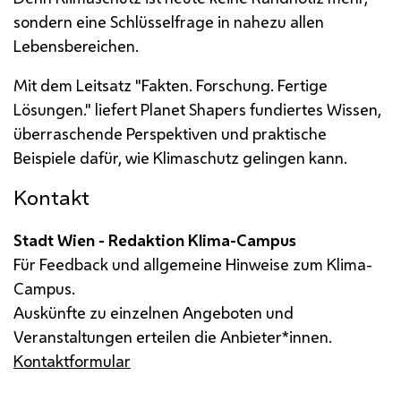
sondern eine Schlüsselfrage in nahezu allen
Lebensbereichen.
Mit dem Leitsatz "Fakten. Forschung. Fertige
Lösungen." liefert Planet Shapers fundiertes Wissen,
überraschende Perspektiven und praktische
Beispiele dafür, wie Klimaschutz gelingen kann.
Kontakt
Stadt Wien - Redaktion Klima-Campus
Für Feedback und allgemeine Hinweise zum Klima-
Campus.
Auskünfte zu einzelnen Angeboten und
Veranstaltungen erteilen die Anbieter*innen.
Kontaktformular