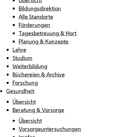
Bildungsdirektion
Alle Standorte
Förderungen
Tagesbetreuung & Hort
Planung & Konzepte
Lehre
Studium
Weiterbildung
Büchereien & Archive
Forschung
Gesundheit
Übersicht
Beratung & Vorsorge
Übersicht
Vorsorgeuntersuchungen
Impfen