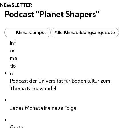
NEWSLETTER
Podcast "Planet Shapers"
Klima-Campus
Alle Klimabildungsangebote
Inf
or
ma
tio
n
Podcast der Universität für Bodenkultur zum
Thema Klimawandel
Jedes Monat eine neue Folge
Gratis