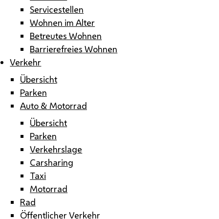
Servicestellen
Wohnen im Alter
Betreutes Wohnen
Barrierefreies Wohnen
Verkehr
Übersicht
Parken
Auto & Motorrad
Übersicht
Parken
Verkehrslage
Carsharing
Taxi
Motorrad
Rad
Öffentlicher Verkehr