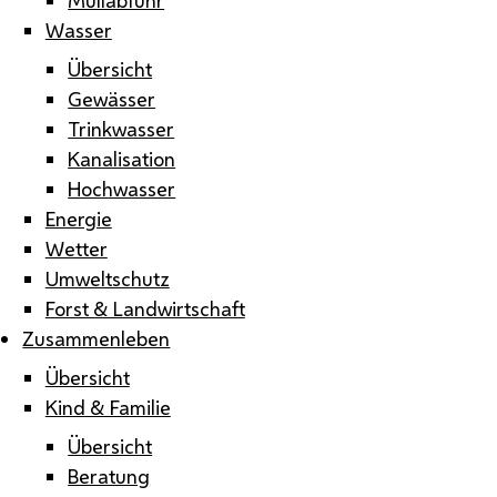
Wasser
Übersicht
Gewässer
Trinkwasser
Kanalisation
Hochwasser
Energie
Wetter
Umweltschutz
Forst & Landwirtschaft
Zusammenleben
Übersicht
Kind & Familie
Übersicht
Beratung