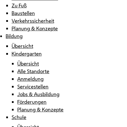
Zu Fuß
Baustellen
Verkehrssicherheit
Planung & Konzepte
Bildung
Übersicht
Kindergarten
Übersicht
Alle Standorte
Anmeldung
Servicestellen
Jobs & Ausbildung
Förderungen
Planung & Konzepte
Schule
Übersicht