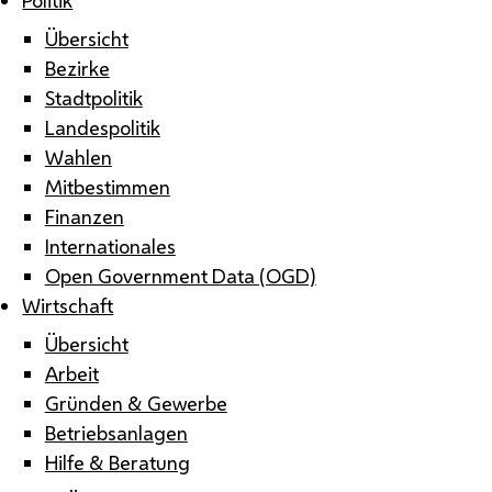
Übersicht
Bezirke
Stadtpolitik
Landespolitik
Wahlen
Mitbestimmen
Finanzen
Internationales
Open Government Data (OGD)
Wirtschaft
Übersicht
Arbeit
Gründen & Gewerbe
Betriebsanlagen
Hilfe & Beratung