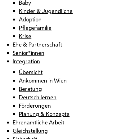
Baby
Kinder & Jugendliche
Adoption
Pflegefamilie
Krise
Ehe & Partnerschaft
Senior*innen
Integration
Übersicht
Ankommen in Wien
Beratung
Deutsch lernen
Förderungen
Planung & Konzepte
Ehrenamtliche Arbeit
Gleichstellung
Sicherheit