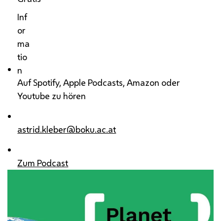
Inf
or
ma
tio
n
Auf Spotify, Apple Podcasts, Amazon oder
Youtube zu hören
astrid.kleber@boku.ac.at
Zum Podcast