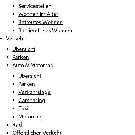
Servicestellen
Wohnen im Alter
Betreutes Wohnen
Barrierefreies Wohnen
Verkehr
Übersicht
Parken
Auto & Motorrad
Übersicht
Parken
Verkehrslage
Carsharing
Taxi
Motorrad
Rad
Öffentlicher Verkehr