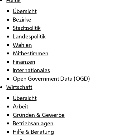
Übersicht
Bezirke
Stadtpolitik
Landespolitik
Wahlen
Mitbestimmen
Finanzen
Internationales
Open Government Data (OGD)
Wirtschaft
Übersicht
Arbeit
Gründen & Gewerbe
Betriebsanlagen
Hilfe & Beratung