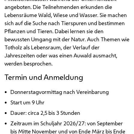
angeboten. Die Teilnehmenden erkunden die
Lebensräume Wald, Wiese und Wasser. Sie machen
sich auf die Suche nach Tierspuren und bestimmen
Pflanzen und Tieren. Dabei lernen sie den
bewussten Umgang mit der Natur. Auch Themen wie
Totholz als Lebensraum, der Verlauf der
Jahreszeiten oder was einen Auwald ausmacht,
werden besprochen.
Termin und Anmeldung
Donnerstagvormittag nach Vereinbarung
Start um 9 Uhr
Dauer: circa 2,5 bis 3 Stunden
Zeitraum im Schuljahr 2026/27: von September
bis Mitte November und von Ende März bis Ende