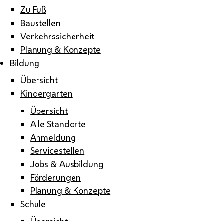
Zu Fuß
Baustellen
Verkehrssicherheit
Planung & Konzepte
Bildung
Übersicht
Kindergarten
Übersicht
Alle Standorte
Anmeldung
Servicestellen
Jobs & Ausbildung
Förderungen
Planung & Konzepte
Schule
Übersicht