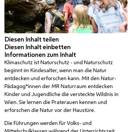
Klimaschutz ist Naturschutz - und Naturschutz
beginnt im Kindesalter, wenn man die Natur
entdecken und erforschen kann. Mit den Natur-
Pädagog*innen der MR Naturraum entdecken
Kinder und Jugendliche die versteckte Wildnis in
Wien. Sie lernen die Praterauen kennen und
erforschen die Natur vor der Haustüre.
Die Führungen werden für Volks- und
Mittelschulklassen während der Unterrichtszeit