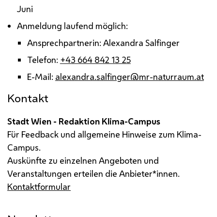
Juni
Anmeldung laufend möglich:
Ansprechpartnerin: Alexandra Salfinger
Telefon:
+43 664 842 13 25
E-Mail:
alexandra.salfinger@mr-naturraum.at
Kontakt
Stadt Wien - Redaktion Klima-Campus
Für Feedback und allgemeine Hinweise zum Klima-
Campus.
Auskünfte zu einzelnen Angeboten und
Veranstaltungen erteilen die Anbieter*innen.
Kontaktformular