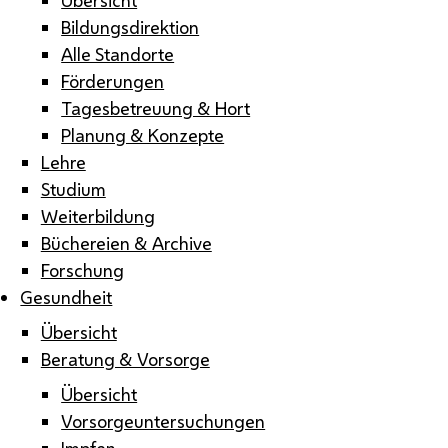
Bildungsdirektion
Alle Standorte
Förderungen
Tagesbetreuung & Hort
Planung & Konzepte
Lehre
Studium
Weiterbildung
Büchereien & Archive
Forschung
Gesundheit
Übersicht
Beratung & Vorsorge
Übersicht
Vorsorgeuntersuchungen
Impfen