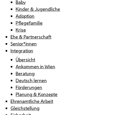
Baby
Kinder & Jugendliche
Adoption
Pflegefamilie
Krise
Ehe & Partnerschaft
Senior*innen
Integration
Übersicht
Ankommen in Wien
Beratung
Deutsch lernen
Förderungen
Planung & Konzepte
Ehrenamtliche Arbeit
Gleichstellung
Sicherheit