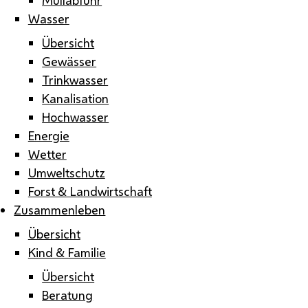
Wasser
Übersicht
Gewässer
Trinkwasser
Kanalisation
Hochwasser
Energie
Wetter
Umweltschutz
Forst & Landwirtschaft
Zusammenleben
Übersicht
Kind & Familie
Übersicht
Beratung