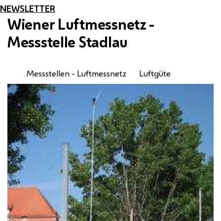
NEWSLETTER
Wiener Luftmessnetz -
Messstelle Stadlau
Messstellen - Luftmessnetz
Luftgüte