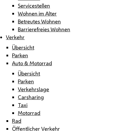
Servicestellen
Wohnen im Alter
Betreutes Wohnen
Barrierefreies Wohnen
Verkehr
Übersicht
Parken
Auto & Motorrad
Übersicht
Parken
Verkehrslage
Carsharing
Taxi
Motorrad
Rad
Öffentlicher Verkehr