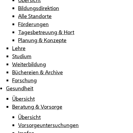
Bildungsdirektion
Alle Standorte
Förderungen
Tagesbetreuung & Hort
Planung & Konzepte
Lehre
Studium
Weiterbildung
Büchereien & Archive
Forschung
Gesundheit
Übersicht
Beratung & Vorsorge
Übersicht
Vorsorgeuntersuchungen
Impfen