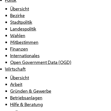
Übersicht
Bezirke
Stadtpolitik
Landespolitik
Wahlen
Mitbestimmen
Finanzen
Internationales
Open Government Data (OGD)
Wirtschaft
Übersicht
Arbeit
Gründen & Gewerbe
Betriebsanlagen
Hilfe & Beratung