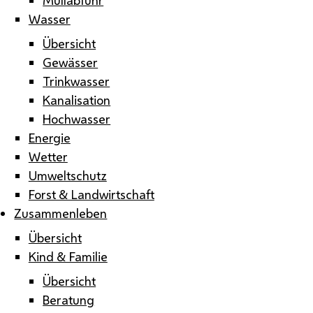
Wasser
Übersicht
Gewässer
Trinkwasser
Kanalisation
Hochwasser
Energie
Wetter
Umweltschutz
Forst & Landwirtschaft
Zusammenleben
Übersicht
Kind & Familie
Übersicht
Beratung