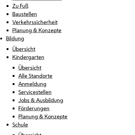
Zu Fuß
Baustellen
Verkehrssicherheit
Planung & Konzepte
Bildung
Übersicht
Kindergarten
Übersicht
Alle Standorte
Anmeldung
Servicestellen
Jobs & Ausbildung
Förderungen
Planung & Konzepte
Schule
Übersicht