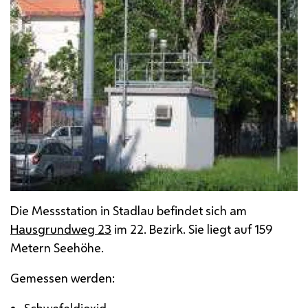
Die Messstation in Stadlau befindet sich am
Hausgrundweg 23
im 22. Bezirk. Sie liegt auf 159
Metern Seehöhe.
Gemessen werden: