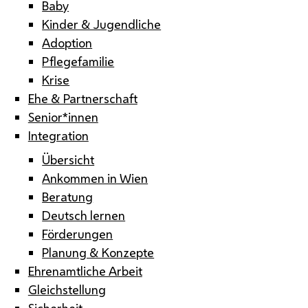
Baby
Kinder & Jugendliche
Adoption
Pflegefamilie
Krise
Ehe & Partnerschaft
Senior*innen
Integration
Übersicht
Ankommen in Wien
Beratung
Deutsch lernen
Förderungen
Planung & Konzepte
Ehrenamtliche Arbeit
Gleichstellung
Sicherheit