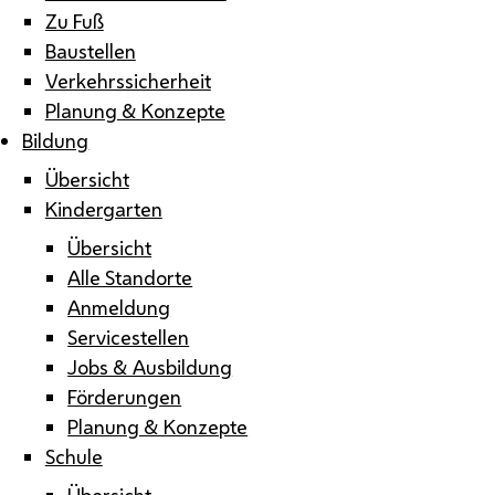
Zu Fuß
Baustellen
Verkehrssicherheit
Planung & Konzepte
Bildung
Übersicht
Kindergarten
Übersicht
Alle Standorte
Anmeldung
Servicestellen
Jobs & Ausbildung
Förderungen
Planung & Konzepte
Schule
Übersicht