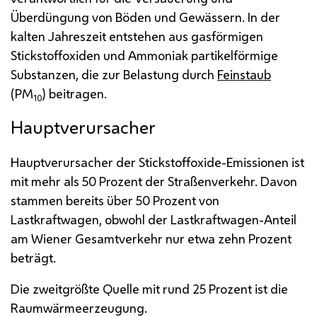
Überdüngung von Böden und Gewässern. In der
kalten Jahreszeit entstehen aus gasförmigen
Stickstoffoxiden und Ammoniak partikelförmige
Substanzen, die zur Belastung durch
Feinstaub
(
PM
) beitragen.
10
Hauptverursacher
Hauptverursacher der Stickstoffoxide-Emissionen ist
mit mehr als 50 Prozent der Straßenverkehr. Davon
stammen bereits über 50 Prozent von
Lastkraftwagen, obwohl der Lastkraftwagen-Anteil
am Wiener Gesamtverkehr nur etwa zehn Prozent
beträgt.
Die zweitgrößte Quelle mit rund 25 Prozent ist die
Raumwärmeerzeugung.