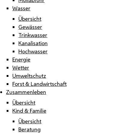
Wasser
Übersicht
Gewässer
Trinkwasser
Kanalisation
Hochwasser
Energie
Wetter
Umweltschutz
Forst & Landwirtschaft
Zusammenleben
Übersicht
Kind & Familie
Übersicht
Beratung