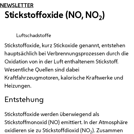
NEWSLETTER
Stickstoffoxide (
NO
,
NO
)
2
Luftschadstoffe
Stickstoffoxide, kurz Stickoxide genannt, entstehen
hauptsächlich bei Verbrennungsprozessen durch die
Oxidation von in der Luft enthaltenem Stickstoff.
Wesentliche Quellen sind dabei
Kraftfahrzeugmotoren, kalorische Kraftwerke und
Heizungen.
Entstehung
Stickstoffoxide werden überwiegend als
Stickstoffmonoxid (NO) emittiert. In der Atmosphäre
oxidieren sie zu Stickstoffdioxid (NO
). Zusammen
2