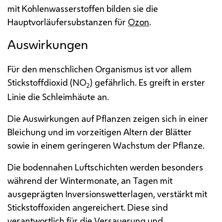
mit Kohlenwasserstoffen bilden sie die
Hauptvorläufersubstanzen für
Ozon
.
Auswirkungen
Für den menschlichen Organismus ist vor allem
Stickstoffdioxid (NO
) gefährlich. Es greift in erster
2
Linie die Schleimhäute an.
Die Auswirkungen auf Pflanzen zeigen sich in einer
Bleichung und im vorzeitigen Altern der Blätter
sowie in einem geringeren Wachstum der Pflanze.
Die bodennahen Luftschichten werden besonders
während der Wintermonate, an Tagen mit
ausgeprägten Inversionswetterlagen, verstärkt mit
Stickstoffoxiden angereichert. Diese sind
verantwortlich für die Versauerung und