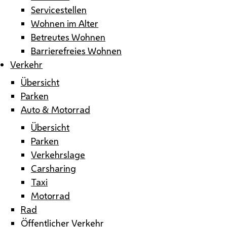
Servicestellen
Wohnen im Alter
Betreutes Wohnen
Barrierefreies Wohnen
Verkehr
Übersicht
Parken
Auto & Motorrad
Übersicht
Parken
Verkehrslage
Carsharing
Taxi
Motorrad
Rad
Öffentlicher Verkehr