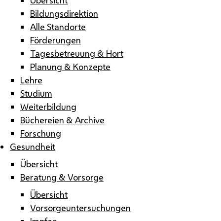
Bildungsdirektion
Alle Standorte
Förderungen
Tagesbetreuung & Hort
Planung & Konzepte
Lehre
Studium
Weiterbildung
Büchereien & Archive
Forschung
Gesundheit
Übersicht
Beratung & Vorsorge
Übersicht
Vorsorgeuntersuchungen
Impfen