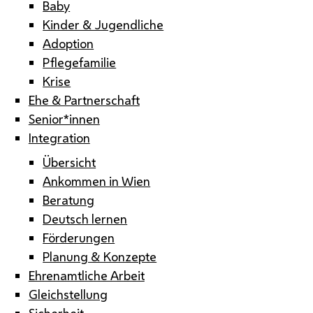
Baby
Kinder & Jugendliche
Adoption
Pflegefamilie
Krise
Ehe & Partnerschaft
Senior*innen
Integration
Übersicht
Ankommen in Wien
Beratung
Deutsch lernen
Förderungen
Planung & Konzepte
Ehrenamtliche Arbeit
Gleichstellung
Sicherheit