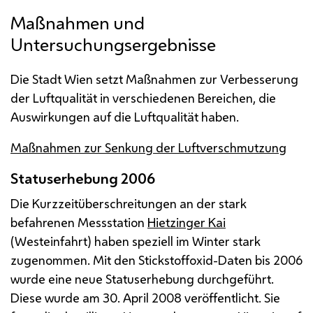
Maßnahmen und
Untersuchungsergebnisse
Die Stadt Wien setzt Maßnahmen zur Verbesserung
der Luftqualität in verschiedenen Bereichen, die
Auswirkungen auf die Luftqualität haben.
Maßnahmen zur Senkung der Luftverschmutzung
Statuserhebung 2006
Die Kurzzeitüberschreitungen an der stark
befahrenen Messstation
Hietzinger Kai
(Westeinfahrt) haben speziell im Winter stark
zugenommen. Mit den Stickstoffoxid-Daten bis 2006
wurde eine neue Statuserhebung durchgeführt.
Diese wurde am 30. April 2008 veröffentlicht. Sie