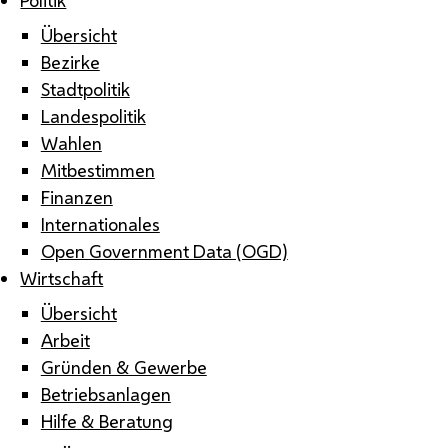
Übersicht
Bezirke
Stadtpolitik
Landespolitik
Wahlen
Mitbestimmen
Finanzen
Internationales
Open Government Data (OGD)
Wirtschaft
Übersicht
Arbeit
Gründen & Gewerbe
Betriebsanlagen
Hilfe & Beratung