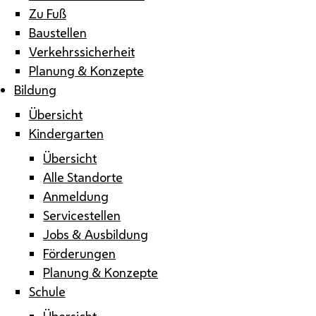
Zu Fuß
Baustellen
Verkehrssicherheit
Planung & Konzepte
Bildung
Übersicht
Kindergarten
Übersicht
Alle Standorte
Anmeldung
Servicestellen
Jobs & Ausbildung
Förderungen
Planung & Konzepte
Schule
Übersicht