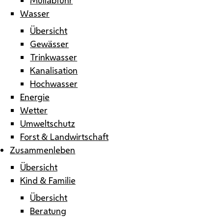
Wasser
Übersicht
Gewässer
Trinkwasser
Kanalisation
Hochwasser
Energie
Wetter
Umweltschutz
Forst & Landwirtschaft
Zusammenleben
Übersicht
Kind & Familie
Übersicht
Beratung