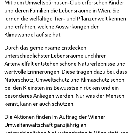
Mit dem Umweltspürnasen-Club erforschen Kinder
und deren Familien die Lebensräume in Wien. Sie
lernen die vielfältige Tier- und Pflanzenwelt kennen
und erfahren, welche Auswirkungen der
Klimawandel auf sie hat.
Durch das gemeinsame Entdecken
unterschiedlichster Lebensräume und ihrer
Artenvielfalt entstehen schöne Naturerlebnisse und
wertvolle Erinnerungen. Diese tragen dazu bei, dass
Naturschutz, Umweltschutz und Klimaschutz schon
bei den Kleinsten ins Bewusstsein rücken und ein
besonderes Anliegen werden. Nur was der Mensch
kennt, kann er auch schützen.
Die Aktionen finden im Auftrag der Wiener
Umweltanwaltschaft ganzjährig an
unterschiedlichen Naturstandorten in Wien statt und