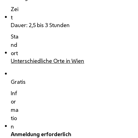
Zei
t
Dauer: 2,5 bis 3 Stunden
Sta
nd
ort
Unterschiedliche Orte in Wien
Gratis
Inf
or
ma
tio
n
Anmeldung erforderlich