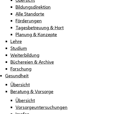
Bildungsdirektion
Alle Standorte
Förderungen
Tagesbetreuung & Hort
Planung & Konzepte
Lehre
Studium
Weiterbildung
Büchereien & Archive
Forschung
Gesundheit
Übersicht
Beratung & Vorsorge
Übersicht
Vorsorgeuntersuchungen
Impfen