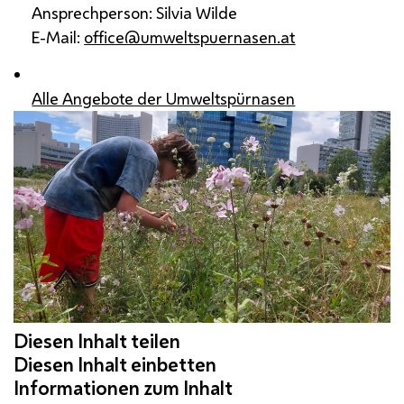
Ansprechperson: Silvia Wilde
E-Mail:
office@umweltspuernasen.at
Alle Angebote der Umweltspürnasen