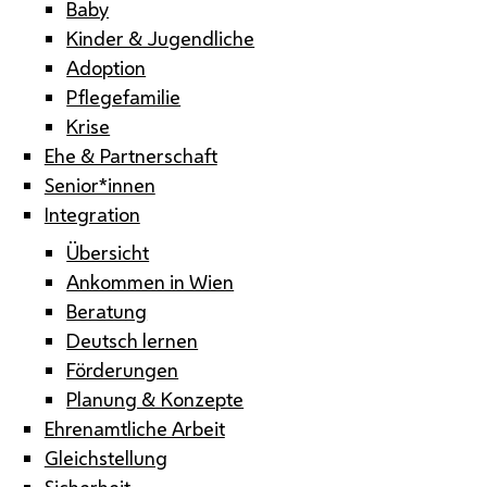
Baby
Kinder & Jugendliche
Adoption
Pflegefamilie
Krise
Ehe & Partnerschaft
Senior*innen
Integration
Übersicht
Ankommen in Wien
Beratung
Deutsch lernen
Förderungen
Planung & Konzepte
Ehrenamtliche Arbeit
Gleichstellung
Sicherheit