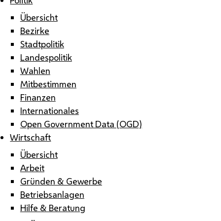
Übersicht
Bezirke
Stadtpolitik
Landespolitik
Wahlen
Mitbestimmen
Finanzen
Internationales
Open Government Data (OGD)
Wirtschaft
Übersicht
Arbeit
Gründen & Gewerbe
Betriebsanlagen
Hilfe & Beratung