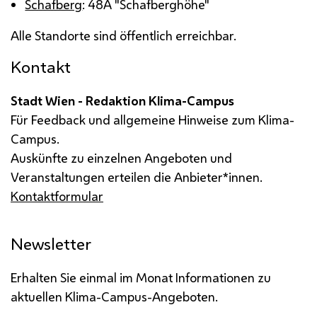
Schafberg
: 48A "Schafberghöhe"
Alle Standorte sind öffentlich erreichbar.
Kontakt
Stadt Wien - Redaktion Klima-Campus
Für Feedback und allgemeine Hinweise zum Klima-
Campus.
Auskünfte zu einzelnen Angeboten und
Veranstaltungen erteilen die Anbieter*innen.
Kontaktformular
Newsletter
Erhalten Sie einmal im Monat Informationen zu
aktuellen Klima-Campus-Angeboten.