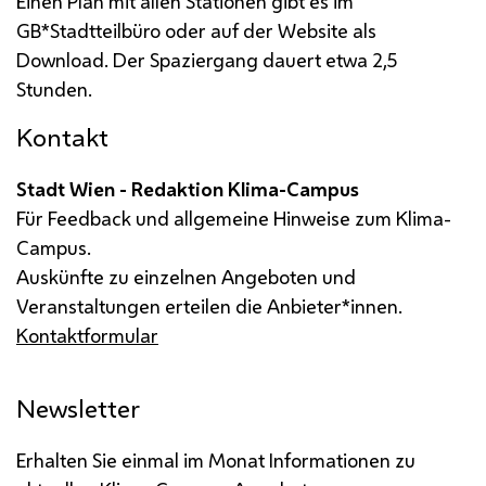
Einen Plan mit allen Stationen gibt es im
GB*
Stadtteilbüro oder auf der Website als
Download. Der Spaziergang dauert etwa 2,5
Stunden.
Kontakt
Stadt Wien - Redaktion Klima-Campus
Für Feedback und allgemeine Hinweise zum Klima-
Campus.
Auskünfte zu einzelnen Angeboten und
Veranstaltungen erteilen die Anbieter*innen.
Kontaktformular
Newsletter
Erhalten Sie einmal im Monat Informationen zu