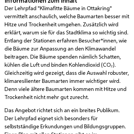
Der Lehrpfad "Klimafitte Bäume in Ottakring"
vermittelt anschaulich, welche Baumarten besser mit
Hitze und Trockenheit umgehen. Zusätzlich wird
erklärt, warum sie für das Stadtklima so wichtig sind.
Entlang der Stationen erfahren Besucher*innen, wie
die Bäume zur Anpassung an den Klimawandel
beitragen. Die Bäume spenden nämlich Schatten,
kühlen die Luft und binden Kohlendioxid (CO₂).
Gleichzeitig wird gezeigt, dass die Auswahl robuster,
klimaresilienter Baumarten immer wichtiger wird.
Denn viele ältere Baumarten kommen mit Hitze und
Trockenheit nicht mehr gut zurecht.
Das Angebot richtet sich an ein breites Publikum.
Der Lehrpfad eignet sich besonders für
selbstständige Erkundungen und Bildungsgruppen.