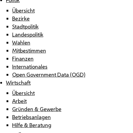
Übersicht
Bezirke
Stadtpolitik
Landespolitik
Wahlen
Mitbestimmen
Finanzen
Internationales
Open Government Data (OGD)
Wirtschaft
Übersicht
Arbeit
Gründen & Gewerbe
Betriebsanlagen
Hilfe & Beratung