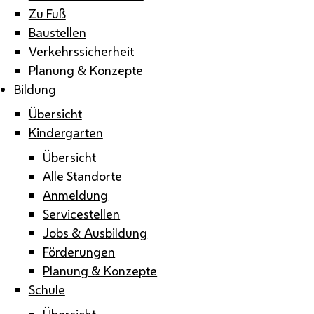
Zu Fuß
Baustellen
Verkehrssicherheit
Planung & Konzepte
Bildung
Übersicht
Kindergarten
Übersicht
Alle Standorte
Anmeldung
Servicestellen
Jobs & Ausbildung
Förderungen
Planung & Konzepte
Schule
Übersicht