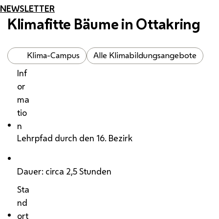
NEWSLETTER
Klimafitte Bäume in Ottakring
Klima-Campus
Alle Klimabildungsangebote
Inf
or
ma
tio
n
Lehrpfad durch den 16. Bezirk
Dauer: circa 2,5 Stunden
Sta
nd
ort