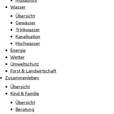
Wasser
Übersicht
Gewässer
Trinkwasser
Kanalisation
Hochwasser
Energie
Wetter
Umweltschutz
Forst & Landwirtschaft
Zusammenleben
Übersicht
Kind & Familie
Übersicht
Beratung