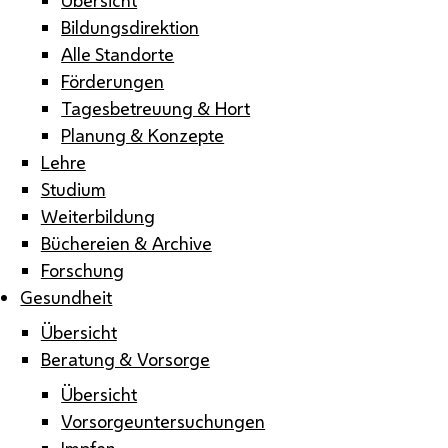
Bildungsdirektion
Alle Standorte
Förderungen
Tagesbetreuung & Hort
Planung & Konzepte
Lehre
Studium
Weiterbildung
Büchereien & Archive
Forschung
Gesundheit
Übersicht
Beratung & Vorsorge
Übersicht
Vorsorgeuntersuchungen
Impfen