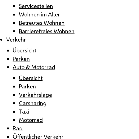
Servicestellen
Wohnen im Alter
Betreutes Wohnen
Barrierefreies Wohnen
Verkehr
Übersicht
Parken
Auto & Motorrad
Übersicht
Parken
Verkehrslage
Carsharing
Taxi
Motorrad
Rad
Öffentlicher Verkehr