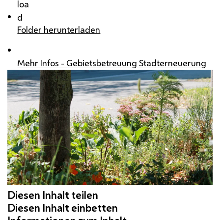
loa
d
Folder herunterladen
Mehr Infos - Gebietsbetreuung Stadterneuerung