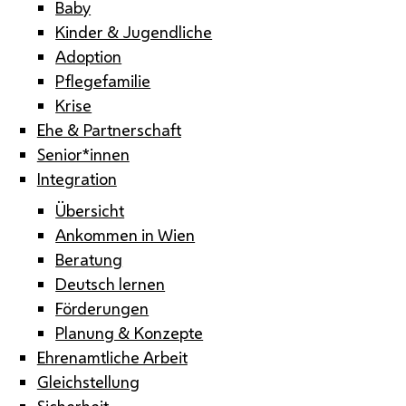
Baby
Kinder & Jugendliche
Adoption
Pflegefamilie
Krise
Ehe & Partnerschaft
Senior*innen
Integration
Übersicht
Ankommen in Wien
Beratung
Deutsch lernen
Förderungen
Planung & Konzepte
Ehrenamtliche Arbeit
Gleichstellung
Sicherheit