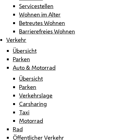
Servicestellen
Wohnen im Alter
Betreutes Wohnen
Barrierefreies Wohnen
Verkehr
Übersicht
Parken
Auto & Motorrad
Übersicht
Parken
Verkehrslage
Carsharing
Taxi
Motorrad
Rad
Öffentlicher Verkehr