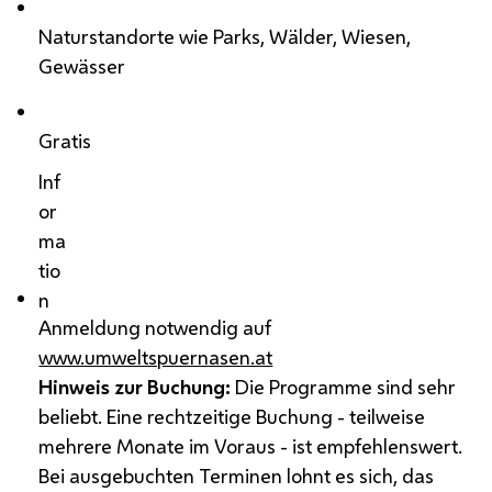
Naturstandorte wie Parks, Wälder, Wiesen,
Gewässer
Gratis
Inf
or
ma
tio
n
Anmeldung notwendig auf
www.umweltspuernasen.at
Hinweis zur Buchung:
Die Programme sind sehr
beliebt. Eine rechtzeitige Buchung - teilweise
mehrere Monate im Voraus - ist empfehlenswert.
Bei ausgebuchten Terminen lohnt es sich, das