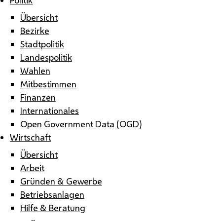
Übersicht
Bezirke
Stadtpolitik
Landespolitik
Wahlen
Mitbestimmen
Finanzen
Internationales
Open Government Data (OGD)
Wirtschaft
Übersicht
Arbeit
Gründen & Gewerbe
Betriebsanlagen
Hilfe & Beratung