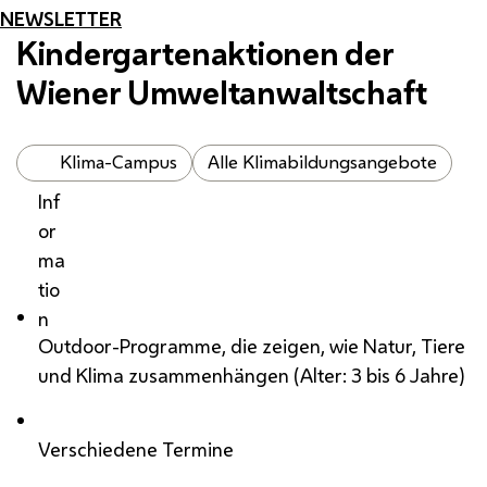
NEWSLETTER
Kindergartenaktionen der
Wiener Umweltanwaltschaft
Klima-Campus
Alle Klimabildungsangebote
Inf
or
ma
tio
n
Outdoor-Programme, die zeigen, wie Natur, Tiere
und Klima zusammenhängen (Alter: 3 bis 6 Jahre)
Verschiedene Termine