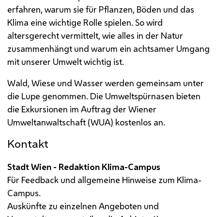
erfahren, warum sie für Pflanzen, Böden und das
Klima eine wichtige Rolle spielen. So wird
altersgerecht vermittelt, wie alles in der Natur
zusammenhängt und warum ein achtsamer Umgang
mit unserer Umwelt wichtig ist.
Wald, Wiese und Wasser werden gemeinsam unter
die Lupe genommen. Die Umweltspürnasen bieten
die Exkursionen im Auftrag der Wiener
Umweltanwaltschaft (WUA) kostenlos an.
Kontakt
Stadt Wien - Redaktion Klima-Campus
Für Feedback und allgemeine Hinweise zum Klima-
Campus.
Auskünfte zu einzelnen Angeboten und