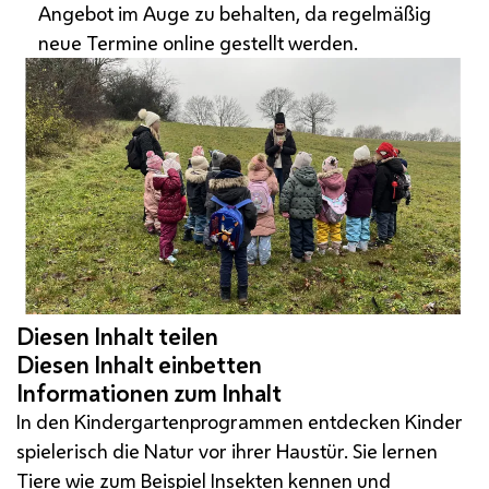
Angebot im Auge zu behalten, da regelmäßig
neue Termine online gestellt werden.
In den Kindergartenprogrammen entdecken Kinder
spielerisch die Natur vor ihrer Haustür. Sie lernen
Tiere wie zum Beispiel Insekten kennen und