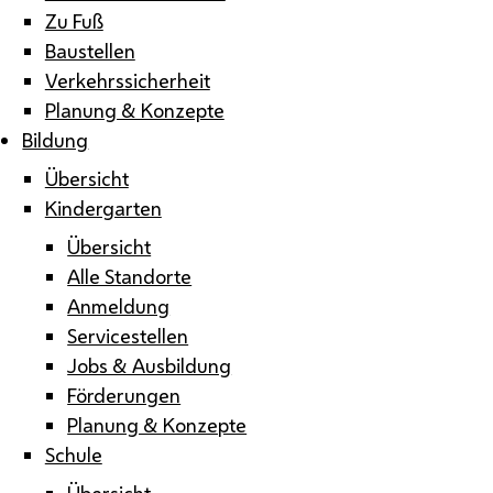
Zu Fuß
Baustellen
Verkehrssicherheit
Planung & Konzepte
Bildung
Übersicht
Kindergarten
Übersicht
Alle Standorte
Anmeldung
Servicestellen
Jobs & Ausbildung
Förderungen
Planung & Konzepte
Schule
Übersicht