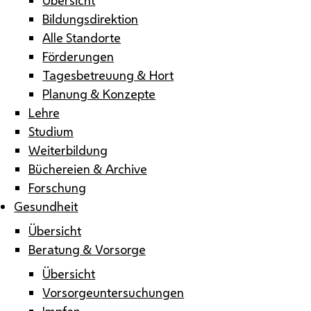
Bildungsdirektion
Alle Standorte
Förderungen
Tagesbetreuung & Hort
Planung & Konzepte
Lehre
Studium
Weiterbildung
Büchereien & Archive
Forschung
Gesundheit
Übersicht
Beratung & Vorsorge
Übersicht
Vorsorgeuntersuchungen
Impfen