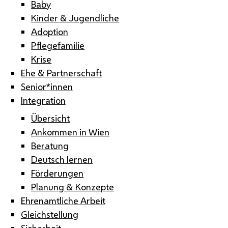
Baby
Kinder & Jugendliche
Adoption
Pflegefamilie
Krise
Ehe & Partnerschaft
Senior*innen
Integration
Übersicht
Ankommen in Wien
Beratung
Deutsch lernen
Förderungen
Planung & Konzepte
Ehrenamtliche Arbeit
Gleichstellung
Sicherheit