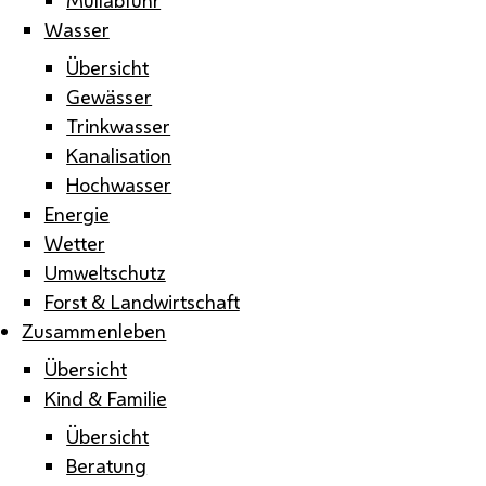
Wasser
Übersicht
Gewässer
Trinkwasser
Kanalisation
Hochwasser
Energie
Wetter
Umweltschutz
Forst & Landwirtschaft
Zusammenleben
Übersicht
Kind & Familie
Übersicht
Beratung