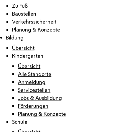
Zu Fuß
Baustellen
Verkehrssicherheit
Planung & Konzepte
Bildung
Übersicht
Kindergarten
Übersicht
Alle Standorte
Anmeldung
Servicestellen
Jobs & Ausbildung
Förderungen
Planung & Konzepte
Schule
Übersicht