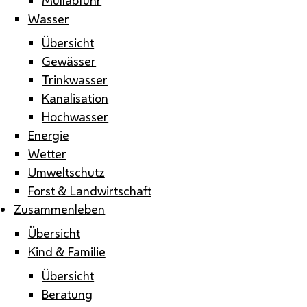
Wasser
Übersicht
Gewässer
Trinkwasser
Kanalisation
Hochwasser
Energie
Wetter
Umweltschutz
Forst & Landwirtschaft
Zusammenleben
Übersicht
Kind & Familie
Übersicht
Beratung