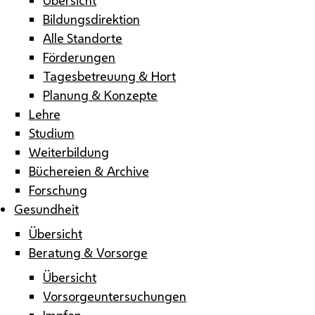
Bildungsdirektion
Alle Standorte
Förderungen
Tagesbetreuung & Hort
Planung & Konzepte
Lehre
Studium
Weiterbildung
Büchereien & Archive
Forschung
Gesundheit
Übersicht
Beratung & Vorsorge
Übersicht
Vorsorgeuntersuchungen
Impfen