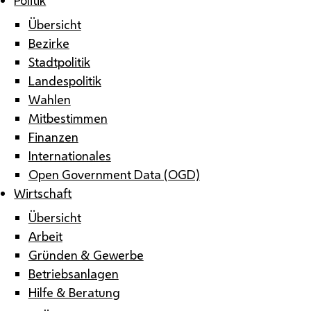
Übersicht
Bezirke
Stadtpolitik
Landespolitik
Wahlen
Mitbestimmen
Finanzen
Internationales
Open Government Data (OGD)
Wirtschaft
Übersicht
Arbeit
Gründen & Gewerbe
Betriebsanlagen
Hilfe & Beratung