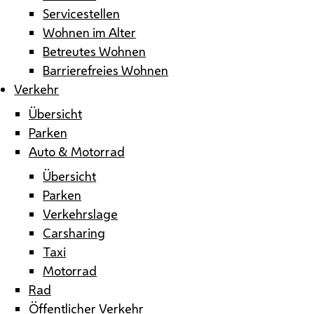
Servicestellen
Wohnen im Alter
Betreutes Wohnen
Barrierefreies Wohnen
Verkehr
Übersicht
Parken
Auto & Motorrad
Übersicht
Parken
Verkehrslage
Carsharing
Taxi
Motorrad
Rad
Öffentlicher Verkehr