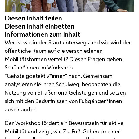
Wer ist wie in der Stadt unterwegs und wie wird der
öffentliche Raum auf die verschiedenen
Mobilitätsformen verteilt? Diesen Fragen gehen
Schüler*innen im Workshop
"Gehsteigdetektiv*innen" nach. Gemeinsam
analysieren sie ihren Schulweg, beobachten die
Nutzung von Straßen und Gehsteigen und setzen
sich mit den Bedürfnissen von Fußgänger*innen
auseinander.
Der Workshop fördert ein Bewusstsein für aktive
Mobilität und zeigt, wie Zu-Fuß-Gehen zu einer