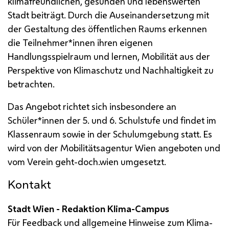
klimafreundlichen, gesunden und lebenswerten
Stadt beiträgt. Durch die Auseinandersetzung mit
der Gestaltung des öffentlichen Raums erkennen
die Teilnehmer*innen ihren eigenen
Handlungsspielraum und lernen, Mobilität aus der
Perspektive von Klimaschutz und Nachhaltigkeit zu
betrachten.
Das Angebot richtet sich insbesondere an
Schüler*innen der 5. und 6. Schulstufe und findet im
Klassenraum sowie in der Schulumgebung statt. Es
wird von der Mobilitätsagentur Wien angeboten und
vom Verein geht-doch.wien umgesetzt.
Kontakt
Stadt Wien - Redaktion Klima-Campus
Für Feedback und allgemeine Hinweise zum Klima-