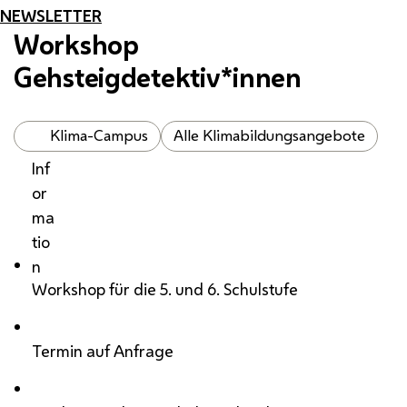
NEWSLETTER
Workshop
Gehsteigdetektiv*innen
Klima-Campus
Alle Klimabildungsangebote
Inf
or
ma
tio
n
Workshop für die 5. und 6. Schulstufe
Termin auf Anfrage