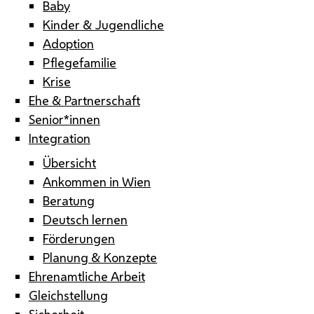
Baby
Kinder & Jugendliche
Adoption
Pflegefamilie
Krise
Ehe & Partnerschaft
Senior*innen
Integration
Übersicht
Ankommen in Wien
Beratung
Deutsch lernen
Förderungen
Planung & Konzepte
Ehrenamtliche Arbeit
Gleichstellung
Sicherheit