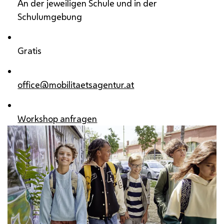
An der jeweiligen Schule und in der
Schulumgebung
Gratis
office@mobilitaetsagentur.at
Workshop anfragen