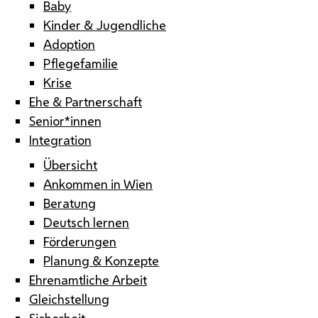
Baby
Kinder & Jugendliche
Adoption
Pflegefamilie
Krise
Ehe & Partnerschaft
Senior*innen
Integration
Übersicht
Ankommen in Wien
Beratung
Deutsch lernen
Förderungen
Planung & Konzepte
Ehrenamtliche Arbeit
Gleichstellung
Sicherheit