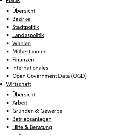
Übersicht
Bezirke
Stadtpolitik
Landespolitik
Wahlen
Mitbestimmen
Finanzen
Internationales
Open Government Data (OGD)
Wirtschaft
Übersicht
Arbeit
Gründen & Gewerbe
Betriebsanlagen
Hilfe & Beratung