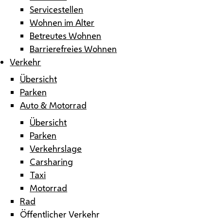
Servicestellen
Wohnen im Alter
Betreutes Wohnen
Barrierefreies Wohnen
Verkehr
Übersicht
Parken
Auto & Motorrad
Übersicht
Parken
Verkehrslage
Carsharing
Taxi
Motorrad
Rad
Öffentlicher Verkehr