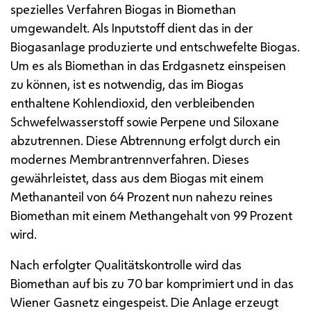
spezielles Verfahren Biogas in Biomethan
umgewandelt. Als Inputstoff dient das in der
Biogasanlage produzierte und entschwefelte Biogas.
Um es als Biomethan in das Erdgasnetz einspeisen
zu können, ist es notwendig, das im Biogas
enthaltene Kohlendioxid, den verbleibenden
Schwefelwasserstoff sowie Perpene und Siloxane
abzutrennen. Diese Abtrennung erfolgt durch ein
modernes Membrantrennverfahren. Dieses
gewährleistet, dass aus dem Biogas mit einem
Methananteil von 64 Prozent nun nahezu reines
Biomethan mit einem Methangehalt von 99 Prozent
wird.
Nach erfolgter Qualitätskontrolle wird das
Biomethan auf bis zu 70 bar komprimiert und in das
Wiener Gasnetz eingespeist. Die Anlage erzeugt