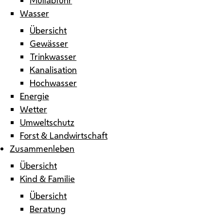
Wasser
Übersicht
Gewässer
Trinkwasser
Kanalisation
Hochwasser
Energie
Wetter
Umweltschutz
Forst & Landwirtschaft
Zusammenleben
Übersicht
Kind & Familie
Übersicht
Beratung