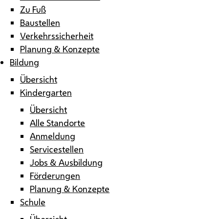
Zu Fuß
Baustellen
Verkehrssicherheit
Planung & Konzepte
Bildung
Übersicht
Kindergarten
Übersicht
Alle Standorte
Anmeldung
Servicestellen
Jobs & Ausbildung
Förderungen
Planung & Konzepte
Schule
Übersicht