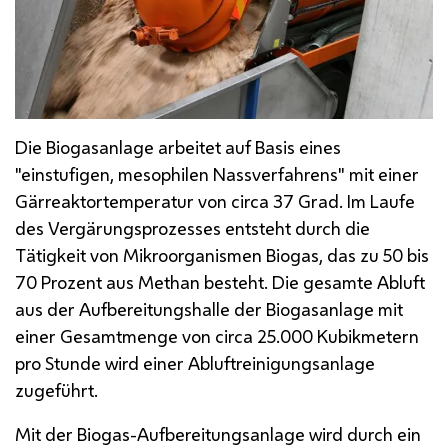
Die Biogasanlage arbeitet auf Basis eines
"einstufigen, mesophilen Nassverfahrens" mit einer
Gärreaktortemperatur von circa 37 Grad. Im Laufe
des Vergärungsprozesses entsteht durch die
Tätigkeit von Mikroorganismen Biogas, das zu 50 bis
70 Prozent aus Methan besteht. Die gesamte Abluft
aus der Aufbereitungshalle der Biogasanlage mit
einer Gesamtmenge von circa 25.000 Kubikmetern
pro Stunde wird einer Abluftreinigungsanlage
zugeführt.
Mit der Biogas-Aufbereitungsanlage wird durch ein