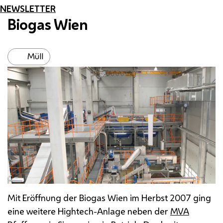
NEWSLETTER
Biogas Wien
Müll
Mit Eröffnung der Biogas Wien im Herbst 2007 ging
eine weitere
Hightech
-Anlage neben der
MVA