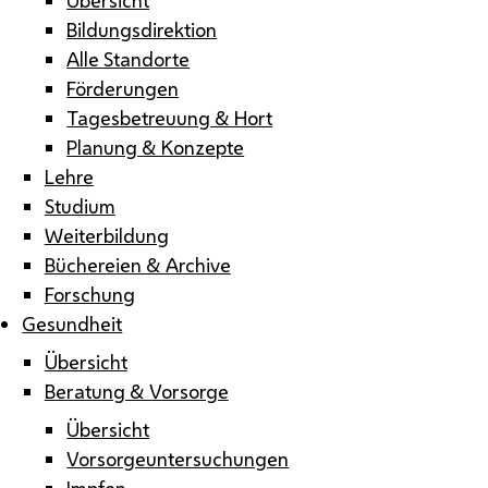
Bildungsdirektion
Alle Standorte
Förderungen
Tagesbetreuung & Hort
Planung & Konzepte
Lehre
Studium
Weiterbildung
Büchereien & Archive
Forschung
Gesundheit
Übersicht
Beratung & Vorsorge
Übersicht
Vorsorgeuntersuchungen
Impfen