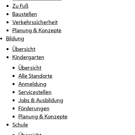
Zu Fuß
Baustellen
Verkehrssicherheit
Planung & Konzepte
Bildung
Übersicht
Kindergarten
Übersicht
Alle Standorte
Anmeldung
Servicestellen
Jobs & Ausbildung
Förderungen
Planung & Konzepte
Schule
Übersicht