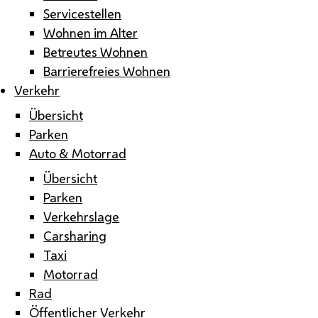
Servicestellen
Wohnen im Alter
Betreutes Wohnen
Barrierefreies Wohnen
Verkehr
Übersicht
Parken
Auto & Motorrad
Übersicht
Parken
Verkehrslage
Carsharing
Taxi
Motorrad
Rad
Öffentlicher Verkehr