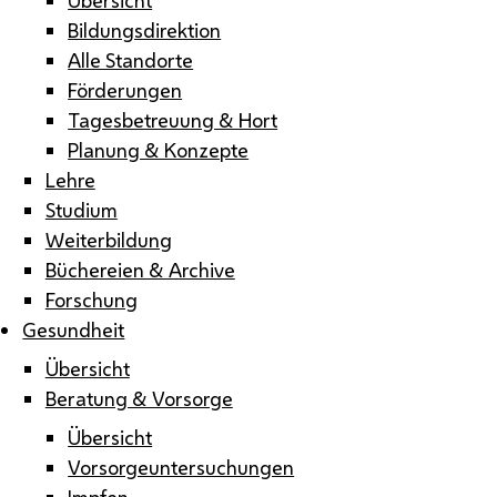
Bildungsdirektion
Alle Standorte
Förderungen
Tagesbetreuung & Hort
Planung & Konzepte
Lehre
Studium
Weiterbildung
Büchereien & Archive
Forschung
Gesundheit
Übersicht
Beratung & Vorsorge
Übersicht
Vorsorgeuntersuchungen
Impfen