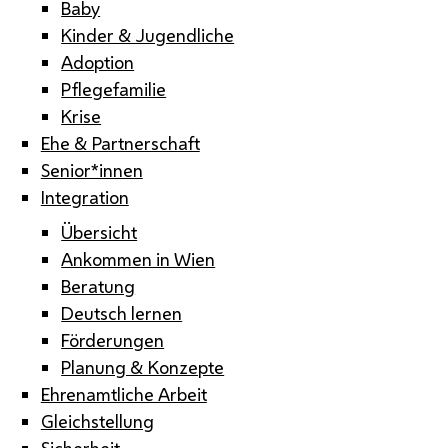
Baby
Kinder & Jugendliche
Adoption
Pflegefamilie
Krise
Ehe & Partnerschaft
Senior*innen
Integration
Übersicht
Ankommen in Wien
Beratung
Deutsch lernen
Förderungen
Planung & Konzepte
Ehrenamtliche Arbeit
Gleichstellung
Sicherheit