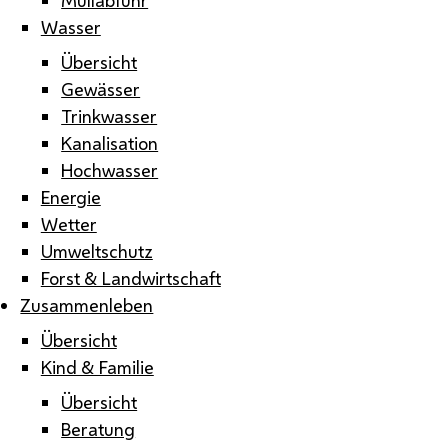
Wasser
Übersicht
Gewässer
Trinkwasser
Kanalisation
Hochwasser
Energie
Wetter
Umweltschutz
Forst & Landwirtschaft
Zusammenleben
Übersicht
Kind & Familie
Übersicht
Beratung