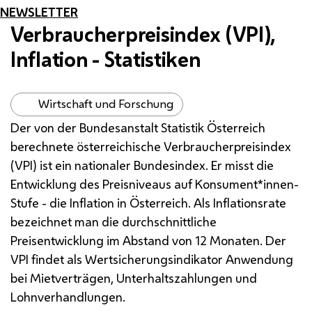
NEWSLETTER
Verbraucherpreisindex (VPI),
Inflation - Statistiken
Wirtschaft und Forschung
Der von der Bundesanstalt Statistik Österreich
berechnete österreichische Verbraucherpreisindex
(VPI) ist ein nationaler Bundesindex. Er misst die
Entwicklung des Preisniveaus auf Konsument*innen-
Stufe - die Inflation in Österreich. Als Inflationsrate
bezeichnet man die durchschnittliche
Preisentwicklung im Abstand von 12 Monaten. Der
VPI
findet als Wertsicherungsindikator Anwendung
bei Mietverträgen, Unterhaltszahlungen und
Lohnverhandlungen.