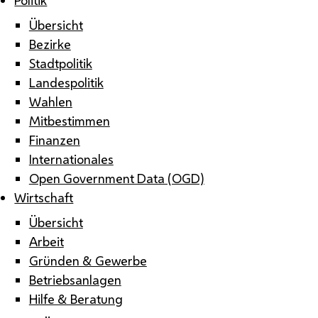
Übersicht
Bezirke
Stadtpolitik
Landespolitik
Wahlen
Mitbestimmen
Finanzen
Internationales
Open Government Data (OGD)
Wirtschaft
Übersicht
Arbeit
Gründen & Gewerbe
Betriebsanlagen
Hilfe & Beratung