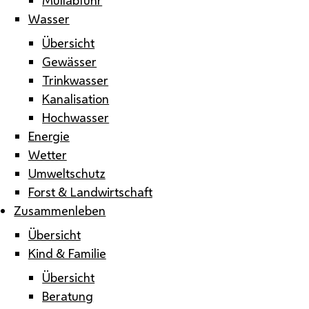
Wasser
Übersicht
Gewässer
Trinkwasser
Kanalisation
Hochwasser
Energie
Wetter
Umweltschutz
Forst & Landwirtschaft
Zusammenleben
Übersicht
Kind & Familie
Übersicht
Beratung