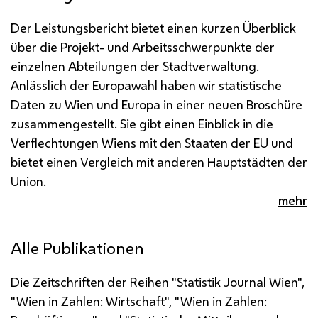
Der Leistungsbericht bietet einen kurzen Überblick
über die Projekt- und Arbeitsschwerpunkte der
einzelnen Abteilungen der Stadtverwaltung.
Anlässlich der Europawahl haben wir statistische
Daten zu Wien und Europa in einer neuen Broschüre
zusammengestellt. Sie gibt einen Einblick in die
Verflechtungen Wiens mit den Staaten der
EU
und
bietet einen Vergleich mit anderen Hauptstädten der
Union.
mehr
Alle Publikationen
Die Zeitschriften der Reihen "Statistik Journal Wien",
"Wien in Zahlen: Wirtschaft", "Wien in Zahlen: