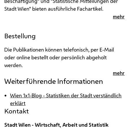
Beschäftigung" und "Statistische Mitteilungen der
Stadt Wien" bieten ausführliche Fachartikel.
mehr
Bestellung
Die Publikationen können telefonisch, per
E-Mail
oder
online
bestellt oder persönlich abgeholt
werden.
mehr
Weiterführende Informationen
Wien 1x1-Blog - Statistiken der Stadt verständlich
erklärt
Kontakt
Stadt Wien - Wirtschaft, Arbeit und Statistik