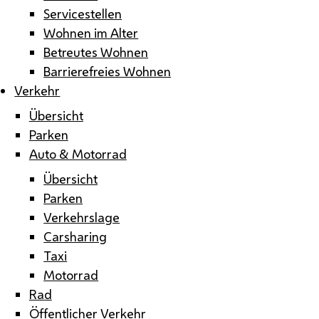
Servicestellen
Wohnen im Alter
Betreutes Wohnen
Barrierefreies Wohnen
Verkehr
Übersicht
Parken
Auto & Motorrad
Übersicht
Parken
Verkehrslage
Carsharing
Taxi
Motorrad
Rad
Öffentlicher Verkehr