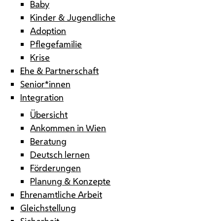
Baby
Kinder & Jugendliche
Adoption
Pflegefamilie
Krise
Ehe & Partnerschaft
Senior*innen
Integration
Übersicht
Ankommen in Wien
Beratung
Deutsch lernen
Förderungen
Planung & Konzepte
Ehrenamtliche Arbeit
Gleichstellung
Sicherheit