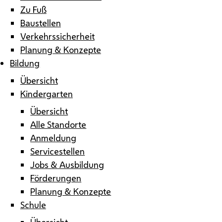
Zu Fuß
Baustellen
Verkehrssicherheit
Planung & Konzepte
Bildung
Übersicht
Kindergarten
Übersicht
Alle Standorte
Anmeldung
Servicestellen
Jobs & Ausbildung
Förderungen
Planung & Konzepte
Schule
Übersicht