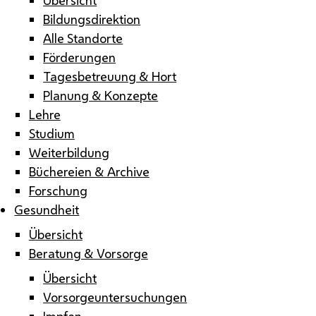
Bildungsdirektion
Alle Standorte
Förderungen
Tagesbetreuung & Hort
Planung & Konzepte
Lehre
Studium
Weiterbildung
Büchereien & Archive
Forschung
Gesundheit
Übersicht
Beratung & Vorsorge
Übersicht
Vorsorgeuntersuchungen
Impfen