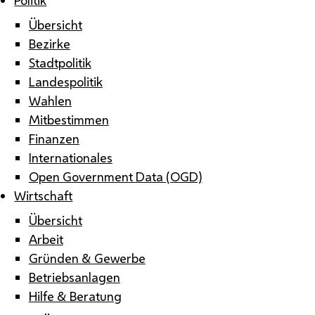
Übersicht
Bezirke
Stadtpolitik
Landespolitik
Wahlen
Mitbestimmen
Finanzen
Internationales
Open Government Data (OGD)
Wirtschaft
Übersicht
Arbeit
Gründen & Gewerbe
Betriebsanlagen
Hilfe & Beratung