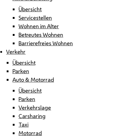
Übersicht
Servicestellen
Wohnen im Alter
Betreutes Wohnen
Barrierefreies Wohnen
Verkehr
Übersicht
Parken
Auto & Motorrad
Übersicht
Parken
Verkehrslage
Carsharing
Taxi
Motorrad