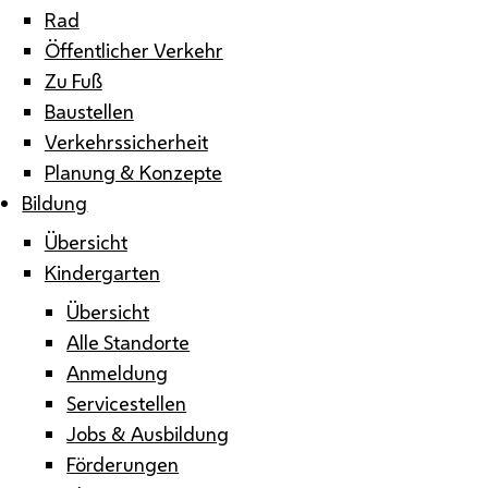
Rad
Öffentlicher Verkehr
Zu Fuß
Baustellen
Verkehrssicherheit
Planung & Konzepte
Bildung
Übersicht
Kindergarten
Übersicht
Alle Standorte
Anmeldung
Servicestellen
Jobs & Ausbildung
Förderungen