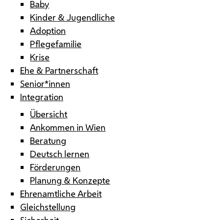
Baby
Kinder & Jugendliche
Adoption
Pflegefamilie
Krise
Ehe & Partnerschaft
Senior*innen
Integration
Übersicht
Ankommen in Wien
Beratung
Deutsch lernen
Förderungen
Planung & Konzepte
Ehrenamtliche Arbeit
Gleichstellung
Sicherheit