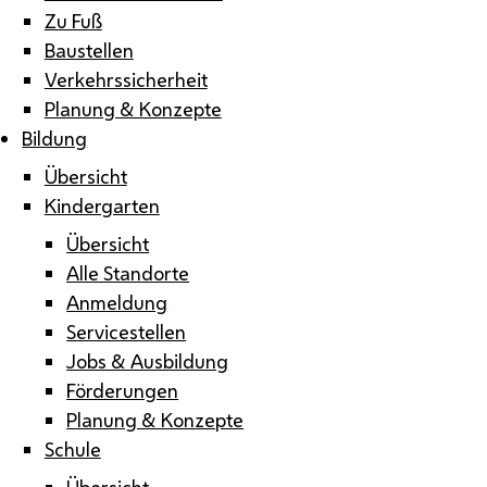
Zu Fuß
Baustellen
Verkehrssicherheit
Planung & Konzepte
Bildung
Übersicht
Kindergarten
Übersicht
Alle Standorte
Anmeldung
Servicestellen
Jobs & Ausbildung
Förderungen
Planung & Konzepte
Schule
Übersicht