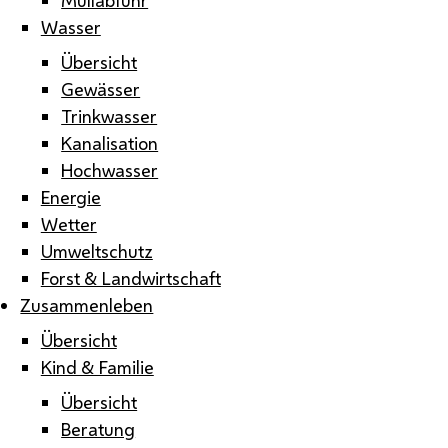
Wasser
Übersicht
Gewässer
Trinkwasser
Kanalisation
Hochwasser
Energie
Wetter
Umweltschutz
Forst & Landwirtschaft
Zusammenleben
Übersicht
Kind & Familie
Übersicht
Beratung