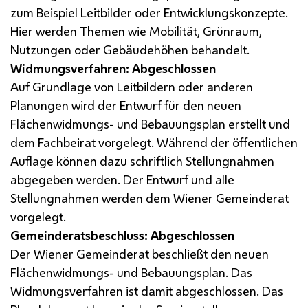
zum Beispiel Leitbilder oder Entwicklungskonzepte.
Hier werden Themen wie Mobilität, Grünraum,
Nutzungen oder Gebäudehöhen behandelt.
Widmungsverfahren: Abgeschlossen
Auf Grundlage von Leitbildern oder anderen
Planungen wird der Entwurf für den neuen
Flächenwidmungs- und Bebauungsplan erstellt und
dem Fachbeirat vorgelegt. Während der öffentlichen
Auflage können dazu schriftlich Stellungnahmen
abgegeben werden. Der Entwurf und alle
Stellungnahmen werden dem Wiener Gemeinderat
vorgelegt.
Gemeinderatsbeschluss: Abgeschlossen
Der Wiener Gemeinderat beschließt den neuen
Flächenwidmungs- und Bebauungsplan. Das
Widmungsverfahren ist damit abgeschlossen. Das