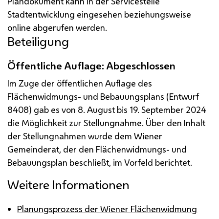
Plandokument kann in der Servicestelle
Stadtentwicklung eingesehen beziehungsweise
online abgerufen werden.
Beteiligung
Öffentliche Auflage: Abgeschlossen
Im Zuge der öffentlichen Auflage des
Flächenwidmungs- und Bebauungsplans (Entwurf
8408) gab es von 8. August bis 19. September 2024
die Möglichkeit zur Stellungnahme. Über den Inhalt
der Stellungnahmen wurde dem Wiener
Gemeinderat, der den Flächenwidmungs- und
Bebauungsplan beschließt, im Vorfeld berichtet.
Weitere Informationen
Planungsprozess der Wiener Flächenwidmung