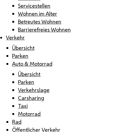
Servicestellen
Wohnen im Alter
Betreutes Wohnen
Barrierefreies Wohnen
Verkehr
Übersicht
Parken
Auto & Motorrad
Übersicht
Parken
Verkehrslage
Carsharing
Taxi
Motorrad
Rad
Öffentlicher Verkehr