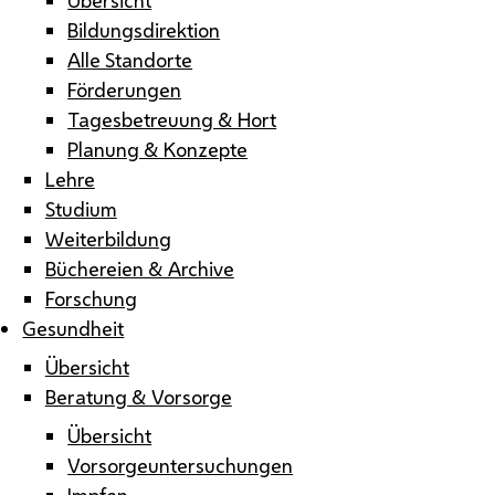
Bildungsdirektion
Alle Standorte
Förderungen
Tagesbetreuung & Hort
Planung & Konzepte
Lehre
Studium
Weiterbildung
Büchereien & Archive
Forschung
Gesundheit
Übersicht
Beratung & Vorsorge
Übersicht
Vorsorgeuntersuchungen
Impfen