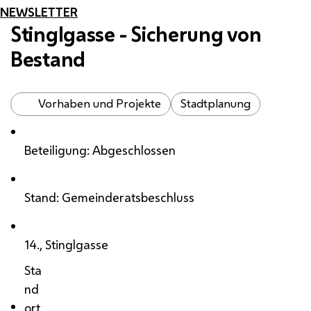
NEWSLETTER
Stinglgasse - Sicherung von
Bestand
Vorhaben und Projekte
Stadtplanung
Beteiligung: Abgeschlossen
Stand: Gemeinderatsbeschluss
14., Stinglgasse
Sta
nd
ort