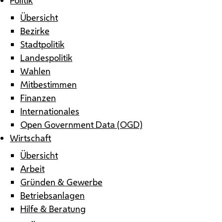
Übersicht
Bezirke
Stadtpolitik
Landespolitik
Wahlen
Mitbestimmen
Finanzen
Internationales
Open Government Data (OGD)
Wirtschaft
Übersicht
Arbeit
Gründen & Gewerbe
Betriebsanlagen
Hilfe & Beratung