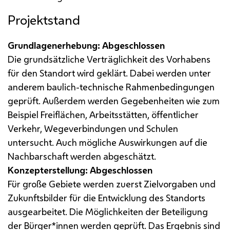
Projektstand
Grundlagenerhebung: Abgeschlossen
Die grundsätzliche Verträglichkeit des Vorhabens
für den Standort wird geklärt. Dabei werden unter
anderem baulich-technische Rahmenbedingungen
geprüft. Außerdem werden Gegebenheiten wie zum
Beispiel Freiflächen, Arbeitsstätten, öffentlicher
Verkehr, Wegeverbindungen und Schulen
untersucht. Auch mögliche Auswirkungen auf die
Nachbarschaft werden abgeschätzt.
Konzepterstellung: Abgeschlossen
Für große Gebiete werden zuerst Zielvorgaben und
Zukunftsbilder für die Entwicklung des Standorts
ausgearbeitet. Die Möglichkeiten der Beteiligung
der Bürger*innen werden geprüft. Das Ergebnis sind