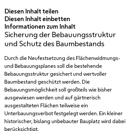
Sicherung der Bebauungsstruktur
und Schutz des Baumbestands
Durch die Neufestsetzung des Flächenwidmungs-
und Bebauungsplanes soll die bestehende
Bebauungsstruktur gesichert und wertvoller
Baumbestand geschützt werden. Die
Bebauungsmöglichkeit soll großteils wie bisher
ausgewiesen werden und auf gärtnerisch
ausgestalteten Flächen teilweise ein
Unterbauungsverbot festgelegt werden. Ein kleiner
historischer, bislang unbebauter Bauplatz wird dabei
berücksichtigt.