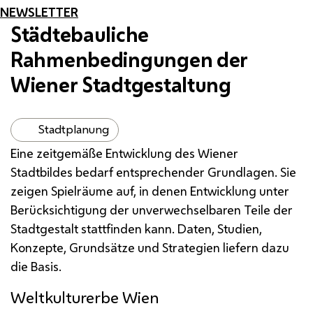
NEWSLETTER
Städtebauliche
Rahmenbedingungen der
Wiener Stadtgestaltung
Stadtplanung
Eine zeitgemäße Entwicklung des Wiener
Stadtbildes bedarf entsprechender Grundlagen. Sie
zeigen Spielräume auf, in denen Entwicklung unter
Berücksichtigung der unverwechselbaren Teile der
Stadtgestalt stattfinden kann. Daten, Studien,
Konzepte, Grundsätze und Strategien liefern dazu
die Basis.
Weltkulturerbe Wien