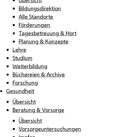
Bildungsdirektion
Alle Standorte
Förderungen
Tagesbetreuung & Hort
Planung & Konzepte
Lehre
Studium
Weiterbildung
Büchereien & Archive
Forschung
Gesundheit
Übersicht
Beratung & Vorsorge
Übersicht
Vorsorgeuntersuchungen
Impfen