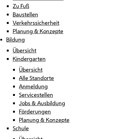
Zu Fuß
Baustellen
Verkehrssicherheit
Planung & Konzepte
Bildung
Übersicht
Kindergarten
Übersicht
Alle Standorte
Anmeldung
Servicestellen
Jobs & Ausbildung
Förderungen
Planung & Konzepte
Schule
Übersicht