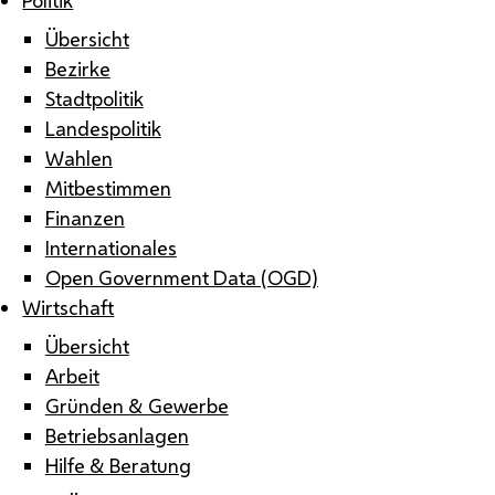
Übersicht
Bezirke
Stadtpolitik
Landespolitik
Wahlen
Mitbestimmen
Finanzen
Internationales
Open Government Data (OGD)
Wirtschaft
Übersicht
Arbeit
Gründen & Gewerbe
Betriebsanlagen
Hilfe & Beratung