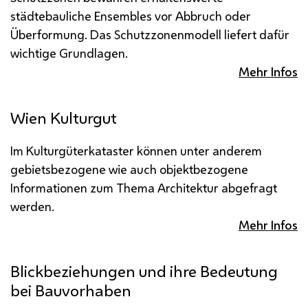
städtebauliche Ensembles vor Abbruch oder
Überformung. Das Schutzzonenmodell liefert dafür
wichtige Grundlagen.
Mehr Infos
Wien Kulturgut
Im Kulturgüterkataster können unter anderem
gebietsbezogene wie auch objektbezogene
Informationen zum Thema Architektur abgefragt
werden.
Mehr Infos
Blickbeziehungen und ihre Bedeutung
bei Bauvorhaben