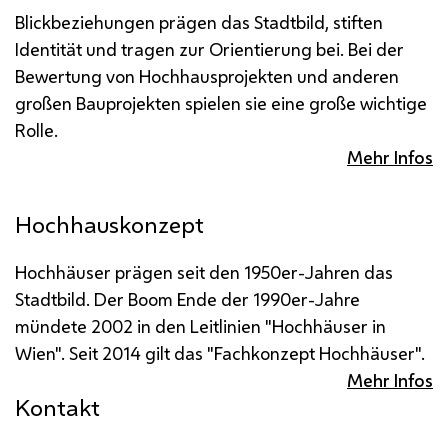
Blickbeziehungen prägen das Stadtbild, stiften
Identität und tragen zur Orientierung bei. Bei der
Bewertung von Hochhausprojekten und anderen
großen Bauprojekten spielen sie eine große wichtige
Rolle.
Mehr Infos
Hochhauskonzept
Hochhäuser prägen seit den 1950er-Jahren das
Stadtbild. Der Boom Ende der 1990er-Jahre
mündete 2002 in den Leitlinien "Hochhäuser in
Wien". Seit 2014 gilt das "Fachkonzept Hochhäuser".
Mehr Infos
Kontakt