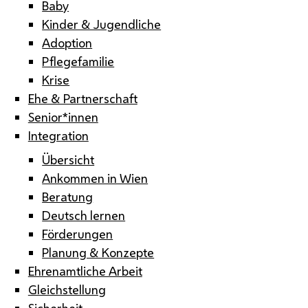
Baby
Kinder & Jugendliche
Adoption
Pflegefamilie
Krise
Ehe & Partnerschaft
Senior*innen
Integration
Übersicht
Ankommen in Wien
Beratung
Deutsch lernen
Förderungen
Planung & Konzepte
Ehrenamtliche Arbeit
Gleichstellung
Sicherheit