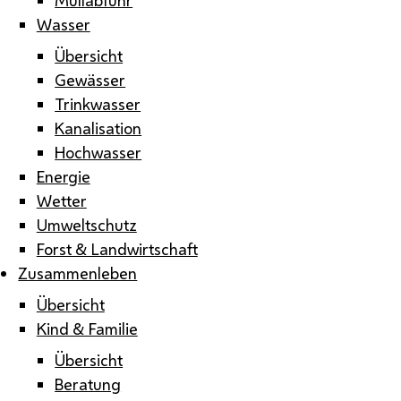
Wasser
Übersicht
Gewässer
Trinkwasser
Kanalisation
Hochwasser
Energie
Wetter
Umweltschutz
Forst & Landwirtschaft
Zusammenleben
Übersicht
Kind & Familie
Übersicht
Beratung