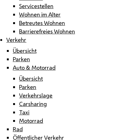
Servicestellen
Wohnen im Alter
Betreutes Wohnen
Barrierefreies Wohnen
Verkehr
Übersicht
Parken
Auto & Motorrad
Übersicht
Parken
Verkehrslage
Carsharing
Taxi
Motorrad
Rad
Öffentlicher Verkehr