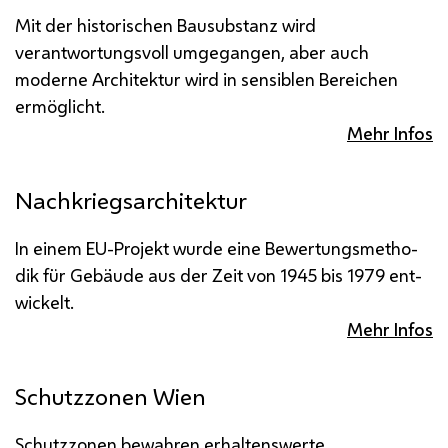
Mit der historischen Bausubstanz wird
verantwortungsvoll umgegangen, aber auch
moderne Architektur wird in sensiblen Bereichen
ermöglicht.
Mehr Infos
Nachkriegsarchitektur
In einem
EU
-Projekt wurde eine Bewer­tungs­metho­
dik für Gebäude aus der Zeit von 1945 bis 1979 ent­
wickelt.
Mehr Infos
Schutzzonen Wien
Schutzzonen bewahren erhaltenswerte