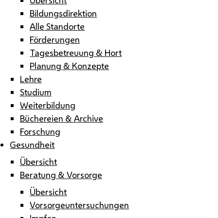
Bildungsdirektion
Alle Standorte
Förderungen
Tagesbetreuung & Hort
Planung & Konzepte
Lehre
Studium
Weiterbildung
Büchereien & Archive
Forschung
Gesundheit
Übersicht
Beratung & Vorsorge
Übersicht
Vorsorgeuntersuchungen
Impfen