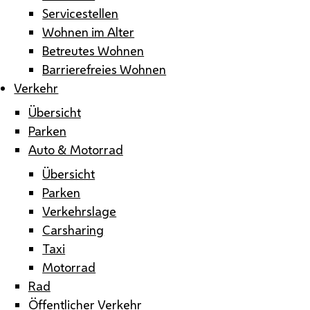
Servicestellen
Wohnen im Alter
Betreutes Wohnen
Barrierefreies Wohnen
Verkehr
Übersicht
Parken
Auto & Motorrad
Übersicht
Parken
Verkehrslage
Carsharing
Taxi
Motorrad
Rad
Öffentlicher Verkehr