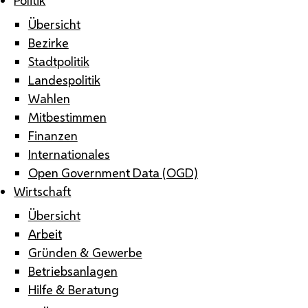
Übersicht
Bezirke
Stadtpolitik
Landespolitik
Wahlen
Mitbestimmen
Finanzen
Internationales
Open Government Data (OGD)
Wirtschaft
Übersicht
Arbeit
Gründen & Gewerbe
Betriebsanlagen
Hilfe & Beratung