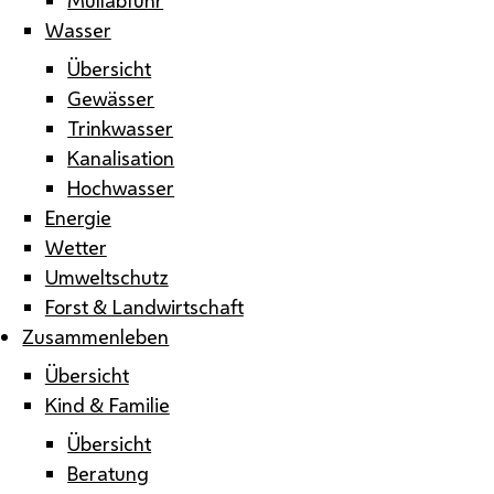
Wasser
Übersicht
Gewässer
Trinkwasser
Kanalisation
Hochwasser
Energie
Wetter
Umweltschutz
Forst & Landwirtschaft
Zusammenleben
Übersicht
Kind & Familie
Übersicht
Beratung