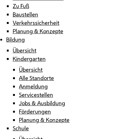
Zu Fuß
Baustellen
Verkehrssicherheit
Planung & Konzepte
Bildung
Übersicht
Kindergarten
Übersicht
Alle Standorte
Anmeldung
Servicestellen
Jobs & Ausbildung
Förderungen
Planung & Konzepte
Schule
Übersicht