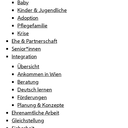
Baby
Kinder & Jugendliche
Adoption
Pflegefamilie
Krise
Ehe & Partnerschaft
Senior*innen
Integration
Übersicht
Ankommen in Wien
Beratung
Deutsch lernen
Förderungen
Planung & Konzepte
Ehrenamtliche Arbeit
Gleichstellung
Sicherheit