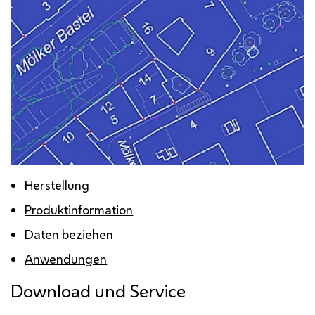
Herstellung
Produktinformation
Daten beziehen
Anwendungen
Download
und
Service