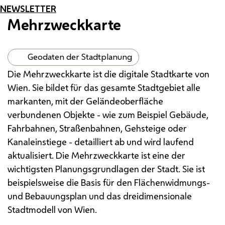
NEWSLETTER
Mehrzweckkarte
Geodaten der Stadtplanung
Die Mehrzweckkarte ist die digitale Stadtkarte von
Wien. Sie bildet für das gesamte Stadtgebiet alle
markanten, mit der Geländeoberfläche
verbundenen Objekte - wie zum Beispiel Gebäude,
Fahrbahnen, Straßenbahnen, Gehsteige oder
Kanaleinstiege - detailliert ab und wird laufend
aktualisiert. Die Mehrzweckkarte ist eine der
wichtigsten Planungsgrundlagen der Stadt. Sie ist
beispielsweise die Basis für den Flächenwidmungs-
und Bebauungsplan und das dreidimensionale
Stadtmodell von Wien.