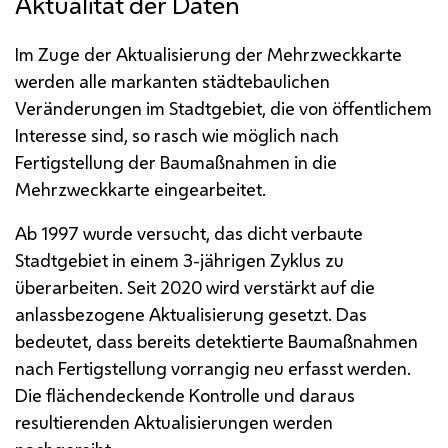
Aktualität der Daten
Im Zuge der Aktualisierung der Mehrzweckkarte
werden alle markanten städtebaulichen
Veränderungen im Stadtgebiet, die von öffentlichem
Interesse sind, so rasch wie möglich nach
Fertigstellung der Baumaßnahmen in die
Mehrzweckkarte eingearbeitet.
Ab 1997 wurde versucht, das dicht verbaute
Stadtgebiet in einem 3-jährigen Zyklus zu
überarbeiten. Seit 2020 wird verstärkt auf die
anlassbezogene Aktualisierung gesetzt. Das
bedeutet, dass bereits detektierte Baumaßnahmen
nach Fertigstellung vorrangig neu erfasst werden.
Die flächendeckende Kontrolle und daraus
resultierenden Aktualisierungen werden