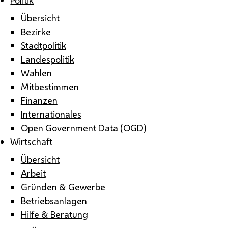
Übersicht
Bezirke
Stadtpolitik
Landespolitik
Wahlen
Mitbestimmen
Finanzen
Internationales
Open Government Data (OGD)
Wirtschaft
Übersicht
Arbeit
Gründen & Gewerbe
Betriebsanlagen
Hilfe & Beratung