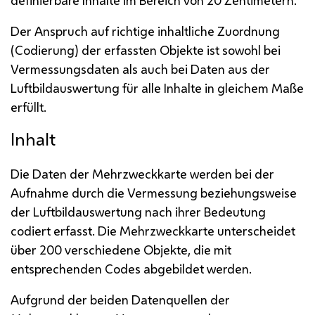
Der Anspruch auf richtige inhaltliche Zuordnung
(Codierung) der erfassten Objekte ist sowohl bei
Vermessungsdaten als auch bei Daten aus der
Luftbildauswertung für alle Inhalte in gleichem Maße
erfüllt.
Inhalt
Die Daten der Mehrzweckkarte werden bei der
Aufnahme durch die Vermessung beziehungsweise
der Luftbildauswertung nach ihrer Bedeutung
codiert erfasst. Die Mehrzweckkarte unterscheidet
über 200 verschiedene Objekte, die mit
entsprechenden Codes abgebildet werden.
Aufgrund der beiden Datenquellen der