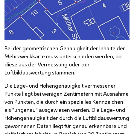
Bei der geometrischen Genauigkeit der Inhalte der
Mehrzweckkarte muss unterschieden werden, ob
diese aus der Vermessung oder der
Luftbildauswertung stammen.
Die Lage- und Höhengenauigkeit vermessener
Punkte liegt bei wenigen Zentimetern mit Ausnahme
von Punkten, die durch ein spezielles Kennzeichen
als "ungenau" ausgewiesen werden. Die Lage- und
Höhengenauigkeit der durch die Luftbildauswertung
gewonnenen Daten liegt für genau erkennbare und
definierbare Inhalte im Bereich von 20 Zentimetern.