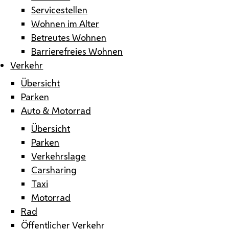
Servicestellen
Wohnen im Alter
Betreutes Wohnen
Barrierefreies Wohnen
Verkehr
Übersicht
Parken
Auto & Motorrad
Übersicht
Parken
Verkehrslage
Carsharing
Taxi
Motorrad
Rad
Öffentlicher Verkehr