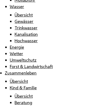
Wasser
Übersicht
Gewässer
Trinkwasser
Kanalisation
Hochwasser
Energie
Wetter
Umweltschutz
Forst & Landwirtschaft
Zusammenleben
Übersicht
Kind & Familie
Übersicht
Beratung