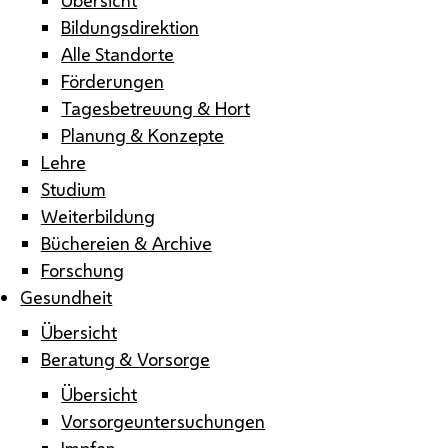
Bildungsdirektion
Alle Standorte
Förderungen
Tagesbetreuung & Hort
Planung & Konzepte
Lehre
Studium
Weiterbildung
Büchereien & Archive
Forschung
Gesundheit
Übersicht
Beratung & Vorsorge
Übersicht
Vorsorgeuntersuchungen
Impfen