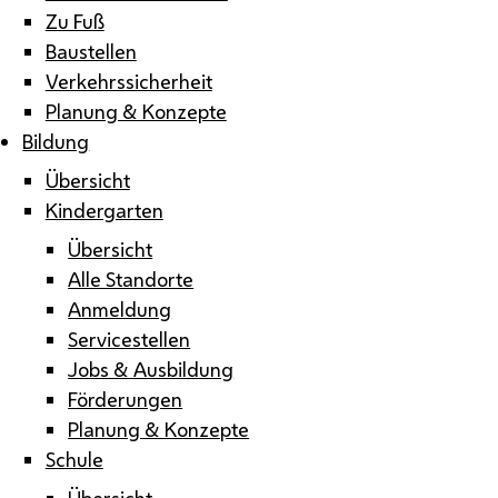
Zu Fuß
Baustellen
Verkehrssicherheit
Planung & Konzepte
Bildung
Übersicht
Kindergarten
Übersicht
Alle Standorte
Anmeldung
Servicestellen
Jobs & Ausbildung
Förderungen
Planung & Konzepte
Schule
Übersicht