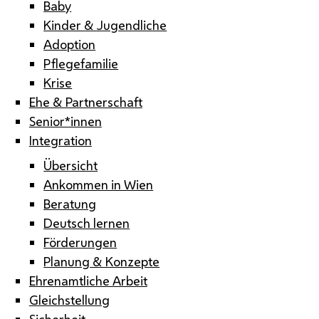
Baby
Kinder & Jugendliche
Adoption
Pflegefamilie
Krise
Ehe & Partnerschaft
Senior*innen
Integration
Übersicht
Ankommen in Wien
Beratung
Deutsch lernen
Förderungen
Planung & Konzepte
Ehrenamtliche Arbeit
Gleichstellung
Sicherheit