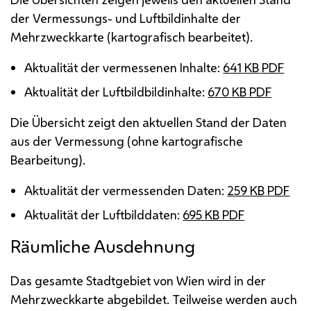
der Vermessungs- und Luftbildinhalte der
Mehrzweckkarte (kartografisch bearbeitet).
Aktualität der vermessenen Inhalte:
641
KB
PDF
Aktualität der Luftbildbildinhalte:
670
KB
PDF
Die Übersicht zeigt den aktuellen Stand der Daten
aus der Vermessung (ohne kartografische
Bearbeitung).
Aktualität der vermessenden Daten:
259
KB
PDF
Aktualität der Luftbilddaten:
695
KB
PDF
Räumliche Ausdehnung
Das gesamte Stadtgebiet von Wien wird in der
Mehrzweckkarte abgebildet. Teilweise werden auch