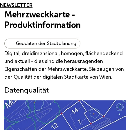
NEWSLETTER
Mehrzweckkarte -
Produktinformation
Geodaten der Stadtplanung
Digital, dreidimensional, homogen, flächendeckend
und aktuell - dies sind die herausragenden
Eigenschaften der Mehrzweckkarte. Sie zeugen von
der Qualität der digitalen Stadtkarte von Wien.
Datenqualität