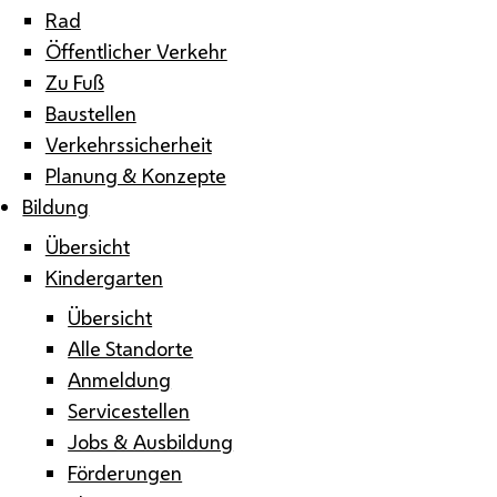
Rad
Öffentlicher Verkehr
Zu Fuß
Baustellen
Verkehrssicherheit
Planung & Konzepte
Bildung
Übersicht
Kindergarten
Übersicht
Alle Standorte
Anmeldung
Servicestellen
Jobs & Ausbildung
Förderungen