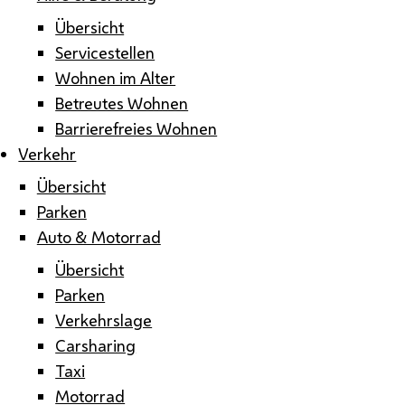
Übersicht
Servicestellen
Wohnen im Alter
Betreutes Wohnen
Barrierefreies Wohnen
Verkehr
Übersicht
Parken
Auto & Motorrad
Übersicht
Parken
Verkehrslage
Carsharing
Taxi
Motorrad