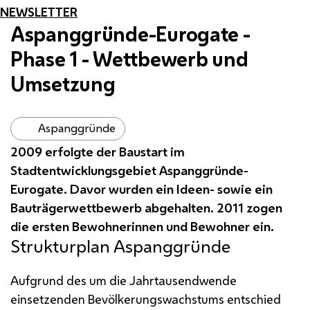
NEWSLETTER
Aspanggründe-Eurogate -
Phase 1 - Wettbewerb und
Umsetzung
Aspanggründe
2009 erfolgte der Baustart im
Stadtentwicklungsgebiet Aspanggründe-
Eurogate. Davor wurden ein Ideen- sowie ein
Bauträgerwettbewerb abgehalten. 2011 zogen
die ersten Bewohnerinnen und Bewohner ein.
Strukturplan Aspanggründe
Aufgrund des um die Jahrtausendwende
einsetzenden Bevölkerungswachstums entschied