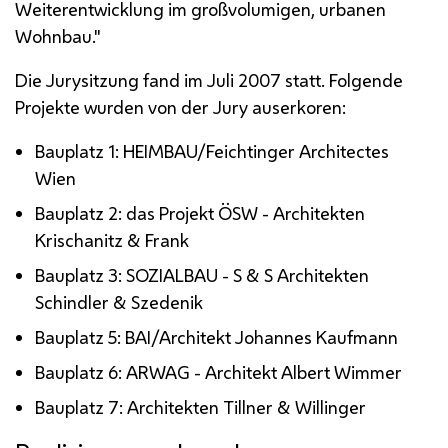
Weiterentwicklung im großvolumigen, urbanen
Wohnbau."
Die Jurysitzung fand im Juli 2007 statt. Folgende
Projekte wurden von der Jury auserkoren:
Bauplatz 1: HEIMBAU/Feichtinger Architectes
Wien
Bauplatz 2: das Projekt
ÖSW
- Architekten
Krischanitz & Frank
Bauplatz 3: SOZIALBAU - S & S Architekten
Schindler & Szedenik
Bauplatz 5: BAI/Architekt Johannes Kaufmann
Bauplatz 6: ARWAG - Architekt Albert Wimmer
Bauplatz 7: Architekten Tillner & Willinger