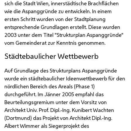
sich die Stadt Wien, innerstädtische Brachflächen
wie die Aspanggründe zu entwickeln. In einem
ersten Schritt wurden von der Stadtplanung
entsprechende Grundlagen erstellt. Diese wurden
2003 unter dem Titel "Strukturplan Aspanggründe"
vom Gemeinderat zur Kenntnis genommen.
Städtebaulicher Wettbewerb
Auf Grundlage des Strukturplans Aspanggründe
wurde ein städtebaulicher Ideenwettbewerb für den
nördlichen Bereich des Areals (Phase 1)
durchgeführt. Im Jänner 2005 empfahl das
Beurteilungsgremium unter dem Vorsitz von
Architekt
Univ. Prof. Dipl.-Ing.
Kunibert Wachten
(Dortmund) das Projekt von Architekt
Dipl.-Ing.
Albert Wimmer als Siegerprojekt des