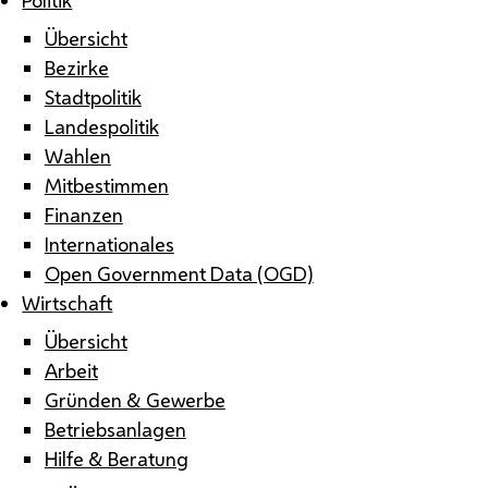
Übersicht
Bezirke
Stadtpolitik
Landespolitik
Wahlen
Mitbestimmen
Finanzen
Internationales
Open Government Data (OGD)
Wirtschaft
Übersicht
Arbeit
Gründen & Gewerbe
Betriebsanlagen
Hilfe & Beratung