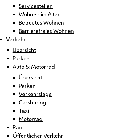
Servicestellen
Wohnen im Alter
Betreutes Wohnen
Barrierefreies Wohnen
Verkehr
Übersicht
Parken
Auto & Motorrad
Übersicht
Parken
Verkehrslage
Carsharing
Taxi
Motorrad
Rad
Öffentlicher Verkehr