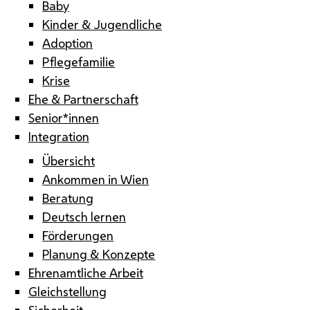
Baby
Kinder & Jugendliche
Adoption
Pflegefamilie
Krise
Ehe & Partnerschaft
Senior*innen
Integration
Übersicht
Ankommen in Wien
Beratung
Deutsch lernen
Förderungen
Planung & Konzepte
Ehrenamtliche Arbeit
Gleichstellung
Sicherheit