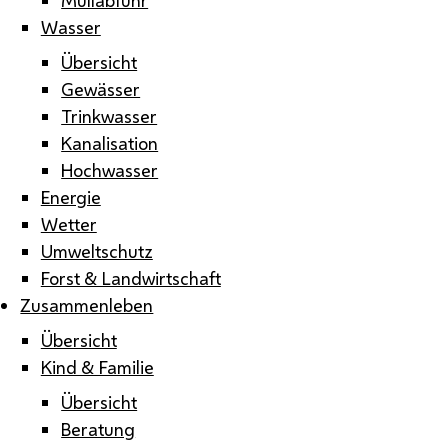
Wasser
Übersicht
Gewässer
Trinkwasser
Kanalisation
Hochwasser
Energie
Wetter
Umweltschutz
Forst & Landwirtschaft
Zusammenleben
Übersicht
Kind & Familie
Übersicht
Beratung