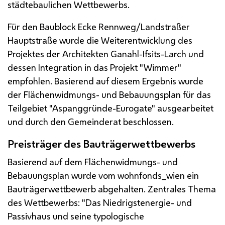
städtebaulichen Wettbewerbs.
Für den Baublock Ecke Rennweg/Landstraßer
Hauptstraße wurde die Weiterentwicklung des
Projektes der Architekten Ganahl-Ifsits-Larch und
dessen Integration in das Projekt "Wimmer"
empfohlen. Basierend auf diesem Ergebnis wurde
der Flächenwidmungs- und Bebauungsplan für das
Teilgebiet "Aspanggründe-Eurogate" ausgearbeitet
und durch den Gemeinderat beschlossen.
Preisträger des Bauträgerwettbewerbs
Basierend auf dem Flächenwidmungs- und
Bebauungsplan wurde vom wohnfonds_wien ein
Bauträgerwettbewerb abgehalten. Zentrales Thema
des Wettbewerbs: "Das Niedrigstenergie- und
Passivhaus und seine typologische