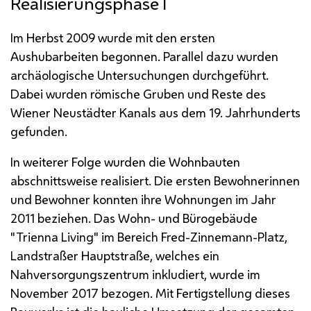
Realisierungsphase
I
Im Herbst 2009 wurde mit den ersten
Aushubarbeiten begonnen. Parallel dazu wurden
archäologische Untersuchungen durchgeführt.
Dabei wurden römische Gruben und Reste des
Wiener Neustädter Kanals aus dem 19. Jahrhunderts
gefunden.
In weiterer Folge wurden die Wohnbauten
abschnittsweise realisiert. Die ersten Bewohnerinnen
und Bewohner konnten ihre Wohnungen im Jahr
2011 beziehen. Das Wohn- und Bürogebäude
"Trienna Living" im Bereich Fred-Zinnemann-Platz,
Landstraßer Hauptstraße, welches ein
Nahversorgungszentrum inkludiert, wurde im
November 2017 bezogen. Mit Fertigstellung dieses