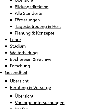
Bildungsdirektion
Alle Standorte
Förderungen
Tagesbetreuung & Hort
Planung & Konzepte
Lehre
Studium
Weiterbildung
Büchereien & Archive
Forschung
Gesundheit
Übersicht
Beratung & Vorsorge
Übersicht
Vorsorgeuntersuchungen
Impfen