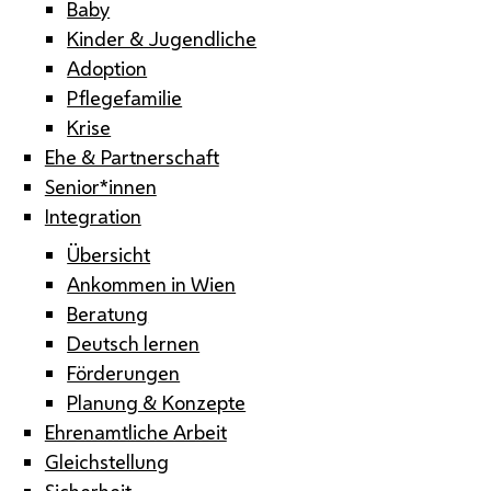
Baby
Kinder & Jugendliche
Adoption
Pflegefamilie
Krise
Ehe & Partnerschaft
Senior*innen
Integration
Übersicht
Ankommen in Wien
Beratung
Deutsch lernen
Förderungen
Planung & Konzepte
Ehrenamtliche Arbeit
Gleichstellung
Sicherheit