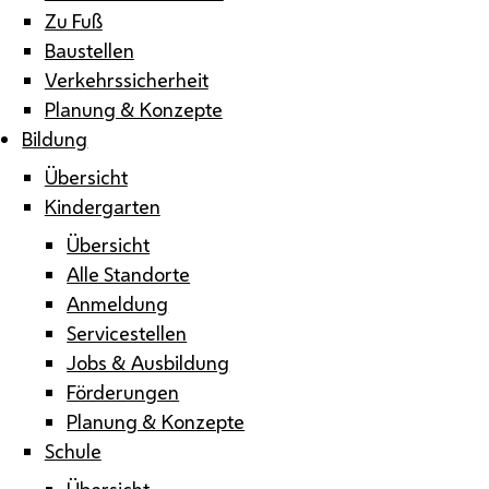
Zu Fuß
Baustellen
Verkehrssicherheit
Planung & Konzepte
Bildung
Übersicht
Kindergarten
Übersicht
Alle Standorte
Anmeldung
Servicestellen
Jobs & Ausbildung
Förderungen
Planung & Konzepte
Schule
Übersicht