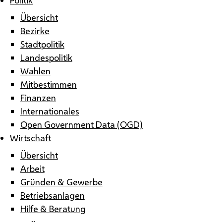
Übersicht
Bezirke
Stadtpolitik
Landespolitik
Wahlen
Mitbestimmen
Finanzen
Internationales
Open Government Data (OGD)
Wirtschaft
Übersicht
Arbeit
Gründen & Gewerbe
Betriebsanlagen
Hilfe & Beratung