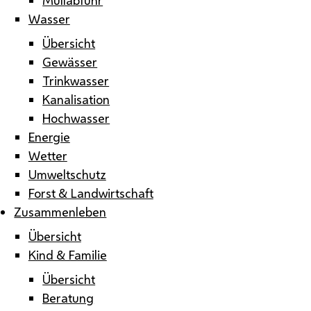
Wasser
Übersicht
Gewässer
Trinkwasser
Kanalisation
Hochwasser
Energie
Wetter
Umweltschutz
Forst & Landwirtschaft
Zusammenleben
Übersicht
Kind & Familie
Übersicht
Beratung