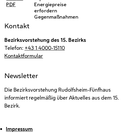
PDF
Energiepreise
erfordern
Gegenmaßnahmen
Kontakt
Bezirksvorstehung des 15. Bezirks
Telefon:
+43 1 4000-15110
Kontaktformular
Newsletter
Die Bezirksvorstehung Rudolfsheim-Fünfhaus
informiert regelmäßig über Aktuelles aus dem 15.
Bezirk.
Impressum