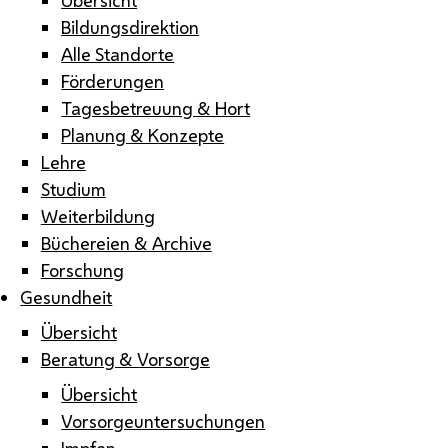
Bildungsdirektion
Alle Standorte
Förderungen
Tagesbetreuung & Hort
Planung & Konzepte
Lehre
Studium
Weiterbildung
Büchereien & Archive
Forschung
Gesundheit
Übersicht
Beratung & Vorsorge
Übersicht
Vorsorgeuntersuchungen
Impfen