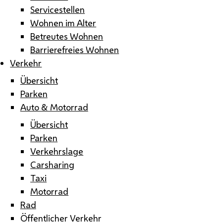
Servicestellen
Wohnen im Alter
Betreutes Wohnen
Barrierefreies Wohnen
Verkehr
Übersicht
Parken
Auto & Motorrad
Übersicht
Parken
Verkehrslage
Carsharing
Taxi
Motorrad
Rad
Öffentlicher Verkehr