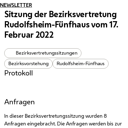
NEWSLETTER
Sitzung der Bezirksvertretung
Rudolfsheim-Fünfhaus vom 17.
Februar 2022
Bezirksvertretungssitzungen
Bezirksvorstehung
Rudolfsheim-Fünfhaus
Protokoll
Anfragen
In dieser Bezirksvertretungssitzung wurden 8
Anfragen eingebracht. Die Anfragen werden bis zur