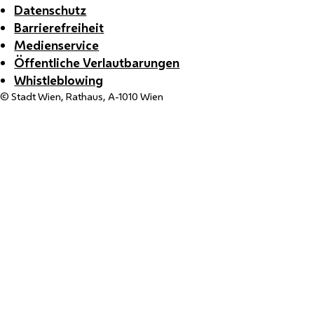
Datenschutz
Barrierefreiheit
Medienservice
Öffentliche Verlautbarungen
Whistleblowing
© Stadt Wien, Rathaus, A-1010 Wien