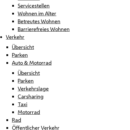
Servicestellen
Wohnen im Alter
Betreutes Wohnen
Barrierefreies Wohnen
Verkehr
Übersicht
Parken
Auto & Motorrad
Übersicht
Parken
Verkehrslage
Carsharing
Taxi
Motorrad
Rad
Öffentlicher Verkehr