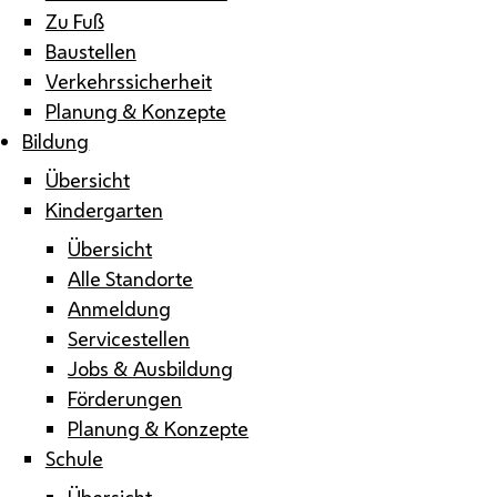
Zu Fuß
Baustellen
Verkehrssicherheit
Planung & Konzepte
Bildung
Übersicht
Kindergarten
Übersicht
Alle Standorte
Anmeldung
Servicestellen
Jobs & Ausbildung
Förderungen
Planung & Konzepte
Schule
Übersicht