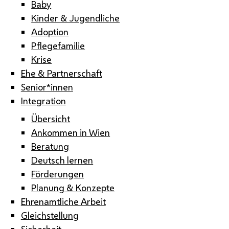
Baby
Kinder & Jugendliche
Adoption
Pflegefamilie
Krise
Ehe & Partnerschaft
Senior*innen
Integration
Übersicht
Ankommen in Wien
Beratung
Deutsch lernen
Förderungen
Planung & Konzepte
Ehrenamtliche Arbeit
Gleichstellung
Sicherheit