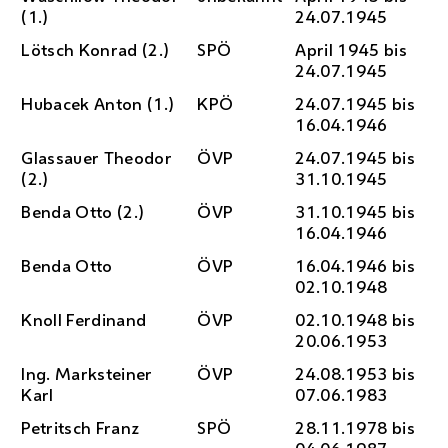
(1.)
24.07.1945
Lötsch Konrad (2.)
SPÖ
April 1945 bis
24.07.1945
Hubacek Anton (1.)
KPÖ
24.07.1945 bis
16.04.1946
Glassauer Theodor
ÖVP
24.07.1945 bis
(2.)
31.10.1945
Benda Otto (2.)
ÖVP
31.10.1945 bis
16.04.1946
Benda Otto
ÖVP
16.04.1946 bis
02.10.1948
Knoll Ferdinand
ÖVP
02.10.1948 bis
20.06.1953
Ing.
Marksteiner
ÖVP
24.08.1953 bis
Karl
07.06.1983
Petritsch Franz
SPÖ
28.11.1978 bis