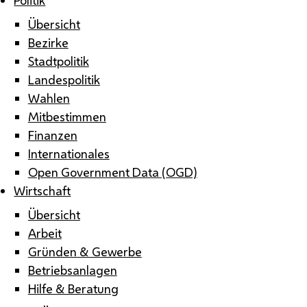
Übersicht
Bezirke
Stadtpolitik
Landespolitik
Wahlen
Mitbestimmen
Finanzen
Internationales
Open Government Data (OGD)
Wirtschaft
Übersicht
Arbeit
Gründen & Gewerbe
Betriebsanlagen
Hilfe & Beratung