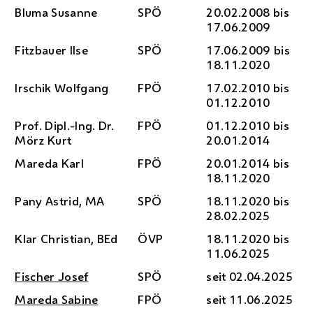
Bluma Susanne
SPÖ
20.02.2008 bis
17.06.2009
Fitzbauer Ilse
SPÖ
17.06.2009 bis
18.11.2020
Irschik Wolfgang
FPÖ
17.02.2010 bis
01.12.2010
Prof.
Dipl.-Ing.
Dr.
FPÖ
01.12.2010 bis
Mörz Kurt
20.01.2014
Mareda Karl
FPÖ
20.01.2014 bis
18.11.2020
Pany Astrid,
MA
SPÖ
18.11.2020 bis
28.02.2025
Klar Christian,
BEd
ÖVP
18.11.2020 bis
11.06.2025
Fischer Josef
SPÖ
seit 02.04.2025
Mareda Sabine
FPÖ
seit 11.06.2025