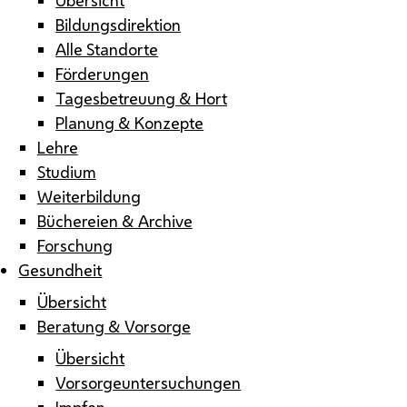
Bildungsdirektion
Alle Standorte
Förderungen
Tagesbetreuung & Hort
Planung & Konzepte
Lehre
Studium
Weiterbildung
Büchereien & Archive
Forschung
Gesundheit
Übersicht
Beratung & Vorsorge
Übersicht
Vorsorgeuntersuchungen
Impfen