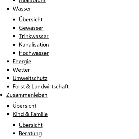
Wasser
Übersicht
Gewässer
Trinkwasser
Kanalisation
Hochwasser
Energie
Wetter
Umweltschutz
Forst & Landwirtschaft
Zusammenleben
Übersicht
Kind & Familie
Übersicht
Beratung