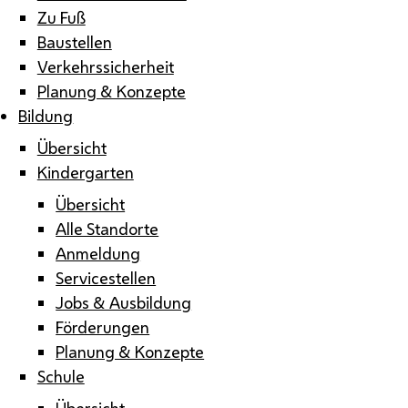
Zu Fuß
Baustellen
Verkehrssicherheit
Planung & Konzepte
Bildung
Übersicht
Kindergarten
Übersicht
Alle Standorte
Anmeldung
Servicestellen
Jobs & Ausbildung
Förderungen
Planung & Konzepte
Schule
Übersicht