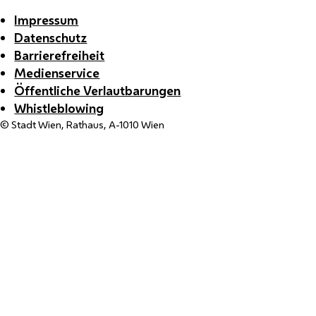
Impressum
Datenschutz
Barrierefreiheit
Medienservice
Öffentliche Verlautbarungen
Whistleblowing
© Stadt Wien, Rathaus, A-1010 Wien