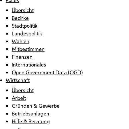
Übersicht
Bezirke
Stadtpolitik
Landespolitik
Wahlen
Mitbestimmen
Finanzen
Internationales
Open Government Data (OGD)
Wirtschaft
Übersicht
Arbeit
Gründen & Gewerbe
Betriebsanlagen
Hilfe & Beratung