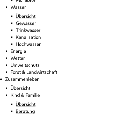
Wasser
Übersicht
Gewässer
Trinkwasser
Kanalisation
Hochwasser
Energie
Wetter
Umweltschutz
Forst & Landwirtschaft
Zusammenleben
Übersicht
Kind & Familie
Übersicht
Beratung