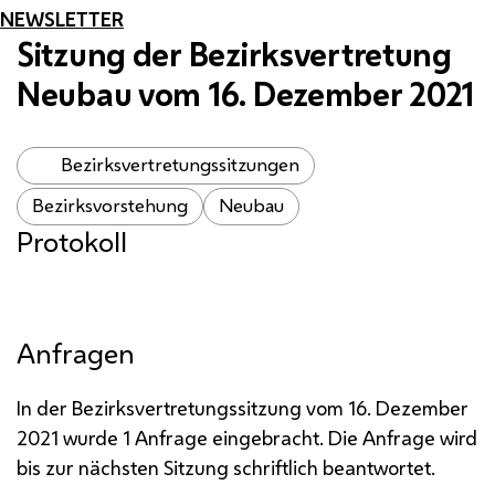
NEWSLETTER
Sitzung der Bezirksvertretung
Neubau vom 16. Dezember 2021
Bezirksvertretungssitzungen
Bezirksvorstehung
Neubau
Protokoll
Anfragen
In der Bezirksvertretungssitzung vom 16. Dezember
2021 wurde 1 Anfrage eingebracht. Die Anfrage wird
bis zur nächsten Sitzung schriftlich beantwortet.