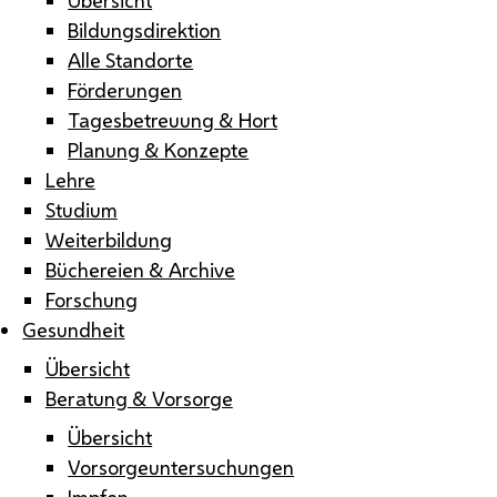
Bildungsdirektion
Alle Standorte
Förderungen
Tagesbetreuung & Hort
Planung & Konzepte
Lehre
Studium
Weiterbildung
Büchereien & Archive
Forschung
Gesundheit
Übersicht
Beratung & Vorsorge
Übersicht
Vorsorgeuntersuchungen
Impfen