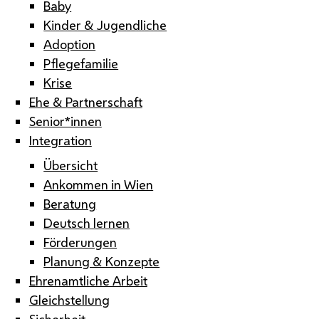
Baby
Kinder & Jugendliche
Adoption
Pflegefamilie
Krise
Ehe & Partnerschaft
Senior*innen
Integration
Übersicht
Ankommen in Wien
Beratung
Deutsch lernen
Förderungen
Planung & Konzepte
Ehrenamtliche Arbeit
Gleichstellung
Sicherheit