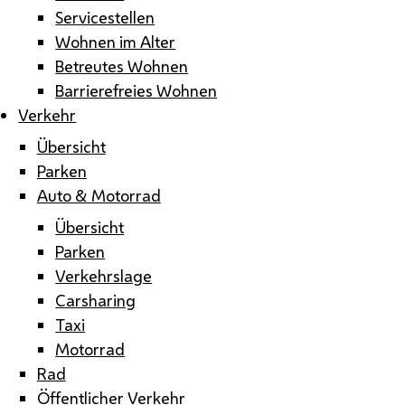
Servicestellen
Wohnen im Alter
Betreutes Wohnen
Barrierefreies Wohnen
Verkehr
Übersicht
Parken
Auto & Motorrad
Übersicht
Parken
Verkehrslage
Carsharing
Taxi
Motorrad
Rad
Öffentlicher Verkehr