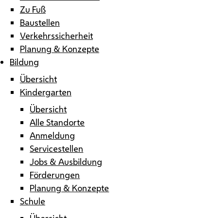
Zu Fuß
Baustellen
Verkehrssicherheit
Planung & Konzepte
Bildung
Übersicht
Kindergarten
Übersicht
Alle Standorte
Anmeldung
Servicestellen
Jobs & Ausbildung
Förderungen
Planung & Konzepte
Schule
Übersicht