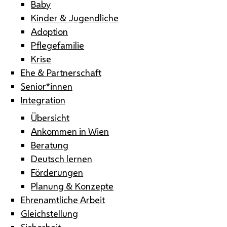
Baby
Kinder & Jugendliche
Adoption
Pflegefamilie
Krise
Ehe & Partnerschaft
Senior*innen
Integration
Übersicht
Ankommen in Wien
Beratung
Deutsch lernen
Förderungen
Planung & Konzepte
Ehrenamtliche Arbeit
Gleichstellung
Sicherheit