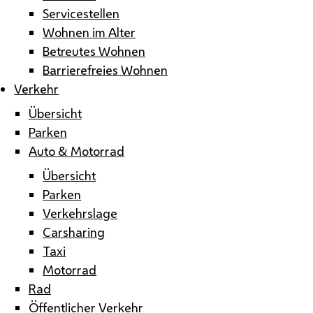
Servicestellen
Wohnen im Alter
Betreutes Wohnen
Barrierefreies Wohnen
Verkehr
Übersicht
Parken
Auto & Motorrad
Übersicht
Parken
Verkehrslage
Carsharing
Taxi
Motorrad
Rad
Öffentlicher Verkehr