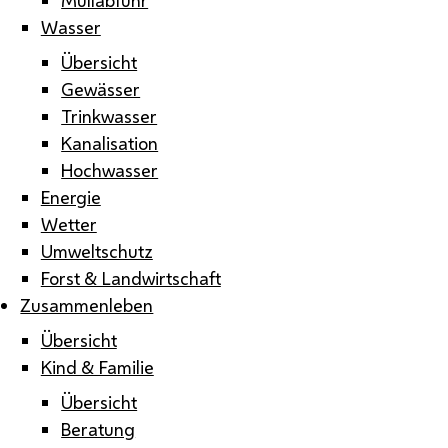
Wasser
Übersicht
Gewässer
Trinkwasser
Kanalisation
Hochwasser
Energie
Wetter
Umweltschutz
Forst & Landwirtschaft
Zusammenleben
Übersicht
Kind & Familie
Übersicht
Beratung