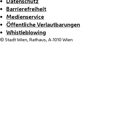
Datenschutz
Barrierefreiheit
Medienservice
Öffentliche Verlautbarungen
Whistleblowing
© Stadt Wien, Rathaus, A-1010 Wien