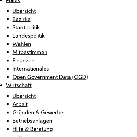
Übersicht
Bezirke
Stadtpolitik
Landespolitik
Wahlen
Mitbestimmen
Finanzen
Internationales
Open Government Data (OGD)
Wirtschaft
Übersicht
Arbeit
Gründen & Gewerbe
Betriebsanlagen
Hilfe & Beratung