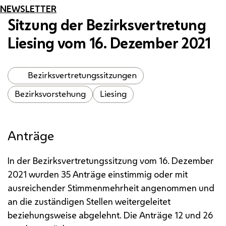
NEWSLETTER
Sitzung der Bezirksvertretung
Liesing vom 16. Dezember 2021
Bezirksvertretungssitzungen
Bezirksvorstehung
Liesing
Anträge
In der Bezirksvertretungssitzung vom 16. Dezember
2021 wurden 35 Anträge einstimmig oder mit
ausreichender Stimmenmehrheit angenommen und
an die zuständigen Stellen weitergeleitet
beziehungsweise abgelehnt. Die Anträge 12 und 26