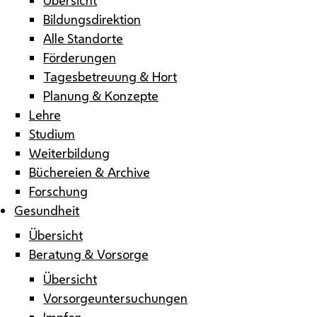
Bildungsdirektion
Alle Standorte
Förderungen
Tagesbetreuung & Hort
Planung & Konzepte
Lehre
Studium
Weiterbildung
Büchereien & Archive
Forschung
Gesundheit
Übersicht
Beratung & Vorsorge
Übersicht
Vorsorgeuntersuchungen
Impfen