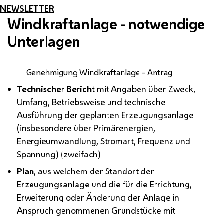
NEWSLETTER
Windkraftanlage - notwendige
Unterlagen
Genehmigung Windkraftanlage - Antrag
Technischer Bericht
mit Angaben über Zweck,
Umfang, Betriebsweise und technische
Ausführung der geplanten Erzeugungsanlage
(insbesondere über Primärenergien,
Energieumwandlung, Stromart, Frequenz und
Spannung) (zweifach)
Plan
, aus welchem der Standort der
Erzeugungsanlage und die für die Errichtung,
Erweiterung oder Änderung der Anlage in
Anspruch genommenen Grundstücke mit