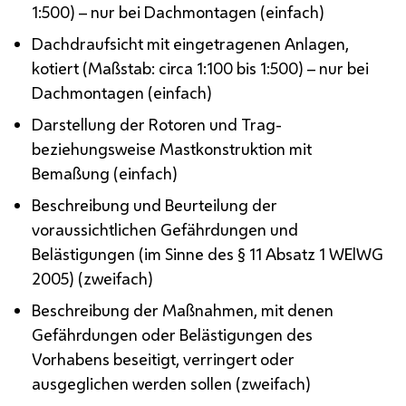
1:500) – nur bei Dachmontagen (einfach)
Dachdraufsicht mit eingetragenen Anlagen,
kotiert (Maßstab: circa 1:100 bis 1:500) – nur bei
Dachmontagen (einfach)
Darstellung der Rotoren und Trag-
beziehungsweise Mastkonstruktion mit
Bemaßung (einfach)
Beschreibung und Beurteilung der
voraussichtlichen Gefährdungen und
Belästigungen (im Sinne des § 11 Absatz 1
WElWG
2005) (zweifach)
Beschreibung der Maßnahmen, mit denen
Gefährdungen oder Belästigungen des
Vorhabens beseitigt, verringert oder
ausgeglichen werden sollen (zweifach)