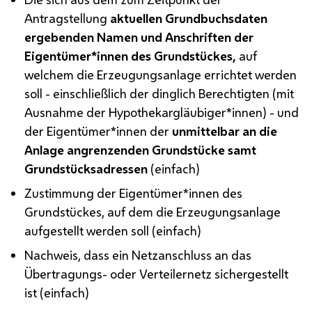
Antragstellung
aktuellen Grundbuchsdaten
ergebenden Namen und Anschriften der
Eigentümer*innen des Grundstückes,
auf
welchem die Erzeugungsanlage errichtet werden
soll - einschließlich der dinglich Berechtigten (mit
Ausnahme der Hypothekargläubiger*innen) - und
der Eigentümer*innen der
unmittelbar an die
Anlage angrenzenden Grundstücke samt
Grundstücksadressen
(einfach)
Zustimmung der Eigentümer*innen des
Grundstückes, auf dem die Erzeugungsanlage
aufgestellt werden soll (einfach)
Nachweis, dass ein Netzanschluss an das
Übertragungs- oder Verteilernetz sichergestellt
ist (einfach)