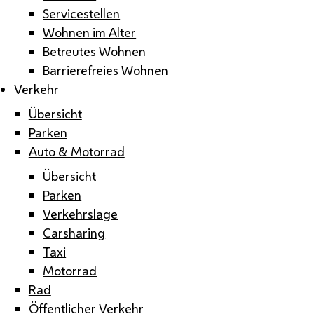
Servicestellen
Wohnen im Alter
Betreutes Wohnen
Barrierefreies Wohnen
Verkehr
Übersicht
Parken
Auto & Motorrad
Übersicht
Parken
Verkehrslage
Carsharing
Taxi
Motorrad
Rad
Öffentlicher Verkehr