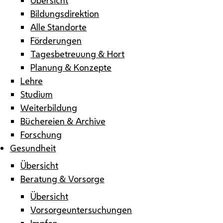
Bildungsdirektion
Alle Standorte
Förderungen
Tagesbetreuung & Hort
Planung & Konzepte
Lehre
Studium
Weiterbildung
Büchereien & Archive
Forschung
Gesundheit
Übersicht
Beratung & Vorsorge
Übersicht
Vorsorgeuntersuchungen
Impfen