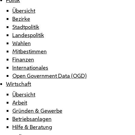
Übersicht
Bezirke
Stadtpolitik
Landespolitik
Wahlen
Mitbestimmen
Finanzen
Internationales
Open Government Data (OGD)
Wirtschaft
Übersicht
Arbeit
Gründen & Gewerbe
Betriebsanlagen
Hilfe & Beratung