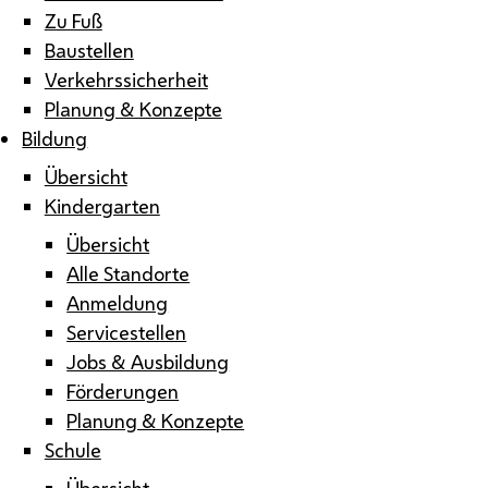
Zu Fuß
Baustellen
Verkehrssicherheit
Planung & Konzepte
Bildung
Übersicht
Kindergarten
Übersicht
Alle Standorte
Anmeldung
Servicestellen
Jobs & Ausbildung
Förderungen
Planung & Konzepte
Schule
Übersicht