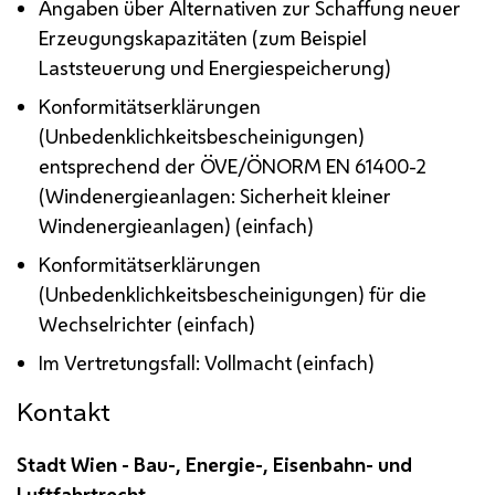
Angaben über Alternativen zur Schaffung neuer
Erzeugungskapazitäten (zum Beispiel
Laststeuerung und Energiespeicherung)
Konformitätserklärungen
(Unbedenklichkeitsbescheinigungen)
entsprechend der
ÖVE
/
Ö
NORM
EN
61400-2
(Windenergieanlagen: Sicherheit kleiner
Windenergieanlagen) (einfach)
Konformitätserklärungen
(Unbedenklichkeitsbescheinigungen) für die
Wechselrichter (einfach)
Im Vertretungsfall: Vollmacht (einfach)
Kontakt
Stadt Wien - Bau-, Energie-, Eisenbahn- und
Luftfahrtrecht