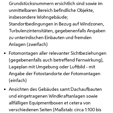
Grundstücksnummern ersichtlich sind sowie im
unmittelbaren Bereich befindliche Objekte,
insbesondere Wohngebäude;
Standortbedingungen in Bezug auf Windzonen,
Turbulenzintensitäten, gegebenenfalls Angaben
zu unterirdischen Einbauten und fremden
Anlagen (zweifach)
Fotomontagen aller relevanter Sichtbeziehungen
(gegebenenfalls auch betreffend Fernwirkung),
Lageplan mit Umgebung oder Luftbild - mit
Angabe der Fotostandorte der Fotomontagen
(einfach)
Ansichten des Gebäudes samt Dachaufbauten
und eingetragenen Windkraftanlagen sowie
allfälligen Equipmentboxen et cetera von
verschiedenen Seiten (Maßstab: circa 1:100 bis