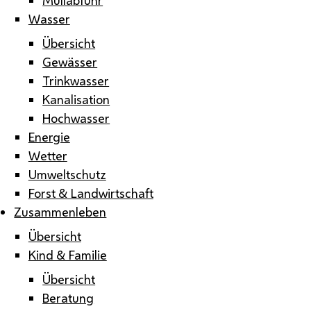
Wasser
Übersicht
Gewässer
Trinkwasser
Kanalisation
Hochwasser
Energie
Wetter
Umweltschutz
Forst & Landwirtschaft
Zusammenleben
Übersicht
Kind & Familie
Übersicht
Beratung