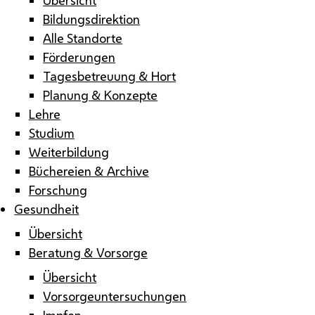
Bildungsdirektion
Alle Standorte
Förderungen
Tagesbetreuung & Hort
Planung & Konzepte
Lehre
Studium
Weiterbildung
Büchereien & Archive
Forschung
Gesundheit
Übersicht
Beratung & Vorsorge
Übersicht
Vorsorgeuntersuchungen
Impfen