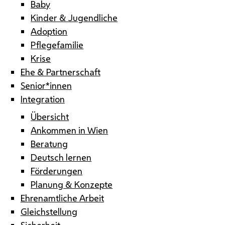
Baby
Kinder & Jugendliche
Adoption
Pflegefamilie
Krise
Ehe & Partnerschaft
Senior*innen
Integration
Übersicht
Ankommen in Wien
Beratung
Deutsch lernen
Förderungen
Planung & Konzepte
Ehrenamtliche Arbeit
Gleichstellung
Sicherheit