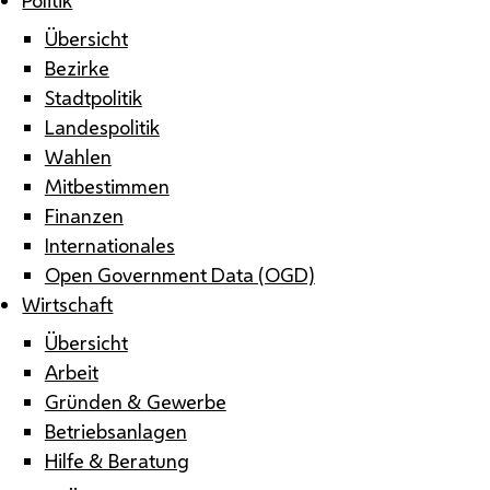
Übersicht
Bezirke
Stadtpolitik
Landespolitik
Wahlen
Mitbestimmen
Finanzen
Internationales
Open Government Data (OGD)
Wirtschaft
Übersicht
Arbeit
Gründen & Gewerbe
Betriebsanlagen
Hilfe & Beratung