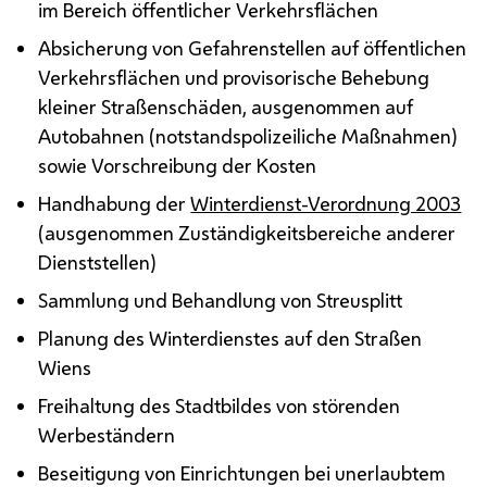
im Bereich öffentlicher Verkehrsflächen
Absicherung von Gefahrenstellen auf öffentlichen
Verkehrsflächen und provisorische Behebung
kleiner Straßenschäden, ausgenommen auf
Autobahnen (notstandspolizeiliche Maßnahmen)
sowie Vorschreibung der Kosten
Handhabung der
Winterdienst-Verordnung 2003
(ausgenommen Zuständigkeitsbereiche anderer
Dienststellen)
Sammlung und Behandlung von Streusplitt
Planung des Winterdienstes auf den Straßen
Wiens
Freihaltung des Stadtbildes von störenden
Werbeständern
Beseitigung von Einrichtungen bei unerlaubtem