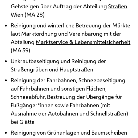
Gehsteigen über Auftrag der Abteilung
Straßen
Wien
(
MA
28)
Reinigung und winterliche Betreuung der Märkte
laut Marktordnung und Vereinbarung mit der
Abteilung
Marktservice & Lebensmittelsicherheit
(
MA
59)
Unkrautbeseitigung und Reinigung der
Straßengräben und Hauptstraßen
Reinigung der Fahrbahnen, Schneebeseitigung
auf Fahrbahnen und sonstigen Flächen,
Schneeabfuhr, Bestreuung der Übergänge für
Fußgänger*innen sowie Fahrbahnen (mit
Ausnahme der Autobahnen und Schnellstraßen)
bei Glätte
Reinigung von Grünanlagen und Baumscheiben