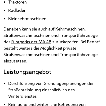
Traktoren
Radlader
Kleinkehrmaschinen
Daneben kann sie auch auf Kehrmaschinen,
Straßenwaschmaschinen und Transportfahrzeuge
des
Fuhrparks der
MA
48
zurückgreifen. Bei Bedarf
besteht weiters die Möglichkeit private
Straßenwaschmaschinen und Transportfahrzeuge
einzusetzen.
Leistungsangebot
Durchführung von Grundlagenplanungen der
Straßenreinigung einschließlich des
Winterdienstes
Reinigung und winterliche Betreuung von