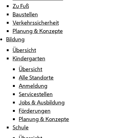
Zu Fuß
Baustellen
Verkehrssicherheit
Planung & Konzepte
Bildung
Übersicht
Kindergarten
Übersicht
Alle Standorte
Anmeldung
Servicestellen
Jobs & Ausbildung
Förderungen
Planung & Konzepte
Schule
Übersicht