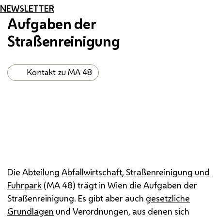
NEWSLETTER
Aufgaben der
Straßenreinigung
Kontakt zu MA 48
Die Abteilung
Abfallwirtschaft, Straßenreinigung und
Fuhrpark
(
MA
48) trägt in Wien die Aufgaben der
Straßenreinigung. Es gibt aber auch
gesetzliche
Grundlagen
und Verordnungen, aus denen sich