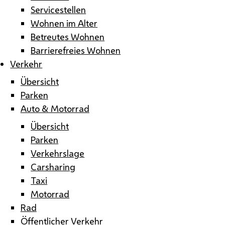
Servicestellen
Wohnen im Alter
Betreutes Wohnen
Barrierefreies Wohnen
Verkehr
Übersicht
Parken
Auto & Motorrad
Übersicht
Parken
Verkehrslage
Carsharing
Taxi
Motorrad
Rad
Öffentlicher Verkehr