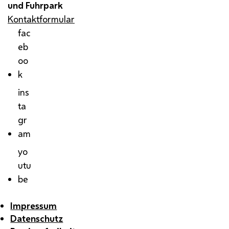
und Fuhrpark
Kontaktformular
fac
eb
oo
k
ins
ta
gr
am
yo
utu
be
Impressum
Datenschutz