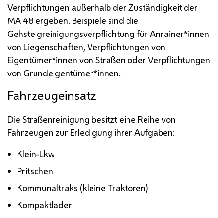
Verpflichtungen außerhalb der Zuständigkeit der
MA
48 ergeben. Beispiele sind die
Gehsteigreinigungsverpflichtung für Anrainer*innen
von Liegenschaften, Verpflichtungen von
Eigentümer*innen von Straßen oder Verpflichtungen
von Grundeigentümer*innen.
Fahrzeugeinsatz
Die Straßenreinigung besitzt eine Reihe von
Fahrzeugen zur Erledigung ihrer Aufgaben:
Klein-
Lkw
Pritschen
Kommunaltraks (kleine Traktoren)
Kompaktlader