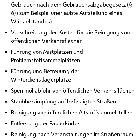
Gebrauch nach dem
Gebrauchsabgabegesetz
(§
6) (zum Beispiel unerlaubte Aufstellung eines
Würstelstandes)
Vorschreibung der Kosten für die Reinigung von
öffentlichen Verkehrsflächen
Führung von
Mistplätzen
und
Problemstoffsammelplätzen
Führung und Betreuung der
Winterdienstlagerplätze
Sperrmüllabfuhr von öffentlichen Verkehrsflächen
Staubbekämpfung auf befestigten Straßen
Reinigung von öffentlichen Altstoffsammelstellen
Entleerung der Papierkörbe
Reinigung nach Veranstaltungen im Straßenraum