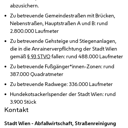
abzusichern.
Zu betreuende Gemeindestraßen mit Brücken,
Nebenstraßen, Hauptstraßen A und B: rund
2.800.000 Laufmeter
Zu betreuende Gehsteige und Stiegenanlagen,
die in die Anrainerverpflichtung der Stadt Wien
gemäß
§ 93
STVO
fallen: rund 488.000 Laufmeter
Zu betreuende Fußgänger*innen-Zonen: rund
387.000 Quadratmeter
Zu betreuende Radwege: 336.000 Laufmeter
Hundekotsackerlspender der Stadt Wien: rund
3.900 Stück
Kontakt
Stadt Wien - Abfallwirtschaft, Straßenreinigung