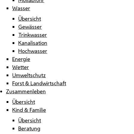
Wasser
Übersicht
Gewässer
Trinkwasser
Kanalisation
Hochwasser
Energie
Wetter
Umweltschutz
Forst & Landwirtschaft
Zusammenleben
Übersicht
Kind & Familie
Übersicht
Beratung