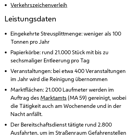
Verkehrszeichenverleih
Leistungsdaten
Eingekehrte Streusplittmenge: weniger als 100
Tonnen pro Jahr
Papierkörbe: rund 21.000 Stück mit bis zu
sechsmaliger Entleerung pro Tag
Veranstaltungen: bei etwa 400 Veranstaltungen
im Jahr wird die Reinigung übernommen
Marktflächen: 21.000 Laufmeter werden im
Auftrag des
Marktamts
(
MA
59) gereinigt, wobei
die Tätigkeit auch am Wochenende und in der
Nacht anfällt.
Der Bereitschaftsdienst tätigte rund 2.800
Ausfahrten, um im Straßenraum Gefahrenstellen