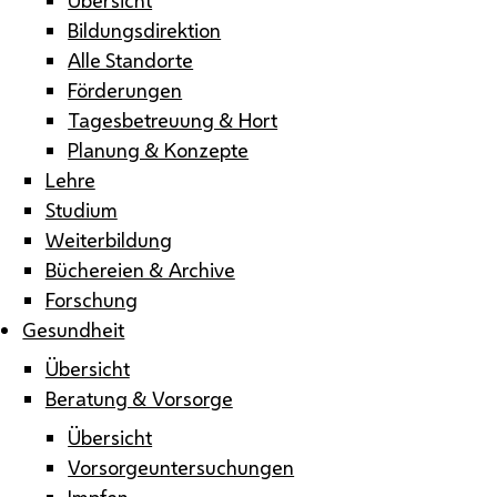
Bildungsdirektion
Alle Standorte
Förderungen
Tagesbetreuung & Hort
Planung & Konzepte
Lehre
Studium
Weiterbildung
Büchereien & Archive
Forschung
Gesundheit
Übersicht
Beratung & Vorsorge
Übersicht
Vorsorgeuntersuchungen
Impfen