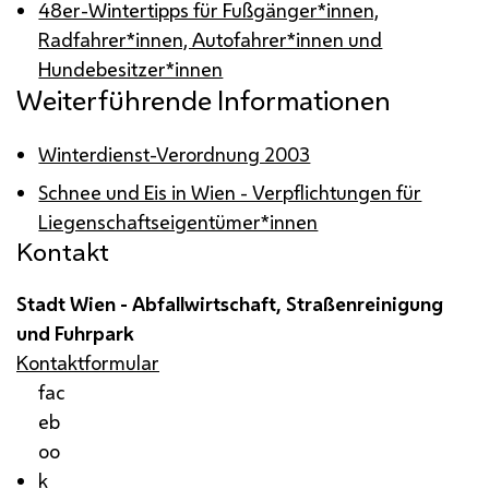
48er-Wintertipps für Fußgänger*innen,
Radfahrer*innen, Autofahrer*innen und
Hundebesitzer*innen
Weiterführende Informationen
Winterdienst-Verordnung 2003
Schnee und Eis in Wien - Verpflichtungen für
Liegenschaftseigentümer*innen
Kontakt
Stadt Wien - Abfallwirtschaft, Straßenreinigung
und Fuhrpark
Kontaktformular
fac
eb
oo
k