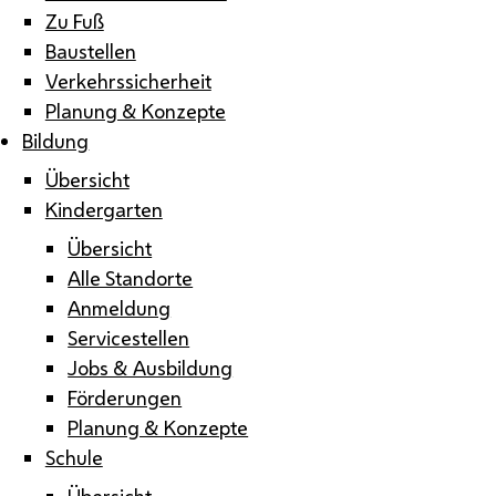
Zu Fuß
Baustellen
Verkehrssicherheit
Planung & Konzepte
Bildung
Übersicht
Kindergarten
Übersicht
Alle Standorte
Anmeldung
Servicestellen
Jobs & Ausbildung
Förderungen
Planung & Konzepte
Schule
Übersicht