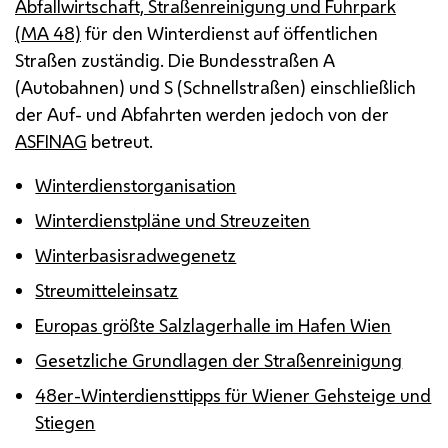
Abfallwirtschaft, Straßenreinigung und Fuhrpark
(
MA
48)
für den Winterdienst auf öffentlichen
Straßen zuständig. Die Bundesstraßen A
(Autobahnen) und S (Schnellstraßen) einschließlich
der Auf- und Abfahrten werden jedoch von der
ASFINAG
betreut.
Winterdienstorganisation
Winterdienstpläne und Streuzeiten
Winterbasisradwegenetz
Streumitteleinsatz
Europas größte Salzlagerhalle im Hafen Wien
Gesetzliche Grundlagen der Straßenreinigung
48er-Winterdiensttipps für Wiener Gehsteige und
Stiegen