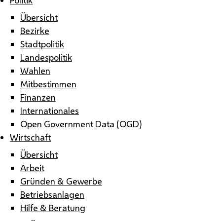
Übersicht
Bezirke
Stadtpolitik
Landespolitik
Wahlen
Mitbestimmen
Finanzen
Internationales
Open Government Data (OGD)
Wirtschaft
Übersicht
Arbeit
Gründen & Gewerbe
Betriebsanlagen
Hilfe & Beratung