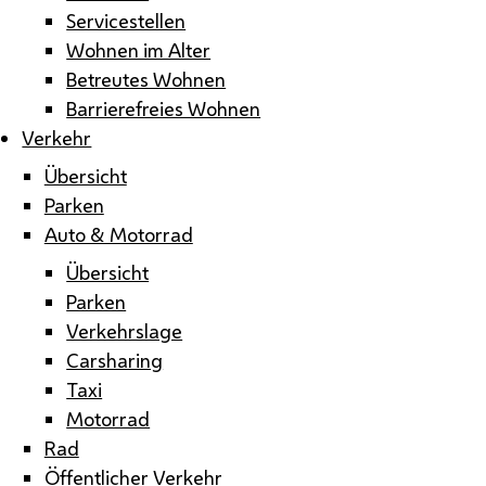
Servicestellen
Wohnen im Alter
Betreutes Wohnen
Barrierefreies Wohnen
Verkehr
Übersicht
Parken
Auto & Motorrad
Übersicht
Parken
Verkehrslage
Carsharing
Taxi
Motorrad
Rad
Öffentlicher Verkehr