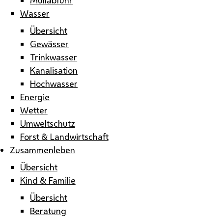
Wasser
Übersicht
Gewässer
Trinkwasser
Kanalisation
Hochwasser
Energie
Wetter
Umweltschutz
Forst & Landwirtschaft
Zusammenleben
Übersicht
Kind & Familie
Übersicht
Beratung