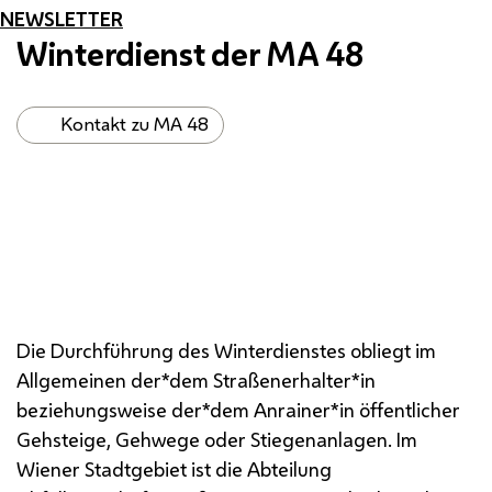
NEWSLETTER
Winterdienst der
MA
48
Kontakt zu MA 48
Die Durchführung des Winterdienstes obliegt im
Allgemeinen der*dem Straßenerhalter*in
beziehungsweise der*dem Anrainer*in öffentlicher
Gehsteige, Gehwege oder Stiegenanlagen. Im
Wiener Stadtgebiet ist die Abteilung