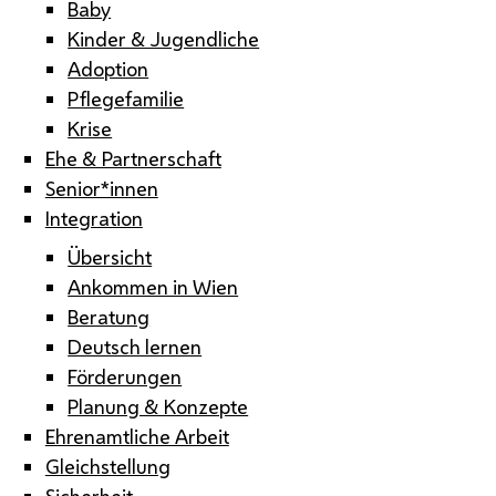
Baby
Kinder & Jugendliche
Adoption
Pflegefamilie
Krise
Ehe & Partnerschaft
Senior*innen
Integration
Übersicht
Ankommen in Wien
Beratung
Deutsch lernen
Förderungen
Planung & Konzepte
Ehrenamtliche Arbeit
Gleichstellung
Sicherheit